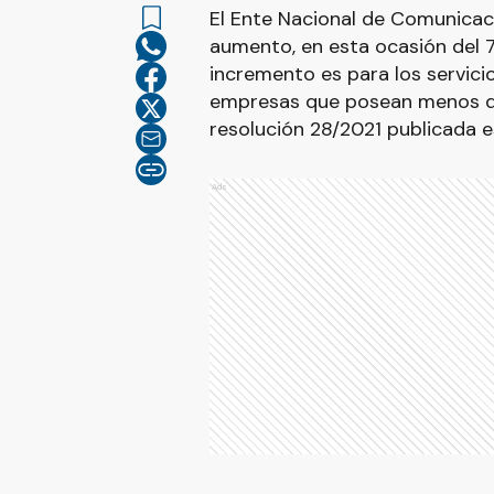
El Ente Nacional de Comunicac
aumento, en esta ocasión del 7
incremento es para los servicio
empresas que posean menos de
resolución 28/2021 publicada es
Ads