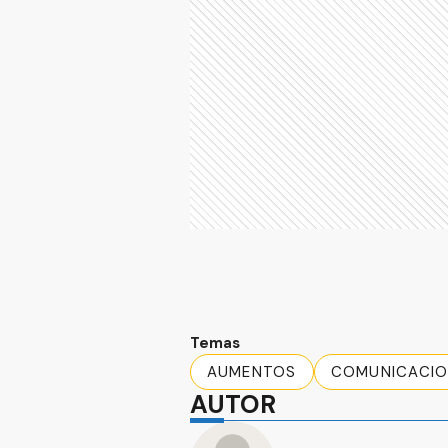
Temas
AUMENTOS
COMUNICACIO
AUTOR