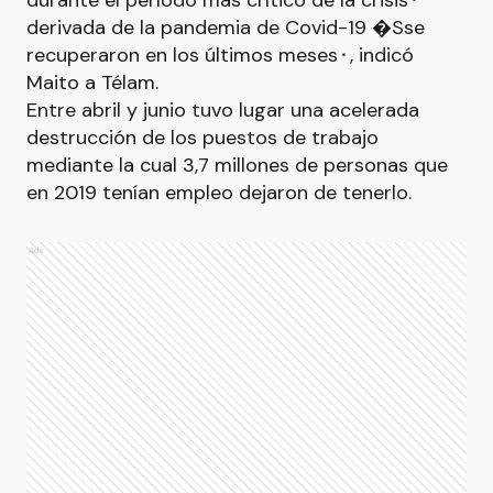
durante el período más crítico de la crisis⬝
derivada de la pandemia de Covid-19 �Sse
recuperaron en los últimos meses⬝, indicó
Maito a Télam.
Entre abril y junio tuvo lugar una acelerada
destrucción de los puestos de trabajo
mediante la cual 3,7 millones de personas que
en 2019 tenían empleo dejaron de tenerlo.
Ads