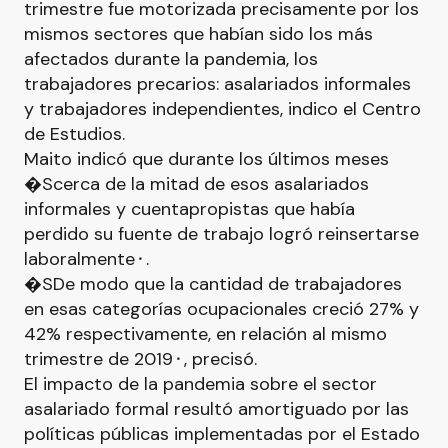
trimestre fue motorizada precisamente por los
mismos sectores que habían sido los más
afectados durante la pandemia, los
trabajadores precarios: asalariados informales
y trabajadores independientes, indico el Centro
de Estudios.
Maito indicó que durante los últimos meses
�Scerca de la mitad de esos asalariados
informales y cuentapropistas que había
perdido su fuente de trabajo logró reinsertarse
laboralmente⬝.
�SDe modo que la cantidad de trabajadores
en esas categorías ocupacionales creció 27% y
42% respectivamente, en relación al mismo
trimestre de 2019⬝, precisó.
El impacto de la pandemia sobre el sector
asalariado formal resultó amortiguado por las
políticas públicas implementadas por el Estado