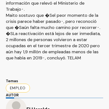
información que relevó el Ministerio de
Trabajo⬝.
Maito sostuvo que �Sel peor momento de la
crisis parece haber pasado⬝, pero reconoció
que �Saún falta mucho camino por recorrer⬝.
�SLa reactivación está lejos de ser inmediata,
2 millones de personas volvieron a estar
ocupadas en el tercer trimestre de 2020 pero
aún hay 1,9 millón de empleadas menos de las
que había en 2019⬝, concluyó. TELAM
Temas
EMPLEO
AUTOR