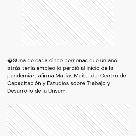
�SUna de cada cinco personas que un año
atrás tenía empleo lo perdió al inicio de la
pandemia⬝, afirma Matías Maito, del Centro de
Capacitación y Estudios sobre Trabajo y
Desarrollo de la Unsam.
Ads