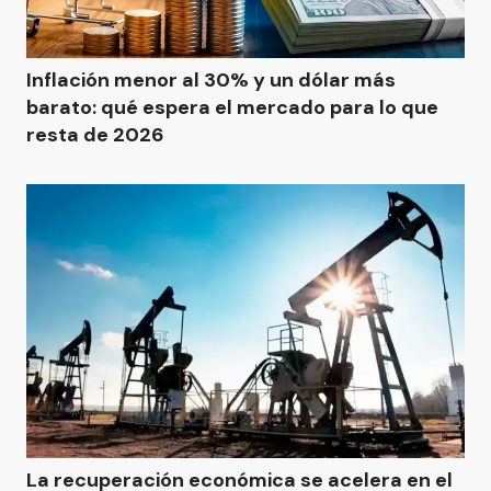
Inflación menor al 30% y un dólar más
barato: qué espera el mercado para lo que
resta de 2026
La recuperación económica se acelera en el