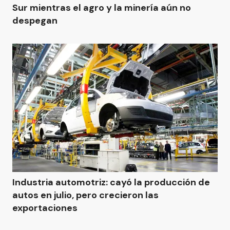
Sur mientras el agro y la minería aún no
despegan
Industria automotriz: cayó la producción de
autos en julio, pero crecieron las
exportaciones