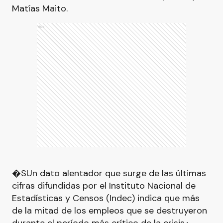
Matías Maito.
Ads
�SUn dato alentador que surge de las últimas
cifras difundidas por el Instituto Nacional de
Estadísticas y Censos (Indec) indica que más
de la mitad de los empleos que se destruyeron