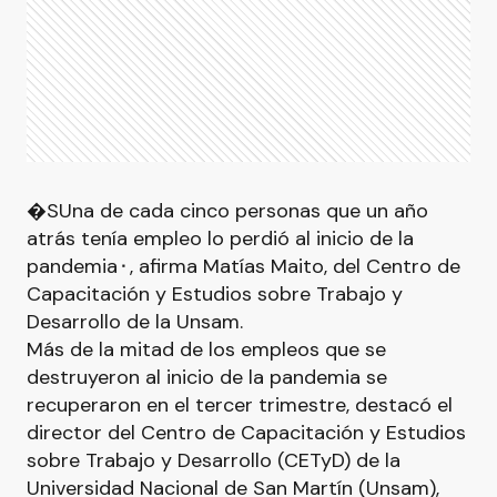
�SUna de cada cinco personas que un año
atrás tenía empleo lo perdió al inicio de la
pandemia⬝, afirma Matías Maito, del Centro de
Capacitación y Estudios sobre Trabajo y
Desarrollo de la Unsam.
Más de la mitad de los empleos que se
destruyeron al inicio de la pandemia se
recuperaron en el tercer trimestre, destacó el
director del Centro de Capacitación y Estudios
sobre Trabajo y Desarrollo (CETyD) de la
Universidad Nacional de San Martín (Unsam),