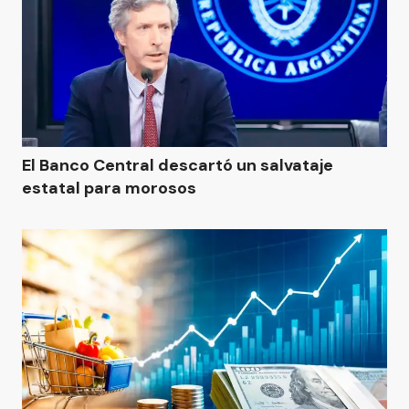
El Banco Central descartó un salvataje
estatal para morosos