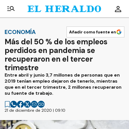
ECONOMÍA
Añadir como fuente en
Más del 50 % de los empleos
perdidos en pandemia se
recuperaron en el tercer
trimestre
Entre abril y junio 3,7 millones de personas que en
2019 tenían empleo dejaron de tenerlo, mientras
que en el tercer trimestre, 2 millones recuperaron
su fuente de trabajo.
21 de diciembre de 2020 | 09:10