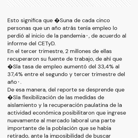
Esto significa que �Suna de cada cinco
personas que un año atrás tenía empleo lo
perdió al inicio de la pandemia⬝, de acuerdo al
informe del CETyD.
En el tercer trimestre, 2 millones de ellas
recuperaron su fuente de trabajo, de ahí que
�Sla tasa de empleo aumentó del 33,4% al
37,4% entre el segundo y tercer trimestre del
año⬝.
De esa manera, del reporte se desprende que
�Sla flexibilización de las medidas de
aislamiento y la recuperación paulatina de la
actividad económica posibilitaron que ingrese
nuevamente al mercado laboral una parte
importante de la población que se había
retirado, ante la imposibilidad de buscar