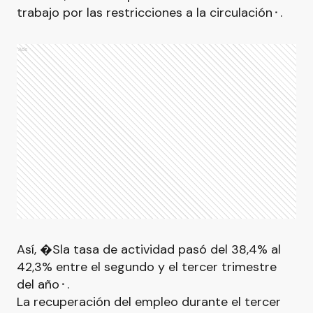
trabajo por las restricciones a la circulación⬝.
Ads
Así, �Sla tasa de actividad pasó del 38,4% al
42,3% entre el segundo y el tercer trimestre
del año⬝.
La recuperación del empleo durante el tercer