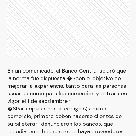
En un comunicado, el Banco Central aclaró que
la norma fue dispuesta �Scon el objetivo de
mejorar la experiencia, tanto para las personas
usuarias como para los comercios y entrará en
vigor el 1 de septiembre⬝
�SPara operar con el código QR de un
comercio, primero deben hacerse clientes de
su billetera⬝, denunciaron los bancos, que
repudiaron el hecho de que haya proveedores