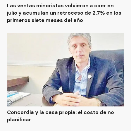
Las ventas minoristas volvieron a caer en
julio y acumulan un retroceso de 2,7% en los
primeros siete meses del año
Concordia y la casa propia: el costo de no
planificar