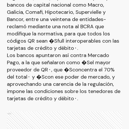
bancos de capital nacional como Macro,
Galicia, Comafi, Hipotecario, Supervielle y
Bancor, entre una veintena de entidades-
reclamó mediante una nota al BCRA que
modifique la normativa, para que todos los
códigos QR sean �Sfull interoperables con las
tarjetas de crédito y débito⬝.
Los bancos apuntaron así contra Mercado
Pago, a la que señalaron como �Sel mayor
proveedor de QR⬝, que �Sconcentra el 70%
del total⬝ y �Scon ese poder de mercado, y
aprovechando una carencia de la regulación,
impone las condiciones sobre los tenedores de
tarjetas de crédito y débito⬝.
Ads