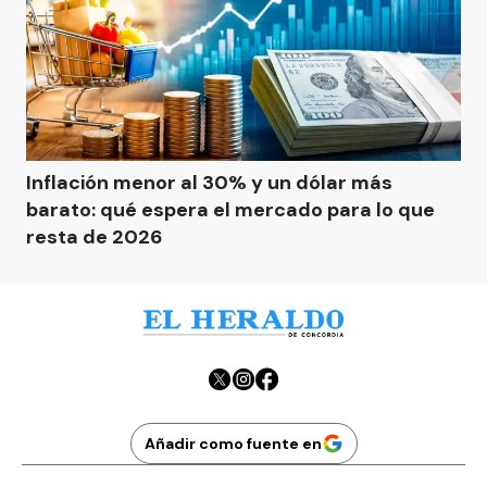
Inflación menor al 30% y un dólar más
barato: qué espera el mercado para lo que
resta de 2026
Añadir como fuente en