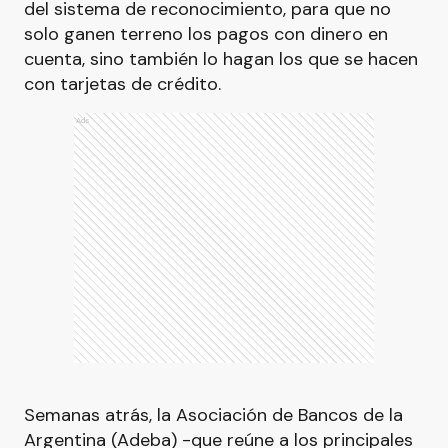
del sistema de reconocimiento, para que no
solo ganen terreno los pagos con dinero en
cuenta, sino también lo hagan los que se hacen
con tarjetas de crédito.
Ads
Semanas atrás, la Asociación de Bancos de la
Argentina (Adeba) -que reúne a los principales