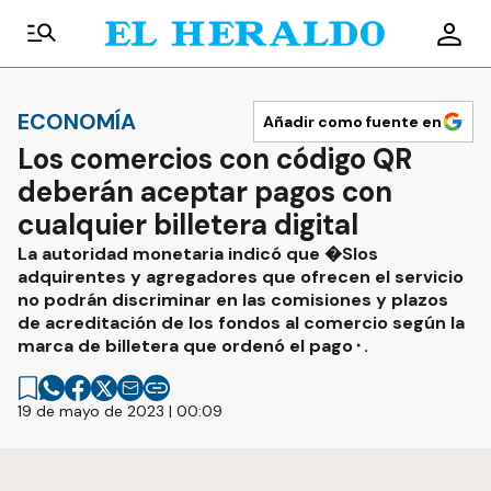
ECONOMÍA
Añadir como fuente en
Los comercios con código QR
deberán aceptar pagos con
cualquier billetera digital
La autoridad monetaria indicó que �Slos
adquirentes y agregadores que ofrecen el servicio
no podrán discriminar en las comisiones y plazos
de acreditación de los fondos al comercio según la
marca de billetera que ordenó el pago⬝.
19 de mayo de 2023 | 00:09