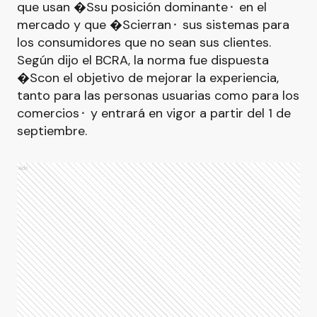
que usan �Ssu posición dominante⬝ en el
mercado y que �Scierran⬝ sus sistemas para
los consumidores que no sean sus clientes.
Según dijo el BCRA, la norma fue dispuesta
�Scon el objetivo de mejorar la experiencia,
tanto para las personas usuarias como para los
comercios⬝ y entrará en vigor a partir del 1 de
septiembre.
Ads