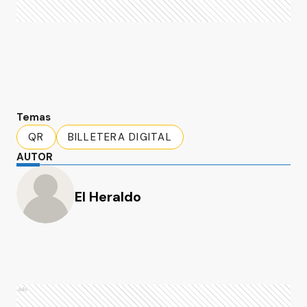
Temas
QR
BILLETERA DIGITAL
AUTOR
El Heraldo
Ads