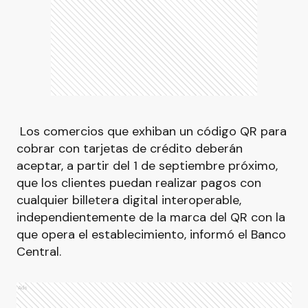
Los comercios que exhiban un código QR para
cobrar con tarjetas de crédito deberán
aceptar, a partir del 1 de septiembre próximo,
que los clientes puedan realizar pagos con
cualquier billetera digital interoperable,
independientemente de la marca del QR con la
que opera el establecimiento, informó el Banco
Central.
Ads