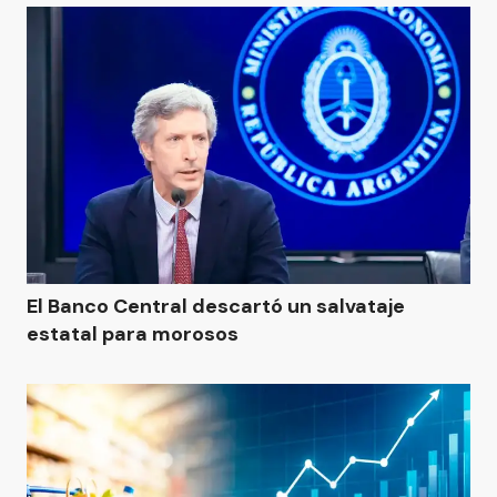
El Banco Central descartó un salvataje
estatal para morosos