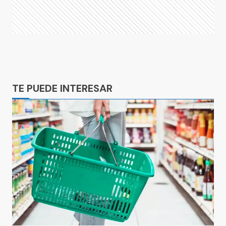
Ads
TE PUEDE INTERESAR