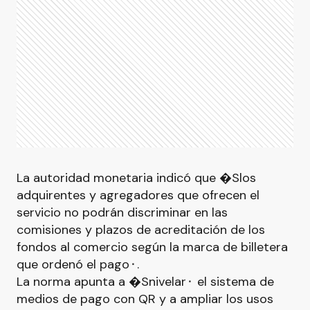
La autoridad monetaria indicó que �Slos
adquirentes y agregadores que ofrecen el
servicio no podrán discriminar en las
comisiones y plazos de acreditación de los
fondos al comercio según la marca de billetera
que ordenó el pago⬝.
La norma apunta a �Snivelar⬝ el sistema de
medios de pago con QR y a ampliar los usos