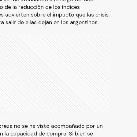
io de la reducción de los índices
es advierten sobre el impacto que las crisis
 salir de ellas dejan en los argentinos.
obreza no se ha visto acompañado por un
en la capacidad de compra. Si bien se