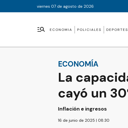
viernes 07 de agosto de 2026
ECONOMIA
POLICIALES
DEPORTES
ECONOMÍA
La capacid
cayó un 30
Inflación e ingresos
16 de junio de 2025 | 08:30