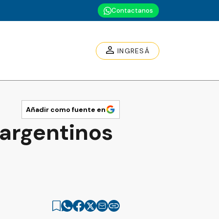
Contactanos
INGRESÁ
Añadir como fuente en
argentinos