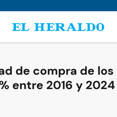
ad de compra de los 
% entre 2016 y 2024