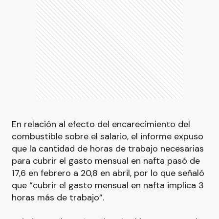
En relación al efecto del encarecimiento del
combustible sobre el salario, el informe expuso
que la cantidad de horas de trabajo necesarias
para cubrir el gasto mensual en nafta pasó de
17,6 en febrero a 20,8 en abril, por lo que señaló
que “cubrir el gasto mensual en nafta implica 3
horas más de trabajo”.