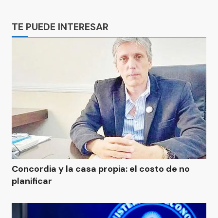
Ads
TE PUEDE INTERESAR
Concordia y la casa propia: el costo de no
planificar