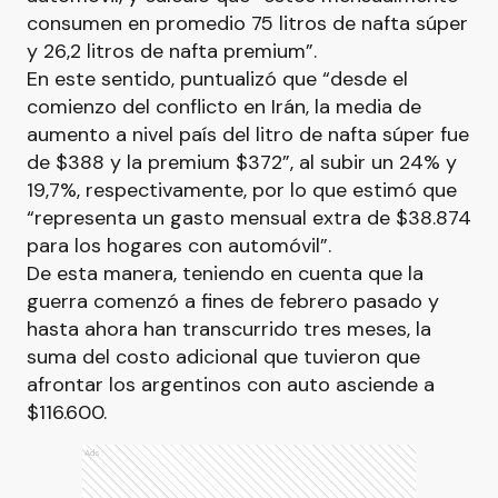
consumen en promedio 75 litros de nafta súper
y 26,2 litros de nafta premium”.
En este sentido, puntualizó que “desde el
comienzo del conflicto en Irán, la media de
aumento a nivel país del litro de nafta súper fue
de $388 y la premium $372”, al subir un 24% y
19,7%, respectivamente, por lo que estimó que
“representa un gasto mensual extra de $38.874
para los hogares con automóvil”.
De esta manera, teniendo en cuenta que la
guerra comenzó a fines de febrero pasado y
hasta ahora han transcurrido tres meses, la
suma del costo adicional que tuvieron que
afrontar los argentinos con auto asciende a
$116.600.
Ads