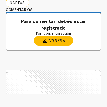
NAFTAS
COMENTARIOS
Para comentar, debés estar
registrado
Por favor, iniciá sesión
INGRESA
Ads