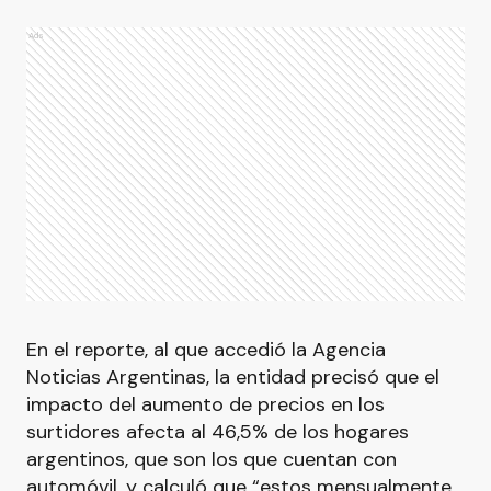
Ads
En el reporte, al que accedió la Agencia
Noticias Argentinas, la entidad precisó que el
impacto del aumento de precios en los
surtidores afecta al 46,5% de los hogares
argentinos, que son los que cuentan con
automóvil, y calculó que “estos mensualmente