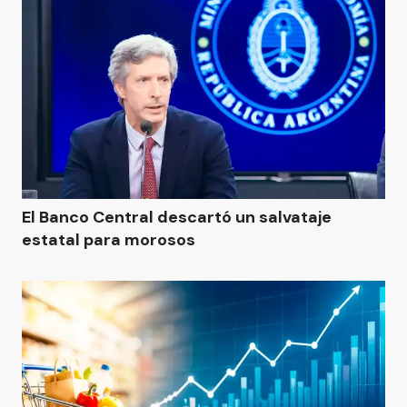
El Banco Central descartó un salvataje
estatal para morosos