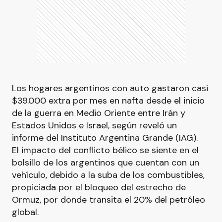
Los hogares argentinos con auto gastaron casi
$39.000 extra por mes en nafta desde el inicio
de la guerra en Medio Oriente entre Irán y
Estados Unidos e Israel, según reveló un
informe del Instituto Argentina Grande (IAG).
El impacto del conflicto bélico se siente en el
bolsillo de los argentinos que cuentan con un
vehículo, debido a la suba de los combustibles,
propiciada por el bloqueo del estrecho de
Ormuz, por donde transita el 20% del petróleo
global.