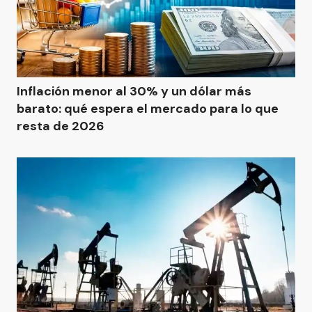
Inflación menor al 30% y un dólar más
barato: qué espera el mercado para lo que
resta de 2026