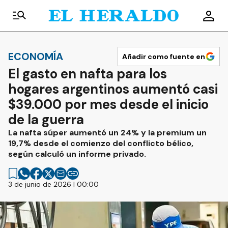
ECONOMÍA
Añadir como fuente en
El gasto en nafta para los
hogares argentinos aumentó casi
$39.000 por mes desde el inicio
de la guerra
La nafta súper aumentó un 24% y la premium un
19,7% desde el comienzo del conflicto bélico,
según calculó un informe privado.
3 de junio de 2026 | 00:00