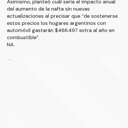
Asimismo, planteó cuál sería el impacto anual
del aumento de la nafta sin nuevas
actualizaciones al precisar que “de sostenerse
estos precios los hogares argentinos con
automóvil gastarán $466.497 extra al año en
combustible”.
NA.
Ads