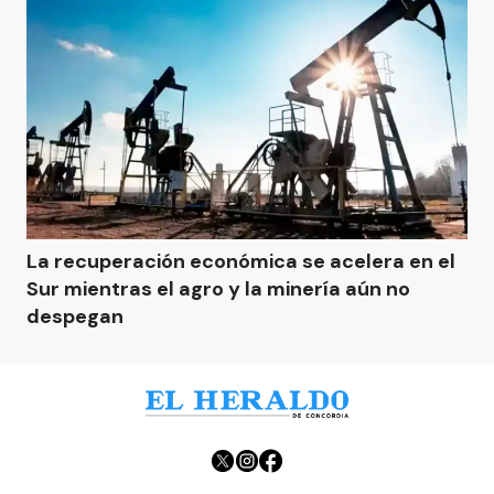
La recuperación económica se acelera en el
Sur mientras el agro y la minería aún no
despegan