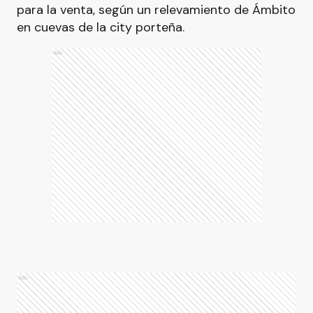
para la venta, según un relevamiento de Ámbito
en cuevas de la city porteña.
Ads
Ads