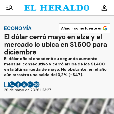
ECONOMÍA
Añadir como fuente en
El dólar cerró mayo en alza y el
mercado lo ubica en $1.600 para
diciembre
El dólar oficial encadenó su segundo aumento
mensual consecutivo y cerró arriba de los $1.400
en la última rueda de mayo. No obstante, en el año
aún arrastra una caída del 3,2% (-$47).
29 de mayo de 2026 | 23:27