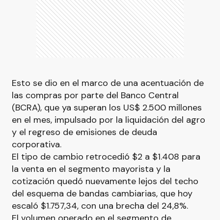
Esto se dio en el marco de una acentuación de
las compras por parte del Banco Central
(BCRA), que ya superan los US$ 2.500 millones
en el mes, impulsado por la liquidación del agro
y el regreso de emisiones de deuda
corporativa.
El tipo de cambio retrocedió $2 a $1.408 para
la venta en el segmento mayorista y la
cotización quedó nuevamente lejos del techo
del esquema de bandas cambiarias, que hoy
escaló $1.757,34, con una brecha del 24,8%.
El volumen operado en el segmento de