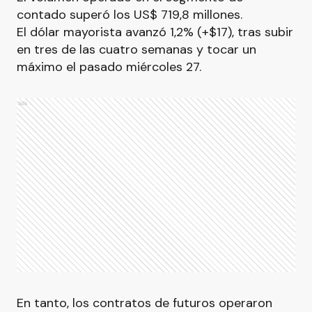
contado superó los US$ 719,8 millones.
El dólar mayorista avanzó 1,2% (+$17), tras subir
en tres de las cuatro semanas y tocar un
máximo el pasado miércoles 27.
Ads
En tanto, los contratos de futuros operaron