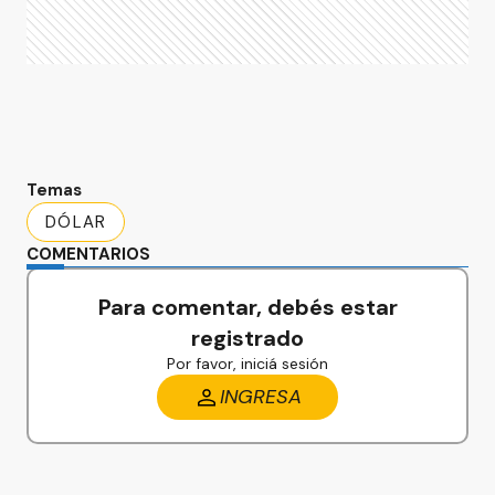
Temas
DÓLAR
COMENTARIOS
Para comentar, debés estar
registrado
Por favor, iniciá sesión
INGRESA