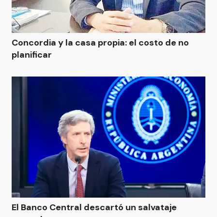
Concordia y la casa propia: el costo de no
planificar
El Banco Central descartó un salvataje