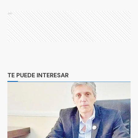
Ads
Ads
TE PUEDE INTERESAR