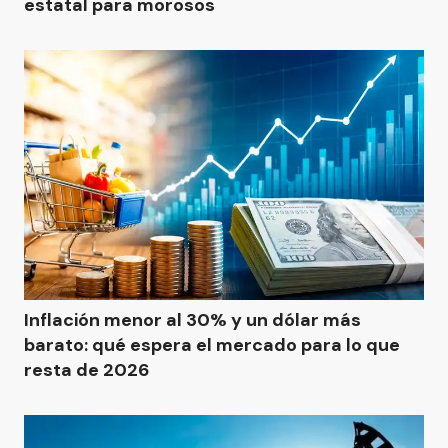
estatal para morosos
Inflación menor al 30% y un dólar más
barato: qué espera el mercado para lo que
resta de 2026