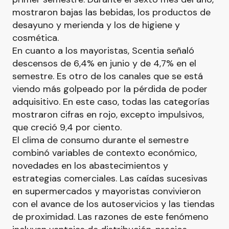
mostraron bajas las bebidas, los productos de
desayuno y merienda y los de higiene y
cosmética.
En cuanto a los mayoristas, Scentia señaló
descensos de 6,4% en junio y de 4,7% en el
semestre. Es otro de los canales que se está
viendo más golpeado por la pérdida de poder
adquisitivo. En este caso, todas las categorías
mostraron cifras en rojo, excepto impulsivos,
que creció 9,4 por ciento.
El clima de consumo durante el semestre
combinó variables de contexto económico,
novedades en los abastecimientos y
estrategias comerciales. Las caídas sucesivas
en supermercados y mayoristas convivieron
con el avance de los autoservicios y las tiendas
de proximidad. Las razones de este fenómeno