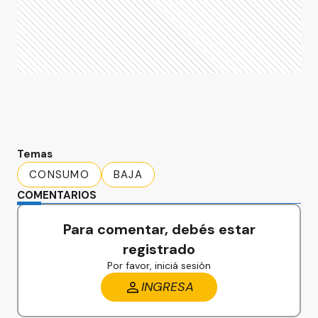
Temas
CONSUMO
BAJA
COMENTARIOS
Para comentar, debés estar
registrado
Por favor, iniciá sesión
INGRESA