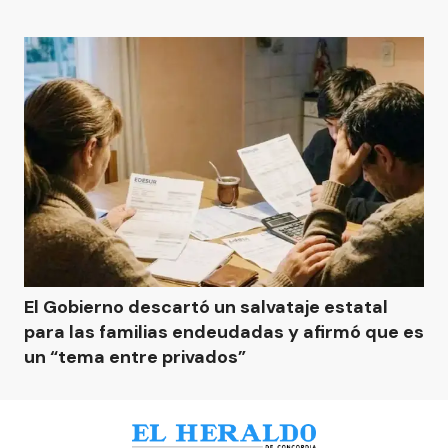
El Gobierno descartó un salvataje estatal
para las familias endeudadas y afirmó que es
un “tema entre privados”