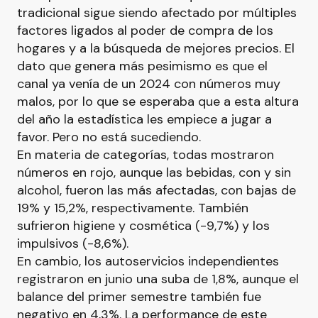
tradicional sigue siendo afectado por múltiples
factores ligados al poder de compra de los
hogares y a la búsqueda de mejores precios. El
dato que genera más pesimismo es que el
canal ya venía de un 2024 con números muy
malos, por lo que se esperaba que a esta altura
del año la estadística les empiece a jugar a
favor. Pero no está sucediendo.
En materia de categorías, todas mostraron
números en rojo, aunque las bebidas, con y sin
alcohol, fueron las más afectadas, con bajas de
19% y 15,2%, respectivamente. También
sufrieron higiene y cosmética (-9,7%) y los
impulsivos (-8,6%).
En cambio, los autoservicios independientes
registraron en junio una suba de 1,8%, aunque el
balance del primer semestre también fue
negativo en 4,3%. La performance de este