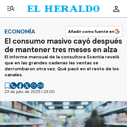
ECONOMÍA
Añadir como fuente en
El consumo masivo cayó después
de mantener tres meses en alza
El informe mensual de la consultora Scentia reveló
que en las grandes cadenas las ventas se
derrumbaron otra vez. Qué pasó en el resto de los
canales.
23 de julio de 2025 | 23:00