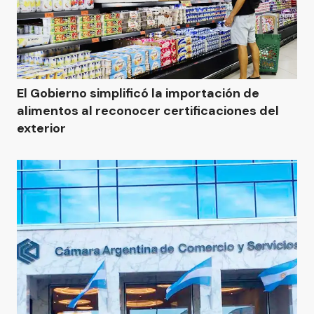
El Gobierno simplificó la importación de
alimentos al reconocer certificaciones del
exterior