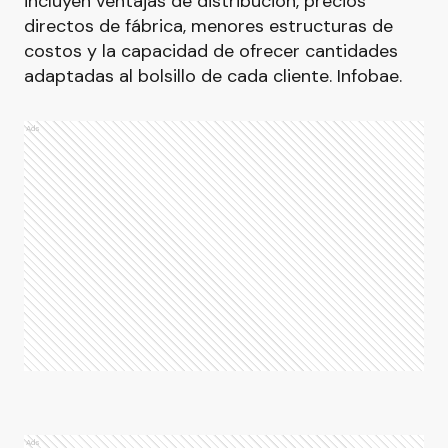
incluyen ventajas de distribución, precios
directos de fábrica, menores estructuras de
costos y la capacidad de ofrecer cantidades
adaptadas al bolsillo de cada cliente. Infobae.
Ads
Ads