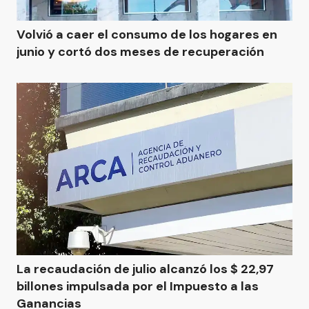
Volvió a caer el consumo de los hogares en
junio y cortó dos meses de recuperación
La recaudación de julio alcanzó los $ 22,97
billones impulsada por el Impuesto a las
Ganancias