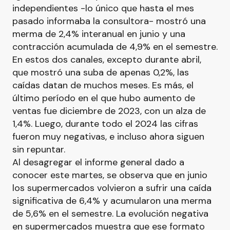
independientes -lo único que hasta el mes
pasado informaba la consultora- mostró una
merma de 2,4% interanual en junio y una
contracción acumulada de 4,9% en el semestre.
En estos dos canales, excepto durante abril,
que mostró una suba de apenas 0,2%, las
caídas datan de muchos meses. Es más, el
último período en el que hubo aumento de
ventas fue diciembre de 2023, con un alza de
1,4%. Luego, durante todo el 2024 las cifras
fueron muy negativas, e incluso ahora siguen
sin repuntar.
Al desagregar el informe general dado a
conocer este martes, se observa que en junio
los supermercados volvieron a sufrir una caída
significativa de 6,4% y acumularon una merma
de 5,6% en el semestre. La evolución negativa
en supermercados muestra que ese formato