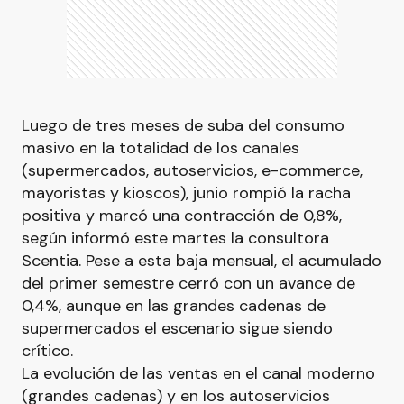
Luego de tres meses de suba del consumo
masivo en la totalidad de los canales
(supermercados, autoservicios, e-commerce,
mayoristas y kioscos), junio rompió la racha
positiva y marcó una contracción de 0,8%,
según informó este martes la consultora
Scentia. Pese a esta baja mensual, el acumulado
del primer semestre cerró con un avance de
0,4%, aunque en las grandes cadenas de
supermercados el escenario sigue siendo
crítico.
La evolución de las ventas en el canal moderno
(grandes cadenas) y en los autoservicios