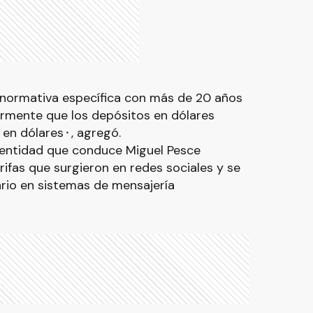
normativa específica con más de 20 años
armente que los depósitos en dólares
 en dólares⬝, agregó.
 entidad que conduce Miguel Pesce
rifas que surgieron en redes sociales y se
rio en sistemas de mensajería