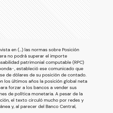
sta en (...) las normas sobre Posición
era no podrá superar el importe
nsabilidad patrimonial computable (RPC)
sponda⬝, estableció ese comunicado que
se de dólares de su posición de contado.
 los últimos años la posición global neta
ara forzar a los bancos a vender sus
nes de política monetaria. A pesar de la
ción, el texto circuló mucho por redes y
ánea y, al parecer del Banco Central,