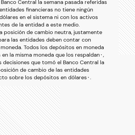
Banco Central la semana pasada referidas
entidades financieras no tiene ningún
ólares en el sistema ni con los activos
ntes de la entidad a este medio.
 posición de cambio neutra, justamente
 para las entidades deben contar con
a moneda. Todos los depósitos en moneda
s en la misma moneda que los respaldan⬝,
 decisiones que tomó el Banco Central la
posición de cambio de las entidades
ecto sobre los depósitos en dólares⬝.