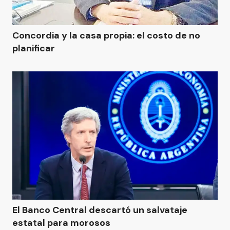
Concordia y la casa propia: el costo de no
planificar
El Banco Central descartó un salvataje
estatal para morosos