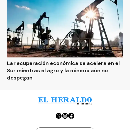
La recuperación económica se acelera en el
Sur mientras el agro y la minería aún no
despegan