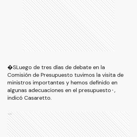
�SLuego de tres días de debate en la
Comisión de Presupuesto tuvimos la visita de
ministros importantes y hemos definido en
algunas adecuaciones en el presupuesto⬝,
indicó Casaretto.
Ads