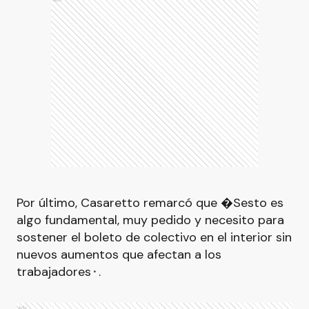
Por último, Casaretto remarcó que �Sesto es
algo fundamental, muy pedido y necesito para
sostener el boleto de colectivo en el interior sin
nuevos aumentos que afectan a los
trabajadores⬝.
Ads