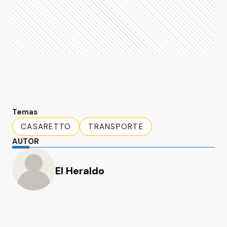
Temas
CASARETTO
TRANSPORTE
AUTOR
El Heraldo