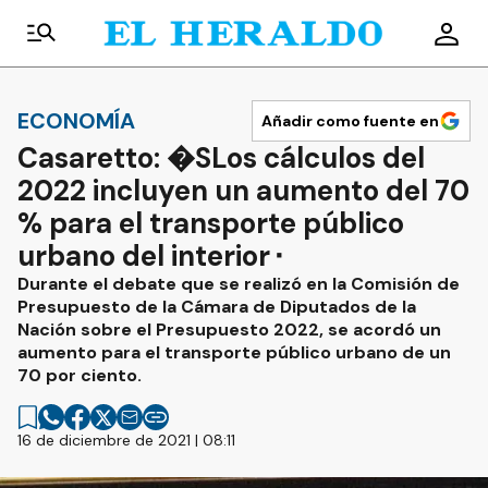
ECONOMÍA
Añadir como fuente en
Casaretto: �SLos cálculos del
2022 incluyen un aumento del 70
% para el transporte público
urbano del interior⬝
Durante el debate que se realizó en la Comisión de
Presupuesto de la Cámara de Diputados de la
Nación sobre el Presupuesto 2022, se acordó un
aumento para el transporte público urbano de un
70 por ciento.
16 de diciembre de 2021 | 08:11