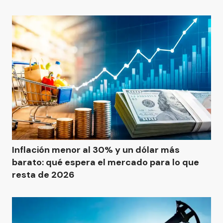
Inflación menor al 30% y un dólar más
barato: qué espera el mercado para lo que
resta de 2026