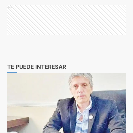
Ads
Ads
TE PUEDE INTERESAR