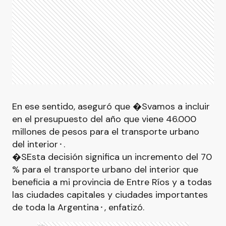
En ese sentido, aseguró que �Svamos a incluir
en el presupuesto del año que viene 46.000
millones de pesos para el transporte urbano
del interior⬝.
�SEsta decisión significa un incremento del 70
% para el transporte urbano del interior que
beneficia a mi provincia de Entre Ríos y a todas
las ciudades capitales y ciudades importantes
de toda la Argentina⬝, enfatizó.
Ads