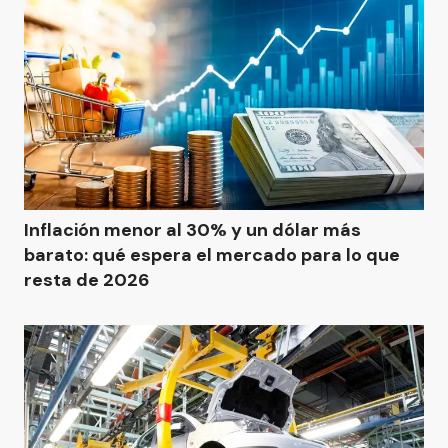
Inflación menor al 30% y un dólar más
barato: qué espera el mercado para lo que
resta de 2026