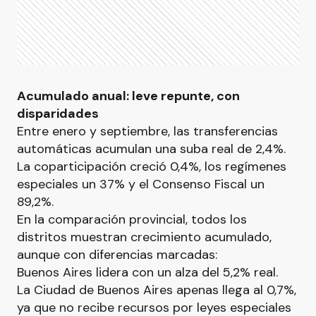
Acumulado anual: leve repunte, con
disparidades
Entre enero y septiembre, las transferencias
automáticas acumulan una suba real de 2,4%.
La coparticipación creció 0,4%, los regímenes
especiales un 37% y el Consenso Fiscal un
89,2%.
En la comparación provincial, todos los
distritos muestran crecimiento acumulado,
aunque con diferencias marcadas:
Buenos Aires lidera con un alza del 5,2% real.
La Ciudad de Buenos Aires apenas llega al 0,7%,
ya que no recibe recursos por leyes especiales