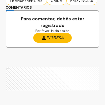
TRANSFERENCIAS
CAÍDA
PROVINCIAS
COMENTARIOS
Para comentar, debés estar
registrado
Por favor, iniciá sesión
INGRESA
Ads