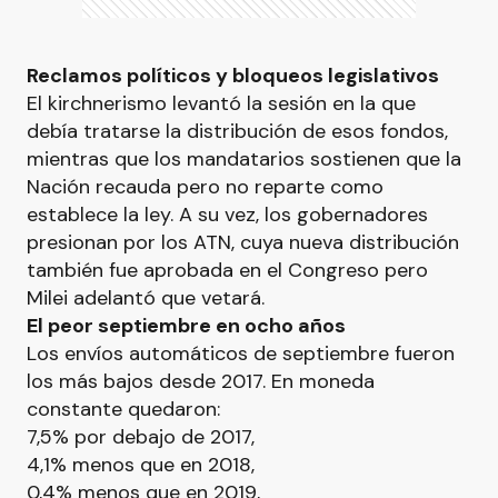
Reclamos políticos y bloqueos legislativos
El kirchnerismo levantó la sesión en la que
debía tratarse la distribución de esos fondos,
mientras que los mandatarios sostienen que la
Nación recauda pero no reparte como
establece la ley. A su vez, los gobernadores
presionan por los ATN, cuya nueva distribución
también fue aprobada en el Congreso pero
Milei adelantó que vetará.
El peor septiembre en ocho años
Los envíos automáticos de septiembre fueron
los más bajos desde 2017. En moneda
constante quedaron:
7,5% por debajo de 2017,
4,1% menos que en 2018,
0,4% menos que en 2019,