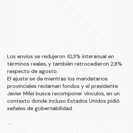
Los envíos se redujeron 10,3% interanual en
términos reales, y también retrocedieron 2,8%
respecto de agosto.
El ajuste se da mientras los mandatarios
provinciales reclaman fondos y el presidente
Javier Milei busca recomponer vínculos, en un
contexto donde incluso Estados Unidos pidió
señales de gobernabilidad.
Ads