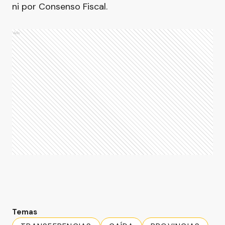
ni por Consenso Fiscal.
Ads
Temas