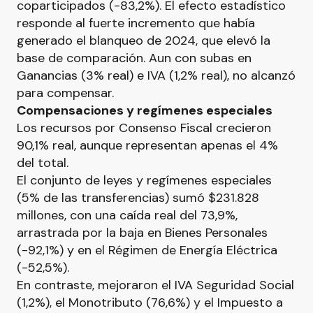
coparticipados (-83,2%). El efecto estadístico
responde al fuerte incremento que había
generado el blanqueo de 2024, que elevó la
base de comparación. Aun con subas en
Ganancias (3% real) e IVA (1,2% real), no alcanzó
para compensar.
Compensaciones y regímenes especiales
Los recursos por Consenso Fiscal crecieron
90,1% real, aunque representan apenas el 4%
del total.
El conjunto de leyes y regímenes especiales
(5% de las transferencias) sumó $231.828
millones, con una caída real del 73,9%,
arrastrada por la baja en Bienes Personales
(-92,1%) y en el Régimen de Energía Eléctrica
(-52,5%).
En contraste, mejoraron el IVA Seguridad Social
(1,2%), el Monotributo (76,6%) y el Impuesto a