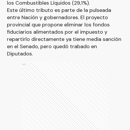
los Combustibles Líquidos (29,1%).
Este último tributo es parte de la pulseada
entre Nación y gobernadores. El proyecto
provincial que propone eliminar los fondos
fiduciarios alimentados por el impuesto y
repartirlo directamente ya tiene media sanción
en el Senado, pero quedó trabado en
Diputados.
Ads