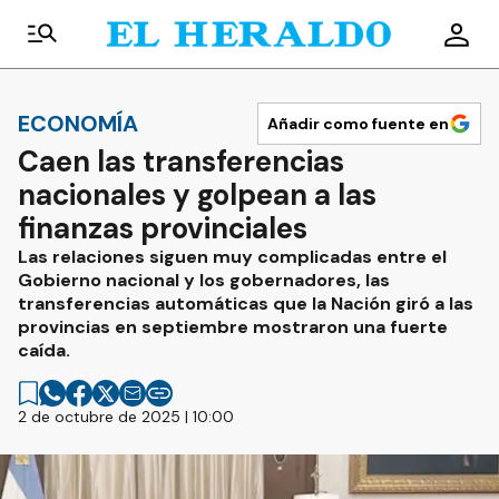
ECONOMÍA
Añadir como fuente en
Caen las transferencias
nacionales y golpean a las
finanzas provinciales
Las relaciones siguen muy complicadas entre el
Gobierno nacional y los gobernadores, las
transferencias automáticas que la Nación giró a las
provincias en septiembre mostraron una fuerte
caída.
2 de octubre de 2025 | 10:00