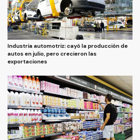
Industria automotriz: cayó la producción de
autos en julio, pero crecieron las
exportaciones