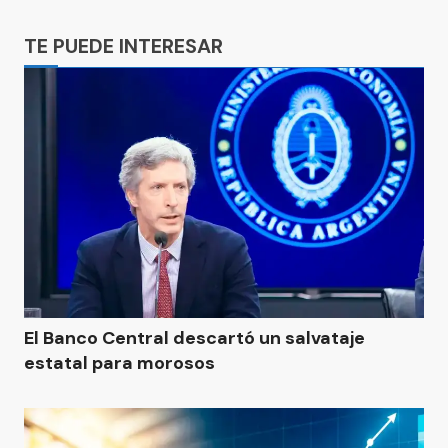
Ads
TE PUEDE INTERESAR
El Banco Central descartó un salvataje
estatal para morosos