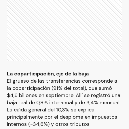
La coparticipación, eje de la baja
El grueso de las transferencias corresponde a
la coparticipación (91% del total), que sumó
$4,6 billones en septiembre. Allí se registró una
baja real de 0,8% interanual y de 3,4% mensual.
La caída general del 10,3% se explica
principalmente por el desplome en impuestos
internos (-34,6%) y otros tributos