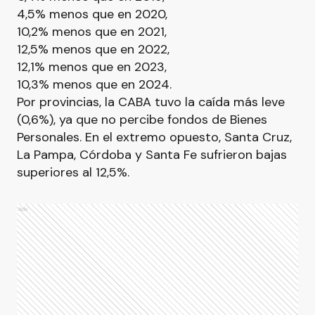
4,5% menos que en 2020,
10,2% menos que en 2021,
12,5% menos que en 2022,
12,1% menos que en 2023,
10,3% menos que en 2024.
Por provincias, la CABA tuvo la caída más leve
(0,6%), ya que no percibe fondos de Bienes
Personales. En el extremo opuesto, Santa Cruz,
La Pampa, Córdoba y Santa Fe sufrieron bajas
superiores al 12,5%.
Ads