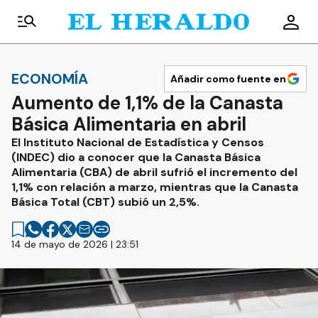
ECONOMÍA
Añadir como fuente en
Aumento de 1,1% de la Canasta
Básica Alimentaria en abril
El Instituto Nacional de Estadística y Censos
(INDEC) dio a conocer que la Canasta Básica
Alimentaria (CBA) de abril sufrió el incremento del
1,1% con relación a marzo, mientras que la Canasta
Básica Total (CBT) subió un 2,5%.
14 de mayo de 2026 | 23:51