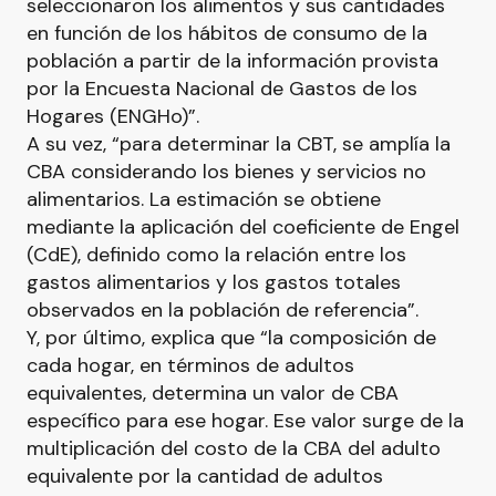
seleccionaron los alimentos y sus cantidades
en función de los hábitos de consumo de la
población a partir de la información provista
por la Encuesta Nacional de Gastos de los
Hogares (ENGHo)”.
A su vez, “para determinar la CBT, se amplía la
CBA considerando los bienes y servicios no
alimentarios. La estimación se obtiene
mediante la aplicación del coeficiente de Engel
(CdE), definido como la relación entre los
gastos alimentarios y los gastos totales
observados en la población de referencia”.
Y, por último, explica que “la composición de
cada hogar, en términos de adultos
equivalentes, determina un valor de CBA
específico para ese hogar. Ese valor surge de la
multiplicación del costo de la CBA del adulto
equivalente por la cantidad de adultos