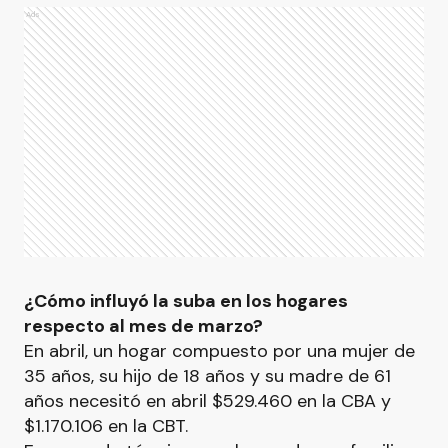
Ads
¿Cómo influyó la suba en los hogares
respecto al mes de marzo?
En abril, un hogar compuesto por una mujer de
35 años, su hijo de 18 años y su madre de 61
años necesitó en abril $529.460 en la CBA y
$1.170.106 en la CBT.