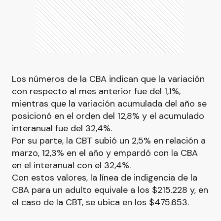
Los números de la CBA indican que la variación
con respecto al mes anterior fue del 1,1%,
mientras que la variación acumulada del año se
posicionó en el orden del 12,8% y el acumulado
interanual fue del 32,4%.
Por su parte, la CBT subió un 2,5% en relación a
marzo, 12,3% en el año y empardó con la CBA
en el interanual con el 32,4%.
Con estos valores, la línea de indigencia de la
CBA para un adulto equivale a los $215.228 y, en
el caso de la CBT, se ubica en los $475.653.