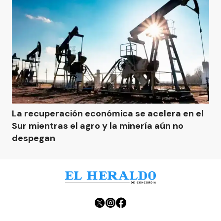
La recuperación económica se acelera en el
Sur mientras el agro y la minería aún no
despegan