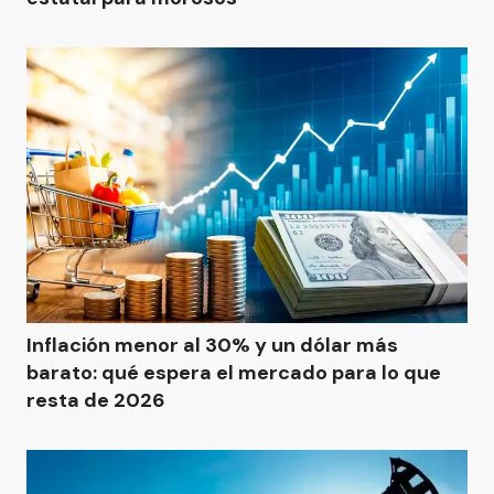
Inflación menor al 30% y un dólar más
barato: qué espera el mercado para lo que
resta de 2026