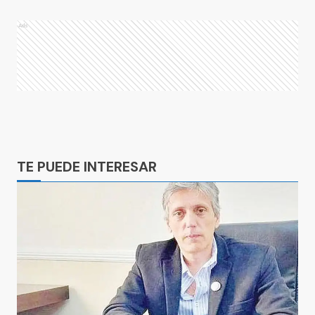
Ads
Ads
TE PUEDE INTERESAR