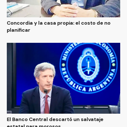
Concordia y la casa propia: el costo de no
planificar
El Banco Central descartó un salvataje
estatal para morosos