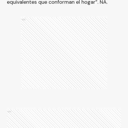
equivalentes que conforman el hogar”. NA.
Ads
Ads