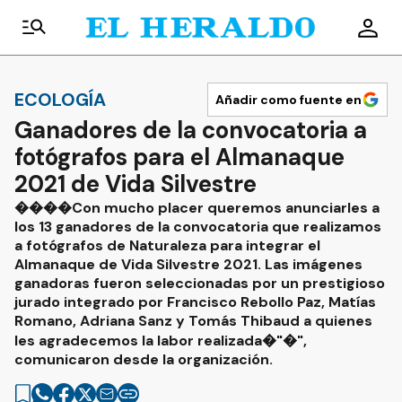
ECOLOGÍA
Añadir como fuente en
Ganadores de la convocatoria a
fotógrafos para el Almanaque
2021 de Vida Silvestre
����Con mucho placer queremos anunciarles a
los 13 ganadores de la convocatoria que realizamos
a fotógrafos de Naturaleza para integrar el
Almanaque de Vida Silvestre 2021. Las imágenes
ganadoras fueron seleccionadas por un prestigioso
jurado integrado por Francisco Rebollo Paz, Matías
Romano, Adriana Sanz y Tomás Thibaud a quienes
les agradecemos la labor realizada�"�",
comunicaron desde la organización.