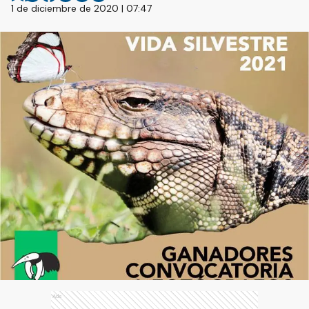
1 de diciembre de 2020 | 07:47
Ads