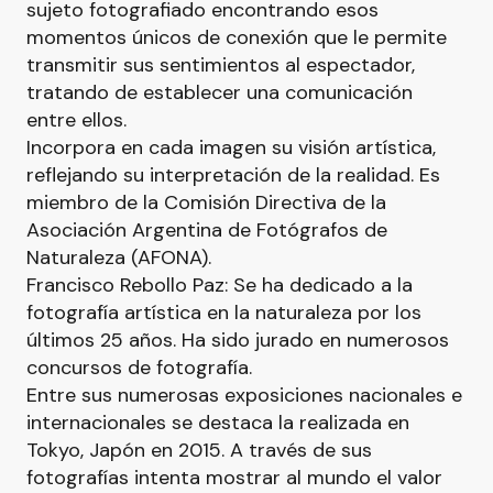
sujeto fotografiado encontrando esos
momentos únicos de conexión que le permite
transmitir sus sentimientos al espectador,
tratando de establecer una comunicación
entre ellos.
Incorpora en cada imagen su visión artística,
reflejando su interpretación de la realidad. Es
miembro de la Comisión Directiva de la
Asociación Argentina de Fotógrafos de
Naturaleza (AFONA).
Francisco Rebollo Paz: Se ha dedicado a la
fotografía artística en la naturaleza por los
últimos 25 años. Ha sido jurado en numerosos
concursos de fotografía.
Entre sus numerosas exposiciones nacionales e
internacionales se destaca la realizada en
Tokyo, Japón en 2015. A través de sus
fotografías intenta mostrar al mundo el valor