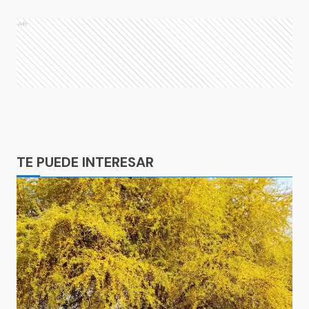
Ads
Ads
TE PUEDE INTERESAR