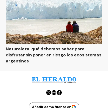
Naturaleza: qué debemos saber para
disfrutar sin poner en riesgo los ecosistemas
argentinos
Añadir como fuente en