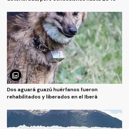
Dos aguará guazú huérfanos fueron
rehabilitados y liberados en el Iberá