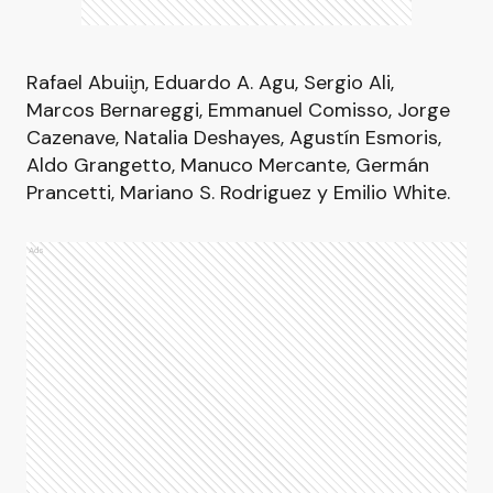
Rafael Abuii̬n, Eduardo A. Agu, Sergio Ali,
Marcos Bernareggi, Emmanuel Comisso, Jorge
Cazenave, Natalia Deshayes, Agustín Esmoris,
Aldo Grangetto, Manuco Mercante, Germán
Prancetti, Mariano S. Rodriguez y Emilio White.
Ads