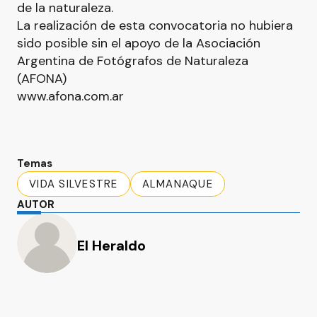
de la naturaleza.
La realización de esta convocatoria no hubiera
sido posible sin el apoyo de la Asociación
Argentina de Fotógrafos de Naturaleza
(AFONA)
www.afona.com.ar
Temas
VIDA SILVESTRE
ALMANAQUE
AUTOR
El Heraldo