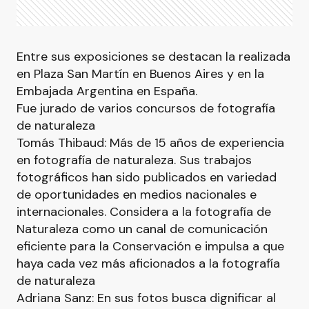
Entre sus exposiciones se destacan la realizada
en Plaza San Martín en Buenos Aires y en la
Embajada Argentina en España.
Fue jurado de varios concursos de fotografía
de naturaleza
Tomás Thibaud: Más de 15 años de experiencia
en fotografía de naturaleza. Sus trabajos
fotográficos han sido publicados en variedad
de oportunidades en medios nacionales e
internacionales. Considera a la fotografía de
Naturaleza como un canal de comunicación
eficiente para la Conservación e impulsa a que
haya cada vez más aficionados a la fotografía
de naturaleza
Adriana Sanz: En sus fotos busca dignificar al