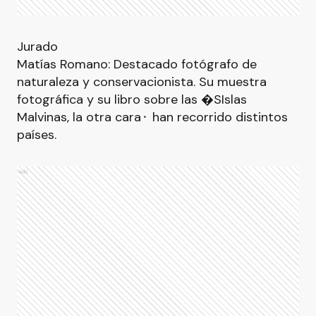
Jurado
Matías Romano: Destacado fotógrafo de
naturaleza y conservacionista. Su muestra
fotográfica y su libro sobre las �SIslas
Malvinas, la otra cara⬝ han recorrido distintos
países.
Ads