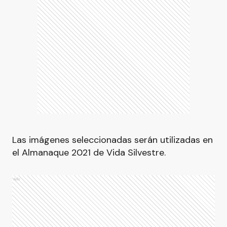
Las imágenes seleccionadas serán utilizadas en
el Almanaque 2021 de Vida Silvestre.
Ads