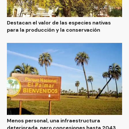
Destacan el valor de las especies nativas
para la producción y la conservación
Menos personal, una infraestructura
deteriorada, pero concesiones hasta 2043