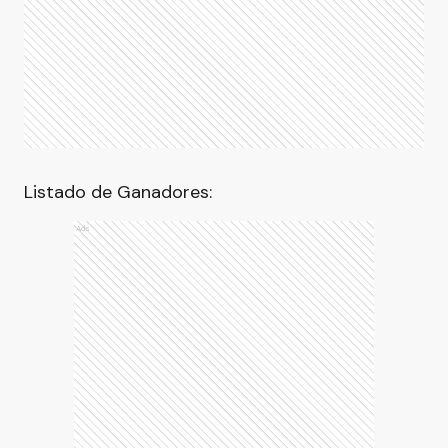
Listado de Ganadores:
Ads