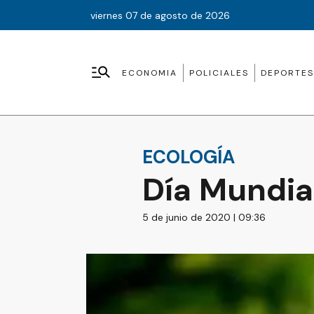
viernes 07 de agosto de 2026
ECONOMIA
POLICIALES
DEPORTES
ECOLOGÍA
Día Mundia
5 de junio de 2020 | 09:36