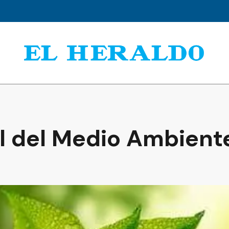
l del Medio Ambient