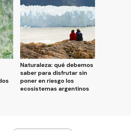
Naturaleza: qué debemos
saber para disfrutar sin
ados
poner en riesgo los
ecosistemas argentinos