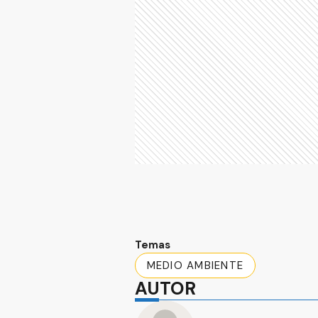
Temas
MEDIO AMBIENTE
AUTOR