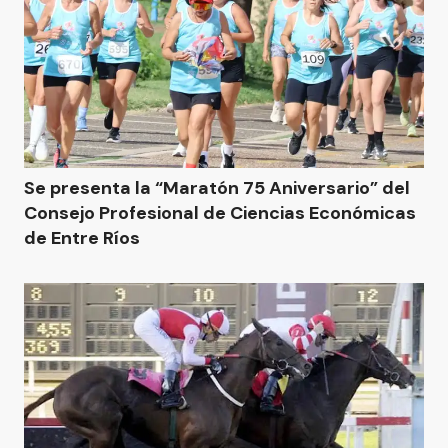
Se presenta la “Maratón 75 Aniversario” del
Consejo Profesional de Ciencias Económicas
de Entre Ríos