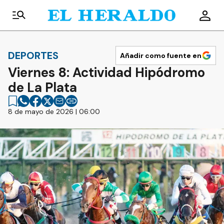
DEPORTES
Añadir como fuente en
Viernes 8: Actividad Hipódromo
de La Plata
8 de mayo de 2026 | 06:00