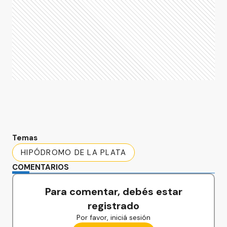
Temas
HIPÓDROMO DE LA PLATA
COMENTARIOS
Para comentar, debés estar
registrado
Por favor, iniciá sesión