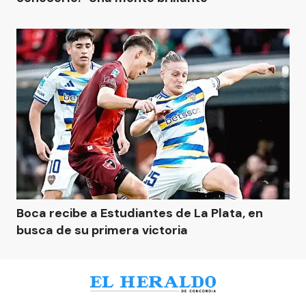
Boca recibe a Estudiantes de La Plata, en
busca de su primera victoria