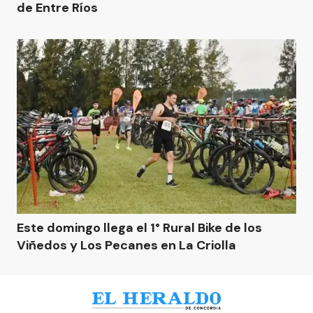
de Entre Ríos
Este domingo llega el 1° Rural Bike de los
Viñedos y Los Pecanes en La Criolla