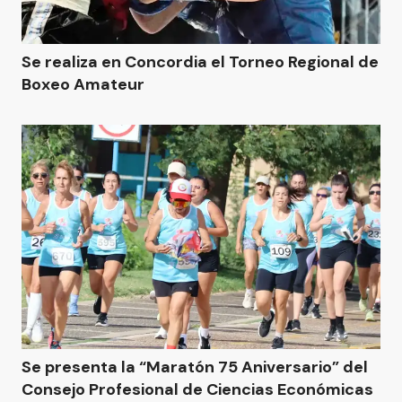
Se realiza en Concordia el Torneo Regional de
Boxeo Amateur
Se presenta la “Maratón 75 Aniversario” del
Consejo Profesional de Ciencias Económicas