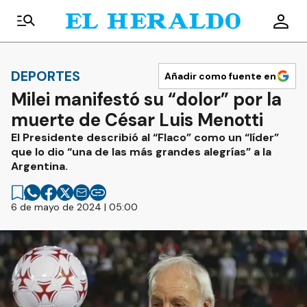
DEPORTES
Añadir como fuente en
Milei manifestó su “dolor” por la
muerte de César Luis Menotti
El Presidente describió al “Flaco” como un “líder”
que lo dio “una de las más grandes alegrías” a la
Argentina.
6 de mayo de 2024 | 05:00