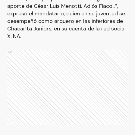
aporte de César Luis Menotti. Adiós Flaco...”,
expresó el mandatario, quien en su juventud se
desempeñó como arquero en las inferiores de
Chacarita Juniors, en su cuenta de la red social
X. NA.
Ads