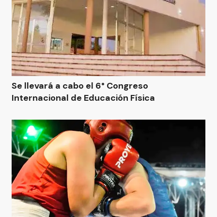
Se llevará a cabo el 6° Congreso
Internacional de Educación Física