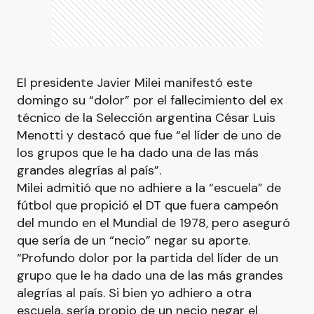
El presidente Javier Milei manifestó este
domingo su “dolor” por el fallecimiento del ex
técnico de la Selección argentina César Luis
Menotti y destacó que fue “el líder de uno de
los grupos que le ha dado una de las más
grandes alegrías al país”.
Milei admitió que no adhiere a la “escuela” de
fútbol que propició el DT que fuera campeón
del mundo en el Mundial de 1978, pero aseguró
que sería de un “necio” negar su aporte.
“Profundo dolor por la partida del líder de un
grupo que le ha dado una de las más grandes
alegrías al país. Si bien yo adhiero a otra
escuela, sería propio de un necio negar el