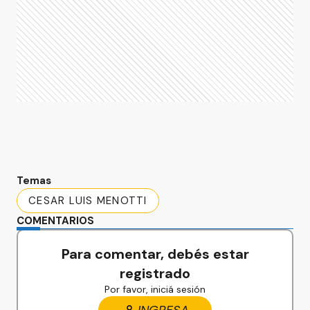
Temas
CESAR LUIS MENOTTI
COMENTARIOS
Para comentar, debés estar
registrado
Por favor, iniciá sesión