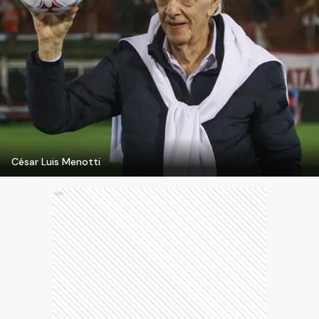
César Luis Menotti
Ads