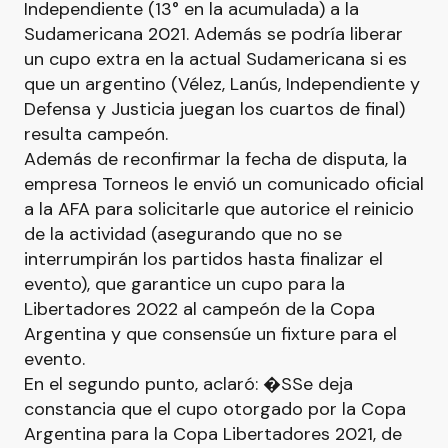
Independiente (13° en la acumulada) a la
Sudamericana 2021. Además se podría liberar
un cupo extra en la actual Sudamericana si es
que un argentino (Vélez, Lanús, Independiente y
Defensa y Justicia juegan los cuartos de final)
resulta campeón.
Además de reconfirmar la fecha de disputa, la
empresa Torneos le envió un comunicado oficial
a la AFA para solicitarle que autorice el reinicio
de la actividad (asegurando que no se
interrumpirán los partidos hasta finalizar el
evento), que garantice un cupo para la
Libertadores 2022 al campeón de la Copa
Argentina y que consensúe un fixture para el
evento.
En el segundo punto, aclaró: �SSe deja
constancia que el cupo otorgado por la Copa
Argentina para la Copa Libertadores 2021, de