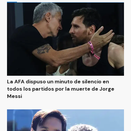
La AFA dispuso un minuto de silencio en
todos los partidos por la muerte de Jorge
Messi