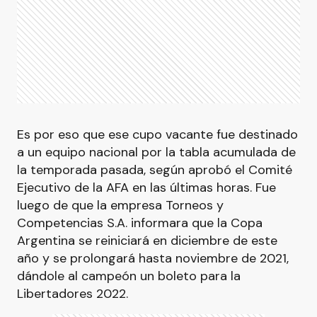
Es por eso que ese cupo vacante fue destinado
a un equipo nacional por la tabla acumulada de
la temporada pasada, según aprobó el Comité
Ejecutivo de la AFA en las últimas horas. Fue
luego de que la empresa Torneos y
Competencias S.A. informara que la Copa
Argentina se reiniciará en diciembre de este
año y se prolongará hasta noviembre de 2021,
dándole al campeón un boleto para la
Libertadores 2022.