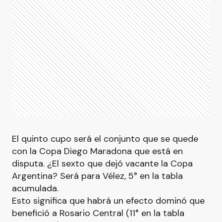
El quinto cupo será el conjunto que se quede
con la Copa Diego Maradona que está en
disputa. ¿El sexto que dejó vacante la Copa
Argentina? Será para Vélez, 5° en la tabla
acumulada.
Esto significa que habrá un efecto dominó que
benefició a Rosario Central (11° en la tabla