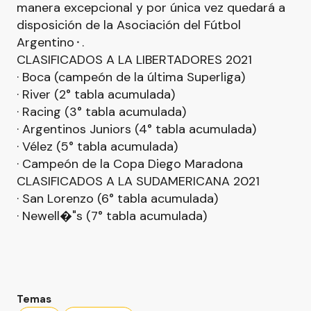
manera excepcional y por única vez quedará a
disposición de la Asociación del Fútbol
Argentino⬝.
CLASIFICADOS A LA LIBERTADORES 2021
· Boca (campeón de la última Superliga)
· River (2° tabla acumulada)
· Racing (3° tabla acumulada)
· Argentinos Juniors (4° tabla acumulada)
· Vélez (5° tabla acumulada)
· Campeón de la Copa Diego Maradona
CLASIFICADOS A LA SUDAMERICANA 2021
· San Lorenzo (6° tabla acumulada)
· Newell�"s (7° tabla acumulada)
Temas