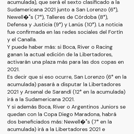
acumulada), que será el sexto clasificado a la
Sudamericana 2021 junto a San Lorenzo (6°),
Newell�"s (7°), Talleres de Córdoba (8°),
Defensa y Justicia (9°) y Lanús (10°). La noticia
fue confirmada en las redes sociales del Fortín
y el Canalla.
Y puede haber más: si Boca, River o Racing
ganan la actual edición de la Libertadores,
activarán una plaza más para las dos copas en
2021.
Es decir que si eso ocurre, San Lorenzo (6° en la
acumulada) pasará a disputar la Libertadores
2021 y Arsenal de Sarandí (12° en la acumulada)
irá a la Sudamericana 2021.
Y si además Boca, River o Argentinos Juniors se
quedan con la Copa Diego Maradona, habrá
dos beneficiados más: Newell�"s (7° en la
acumulada) irá a la Libertadores 2021 e