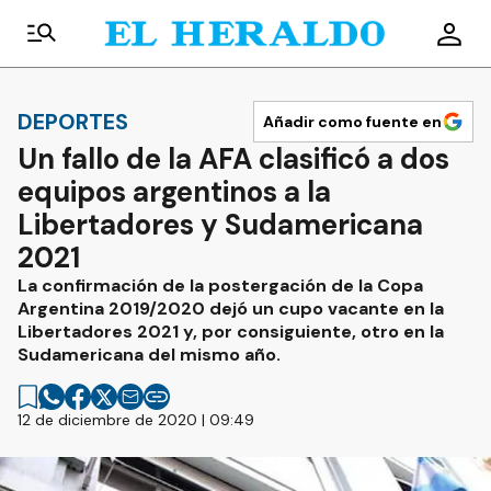
DEPORTES
Añadir como fuente en
Un fallo de la AFA clasificó a dos
equipos argentinos a la
Libertadores y Sudamericana
2021
La confirmación de la postergación de la Copa
Argentina 2019/2020 dejó un cupo vacante en la
Libertadores 2021 y, por consiguiente, otro en la
Sudamericana del mismo año.
12 de diciembre de 2020 | 09:49