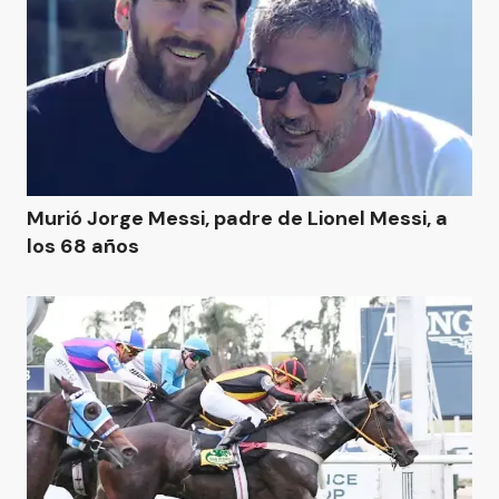
Murió Jorge Messi, padre de Lionel Messi, a
los 68 años