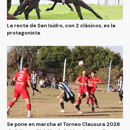
La recta de San Isidro, con 2 clásicos, es la
protagonista
Se pone en marcha el Torneo Clausura 2026