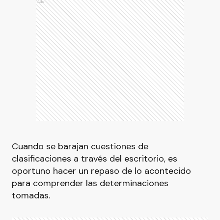
Ads
Cuando se barajan cuestiones de
clasificaciones a través del escritorio, es
oportuno hacer un repaso de lo acontecido
para comprender las determinaciones
tomadas.