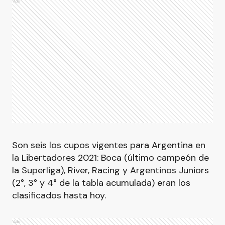
Ads
Son seis los cupos vigentes para Argentina en
la Libertadores 2021: Boca (último campeón de
la Superliga), River, Racing y Argentinos Juniors
(2°, 3° y 4° de la tabla acumulada) eran los
clasificados hasta hoy.
Ads