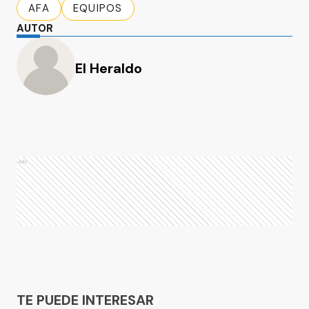
AFA
EQUIPOS
AUTOR
El Heraldo
Ads
Ads
TE PUEDE INTERESAR