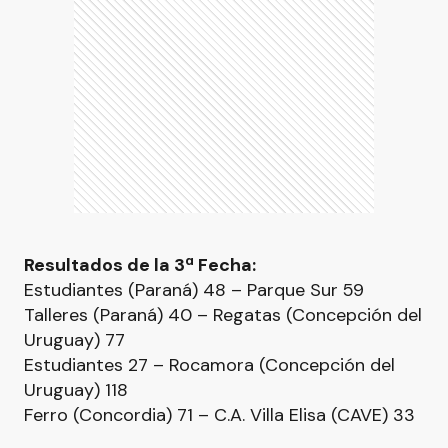
Resultados de la 3ª Fecha:
Estudiantes (Paraná) 48 – Parque Sur 59
Talleres (Paraná) 40 – Regatas (Concepción del
Uruguay) 77
Estudiantes 27 – Rocamora (Concepción del
Uruguay) 118
Ferro (Concordia) 71 – C.A. Villa Elisa (CAVE) 33