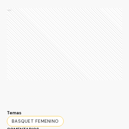
Ads
Temas
BASQUET FEMENINO