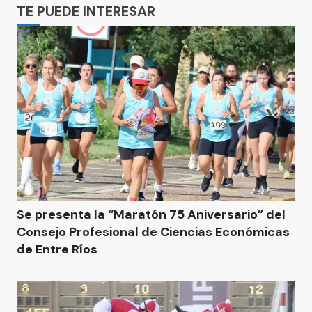
TE PUEDE INTERESAR
Se presenta la “Maratón 75 Aniversario” del
Consejo Profesional de Ciencias Económicas
de Entre Ríos