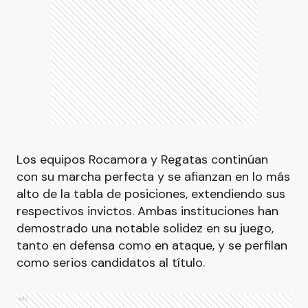
Los equipos Rocamora y Regatas continúan
con su marcha perfecta y se afianzan en lo más
alto de la tabla de posiciones, extendiendo sus
respectivos invictos. Ambas instituciones han
demostrado una notable solidez en su juego,
tanto en defensa como en ataque, y se perfilan
como serios candidatos al título.
Ads