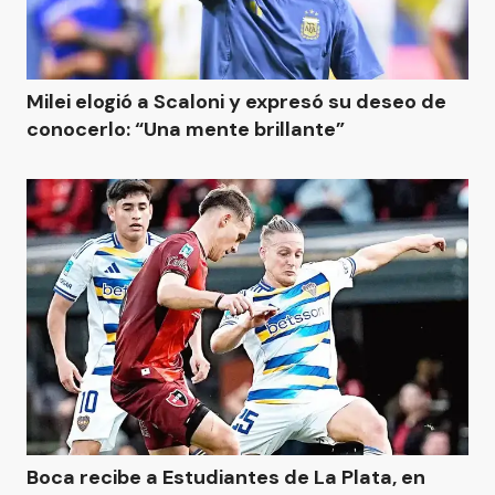
Milei elogió a Scaloni y expresó su deseo de
conocerlo: “Una mente brillante”
Boca recibe a Estudiantes de La Plata, en