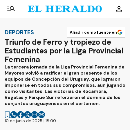
DEPORTES
Añadir como fuente en
Triunfo de Ferro y tropiezo de
Estudiantes por la Liga Provincial
Femenina
La tercera jornada de la Liga Provincial Femenina de
Mayores volvió a ratificar el gran presente de los
equipos de Concepción del Uruguay, que lograron
imponerse en todos sus compromisos, aun jugando
como visitantes. Las victorias de Rocamora,
Regatas y Parque Sur reforzaron el dominio de los
conjuntos uruguayenses en el certamen.
10 de junio de 2025 | 18:00