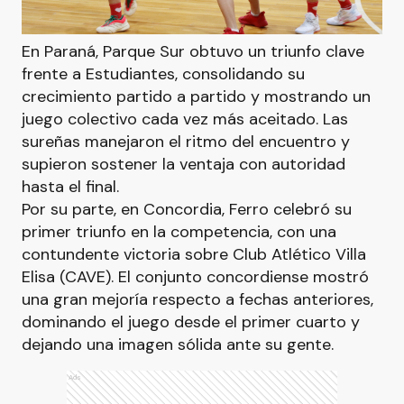
En Paraná, Parque Sur obtuvo un triunfo clave
frente a Estudiantes, consolidando su
crecimiento partido a partido y mostrando un
juego colectivo cada vez más aceitado. Las
sureñas manejaron el ritmo del encuentro y
supieron sostener la ventaja con autoridad
hasta el final.
Por su parte, en Concordia, Ferro celebró su
primer triunfo en la competencia, con una
contundente victoria sobre Club Atlético Villa
Elisa (CAVE). El conjunto concordiense mostró
una gran mejoría respecto a fechas anteriores,
dominando el juego desde el primer cuarto y
dejando una imagen sólida ante su gente.
Ads