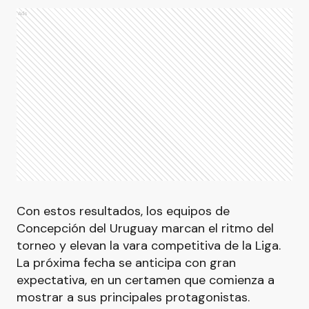
Ads
Con estos resultados, los equipos de
Concepción del Uruguay marcan el ritmo del
torneo y elevan la vara competitiva de la Liga.
La próxima fecha se anticipa con gran
expectativa, en un certamen que comienza a
mostrar a sus principales protagonistas.