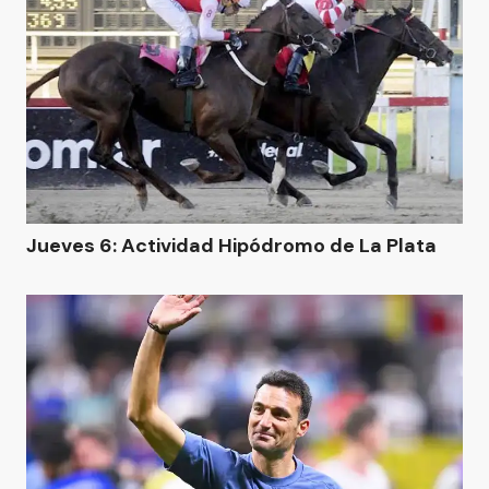
Jueves 6: Actividad Hipódromo de La Plata