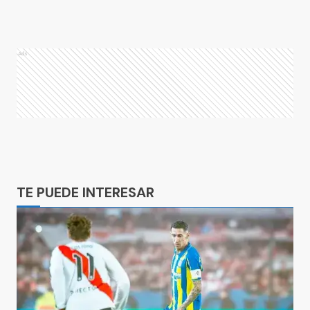
Ads
Ads
TE PUEDE INTERESAR