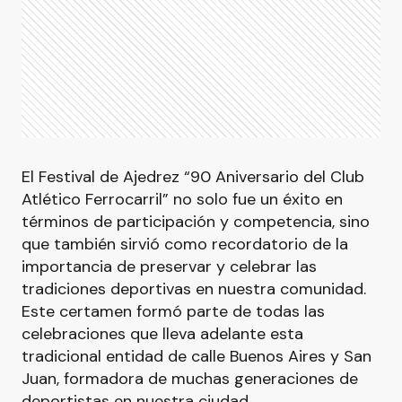
El Festival de Ajedrez “90 Aniversario del Club
Atlético Ferrocarril” no solo fue un éxito en
términos de participación y competencia, sino
que también sirvió como recordatorio de la
importancia de preservar y celebrar las
tradiciones deportivas en nuestra comunidad.
Este certamen formó parte de todas las
celebraciones que lleva adelante esta
tradicional entidad de calle Buenos Aires y San
Juan, formadora de muchas generaciones de
deportistas en nuestra ciudad.