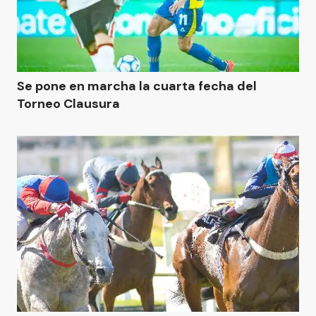
Se pone en marcha la cuarta fecha del
Torneo Clausura