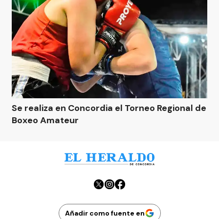
Se realiza en Concordia el Torneo Regional de
Boxeo Amateur
Añadir como fuente en