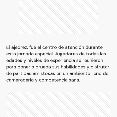
El ajedrez, fue el centro de atención durante
esta jornada especial. Jugadores de todas las
edades y niveles de experiencia se reunieron
para poner a prueba sus habilidades y disfrutar
de partidas amistosas en un ambiente lleno de
camaradería y competencia sana.
Ads