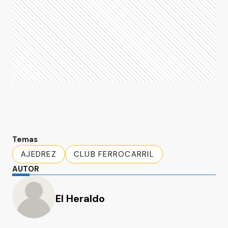
Temas
AJEDREZ
CLUB FERROCARRIL
AUTOR
El Heraldo