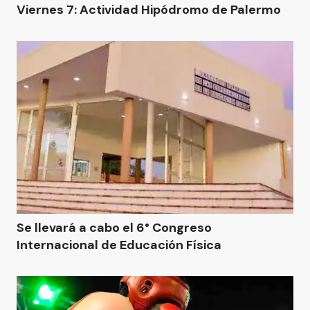
Viernes 7: Actividad Hipódromo de Palermo
Se llevará a cabo el 6° Congreso
Internacional de Educación Física