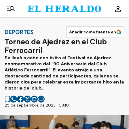
DEPORTES
Añadir como fuente en
Torneo de Ajedrez en el Club
Ferrocarril
Se llevó a cabo con éxito el Festival de Ajedrez
conmemorativo del “90 Aniversario del Club
Atlético Ferrocarril”. El evento atrajo a una
destacada cantidad de participantes, quienes se
dieron cita para celebrar este importante hito en la
historia del club.
25 de septiembre de 2023 | 03:10