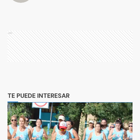
Ads
Ads
TE PUEDE INTERESAR