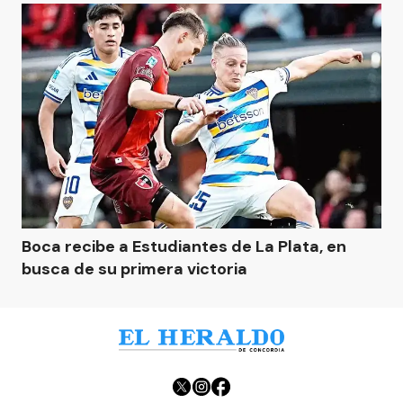
Boca recibe a Estudiantes de La Plata, en
busca de su primera victoria