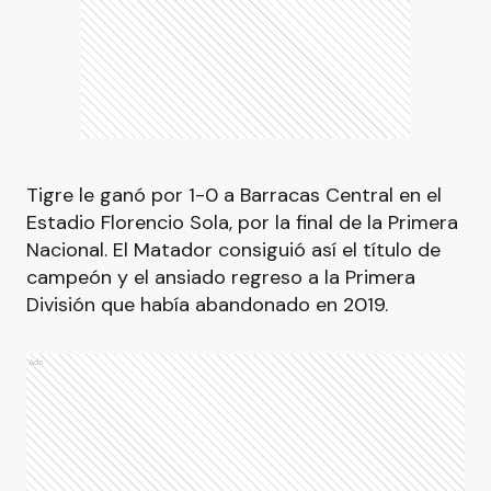
Tigre le ganó por 1-0 a Barracas Central en el
Estadio Florencio Sola, por la final de la Primera
Nacional. El Matador consiguió así el título de
campeón y el ansiado regreso a la Primera
División que había abandonado en 2019.
Ads