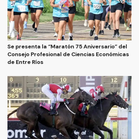
Se presenta la “Maratón 75 Aniversario” del
Consejo Profesional de Ciencias Económicas
de Entre Ríos