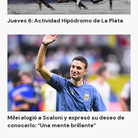
Jueves 6: Actividad Hipódromo de La Plata
Milei elogió a Scaloni y expresó su deseo de
conocerlo: “Una mente brillante”