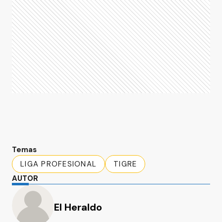
Temas
LIGA PROFESIONAL
TIGRE
AUTOR
El Heraldo