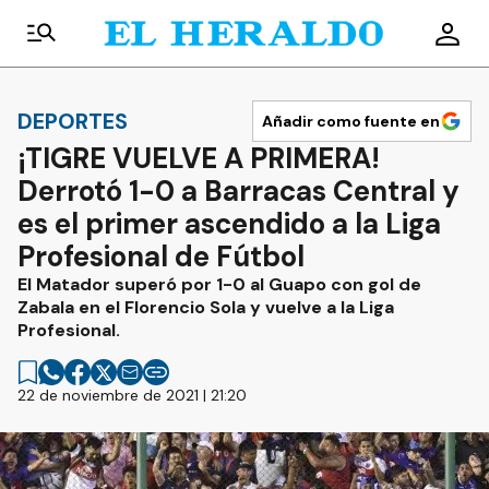
DEPORTES
Añadir como fuente en
¡TIGRE VUELVE A PRIMERA!
Derrotó 1-0 a Barracas Central y
es el primer ascendido a la Liga
Profesional de Fútbol
El Matador superó por 1-0 al Guapo con gol de
Zabala en el Florencio Sola y vuelve a la Liga
Profesional.
22 de noviembre de 2021 | 21:20