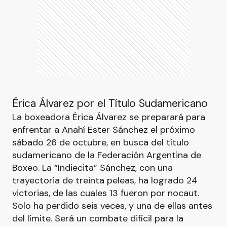
Érica Álvarez por el Título Sudamericano
La boxeadora Érica Álvarez se preparará para
enfrentar a Anahí Ester Sánchez el próximo
sábado 26 de octubre, en busca del título
sudamericano de la Federación Argentina de
Boxeo. La “Indiecita” Sánchez, con una
trayectoria de treinta peleas, ha logrado 24
victorias, de las cuales 13 fueron por nocaut.
Solo ha perdido seis veces, y una de ellas antes
del límite. Será un combate difícil para la