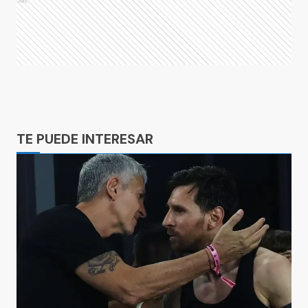
Ads
Ads
TE PUEDE INTERESAR