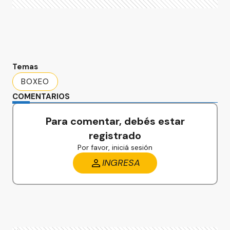
Temas
BOXEO
COMENTARIOS
Para comentar, debés estar
registrado
Por favor, iniciá sesión
INGRESA