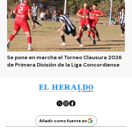
Se pone en marcha el Torneo Clausura 2026
de Primera División de la Liga Concordiense
Añadir como fuente en