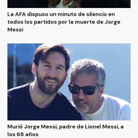
La AFA dispuso un minuto de silencio en
todos los partidos por la muerte de Jorge
Messi
Murió Jorge Messi, padre de Lionel Messi, a
los 68 años