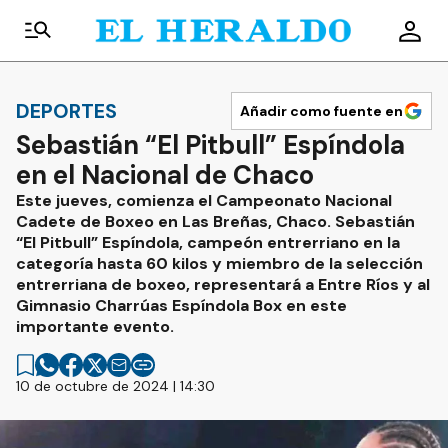
DEPORTES
Añadir como fuente en
Sebastián “El Pitbull” Espíndola
en el Nacional de Chaco
Este jueves, comienza el Campeonato Nacional
Cadete de Boxeo en Las Breñas, Chaco. Sebastián
“El Pitbull” Espíndola, campeón entrerriano en la
categoría hasta 60 kilos y miembro de la selección
entrerriana de boxeo, representará a Entre Ríos y al
Gimnasio Charrúas Espíndola Box en este
importante evento.
10 de octubre de 2024 | 14:30