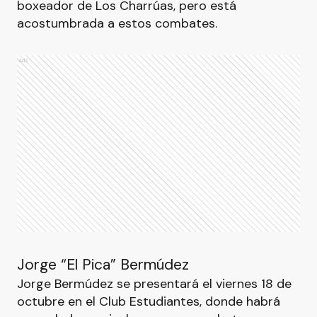
boxeador de Los Charrúas, pero está
acostumbrada a estos combates.
Ads
Jorge “El Pica” Bermúdez
Jorge Bermúdez se presentará el viernes 18 de
octubre en el Club Estudiantes, donde habrá