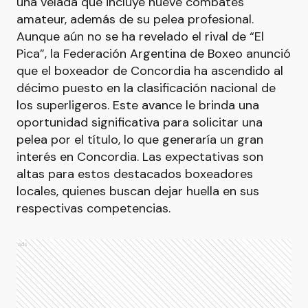
una velada que incluye nueve combates
amateur, además de su pelea profesional.
Aunque aún no se ha revelado el rival de “El
Pica”, la Federación Argentina de Boxeo anunció
que el boxeador de Concordia ha ascendido al
décimo puesto en la clasificación nacional de
los superligeros. Este avance le brinda una
oportunidad significativa para solicitar una
pelea por el título, lo que generaría un gran
interés en Concordia. Las expectativas son
altas para estos destacados boxeadores
locales, quienes buscan dejar huella en sus
respectivas competencias.
Ads