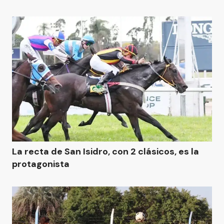
La recta de San Isidro, con 2 clásicos, es la
protagonista