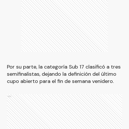
Por su parte, la categoría Sub 17 clasificó a tres
semifinalistas, dejando la definición del último
cupo abierto para el fin de semana venidero.
Ads