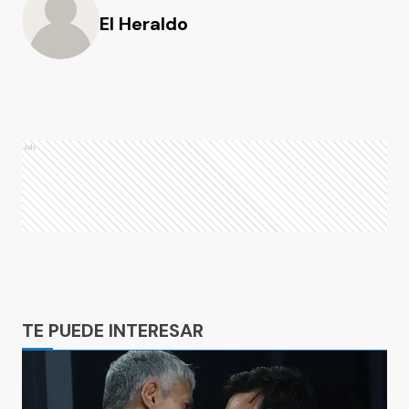
El Heraldo
Ads
Ads
TE PUEDE INTERESAR