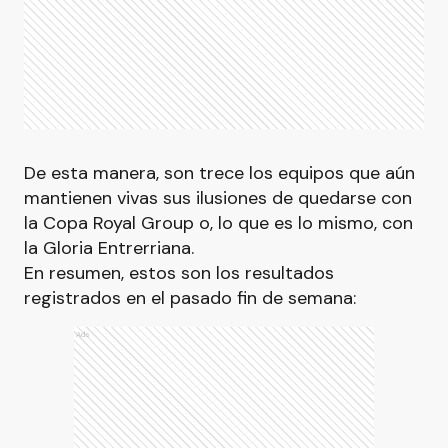
De esta manera, son trece los equipos que aún
mantienen vivas sus ilusiones de quedarse con
la Copa Royal Group o, lo que es lo mismo, con
la Gloria Entrerriana.
En resumen, estos son los resultados
registrados en el pasado fin de semana:
Ads