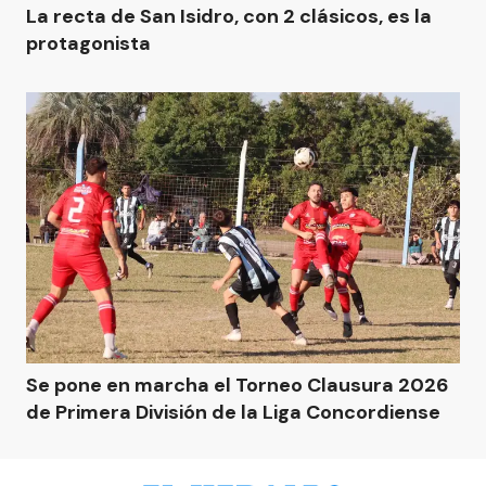
La recta de San Isidro, con 2 clásicos, es la
protagonista
Se pone en marcha el Torneo Clausura 2026
de Primera División de la Liga Concordiense