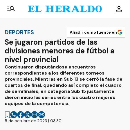
DEPORTES
Añadir como fuente en
Se jugaron partidos de las
divisiones menores de fútbol a
nivel provincial
Continuaron disputándose encuentros
correspondientes a los diferentes torneos
provinciales. Mientras en Sub 13 se cerró la fase de
cuartos de final, quedando así completo el cuadro
de semifinales, en categoría Sub 15 justamente
dieron inicio las series entre los cuatro mejores
equipos de la competencia.
5 de octubre de 2023 | 03:30