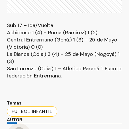
Sub 17 – Ida/Vuelta
Achirense 1 (4) – Roma (Ramírez) 1 (2)
Central Entrerriano (Gchú.) 1 (3) – 25 de Mayo
(Victoria) 0 (0)
La Bianca (Cdia.) 3 (4) – 25 de Mayo (Nogoyá) 1
(3)
San Lorenzo (Cdia.) 1 – Atlético Paraná 1. Fuente:
federación Entrerriana.
Temas
FUTBOL INFANTIL
AUTOR