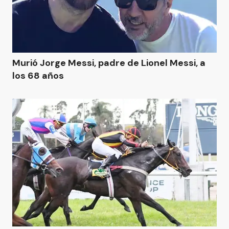
Murió Jorge Messi, padre de Lionel Messi, a
los 68 años