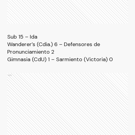
Sub 15 – Ida
Wanderer’s (Cdia.) 6 – Defensores de
Pronunciamiento 2
Gimnasia (CdU) 1 – Sarmiento (Victoria) 0
Ads