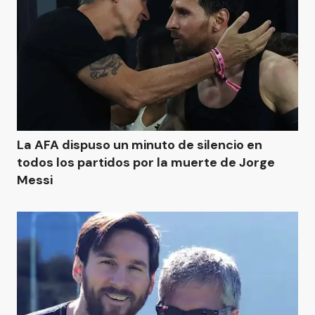
La AFA dispuso un minuto de silencio en
todos los partidos por la muerte de Jorge
Messi