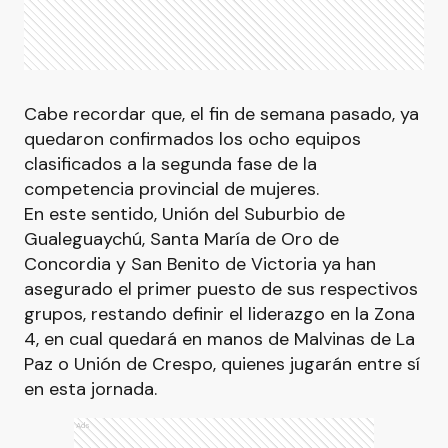
Cabe recordar que, el fin de semana pasado, ya
quedaron confirmados los ocho equipos
clasificados a la segunda fase de la
competencia provincial de mujeres.
En este sentido, Unión del Suburbio de
Gualeguaychú, Santa María de Oro de
Concordia y San Benito de Victoria ya han
asegurado el primer puesto de sus respectivos
grupos, restando definir el liderazgo en la Zona
4, en cual quedará en manos de Malvinas de La
Paz o Unión de Crespo, quienes jugarán entre sí
en esta jornada.
Ads