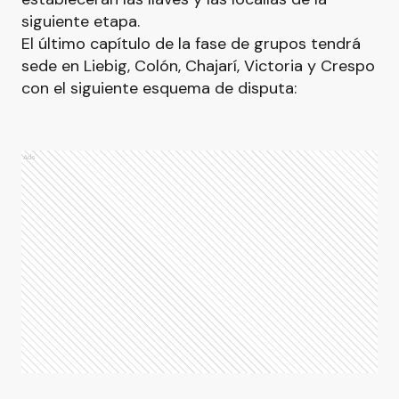
siguiente etapa.
El último capítulo de la fase de grupos tendrá
sede en Liebig, Colón, Chajarí, Victoria y Crespo
con el siguiente esquema de disputa:
Ads