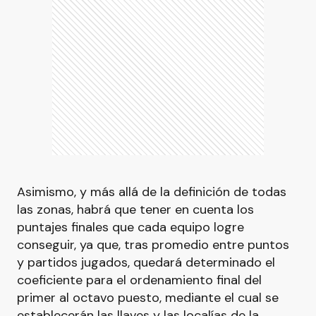
Asimismo, y más allá de la definición de todas
las zonas, habrá que tener en cuenta los
puntajes finales que cada equipo logre
conseguir, ya que, tras promedio entre puntos
y partidos jugados, quedará determinado el
coeficiente para el ordenamiento final del
primer al octavo puesto, mediante el cual se
establecerán las llaves y las localías de la