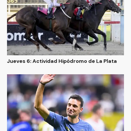
Jueves 6: Actividad Hipódromo de La Plata