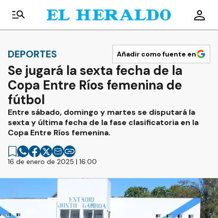
DEPORTES
Añadir como fuente en
Se jugará la sexta fecha de la
Copa Entre Ríos femenina de
fútbol
Entre sábado, domingo y martes se disputará la
sexta y última fecha de la fase clasificatoria en la
Copa Entre Ríos femenina.
16 de enero de 2025 | 16:00