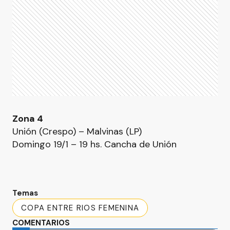
Zona 4
Unión (Crespo) – Malvinas (LP)
Domingo 19/1 – 19 hs. Cancha de Unión
Temas
COPA ENTRE RIOS FEMENINA
COMENTARIOS