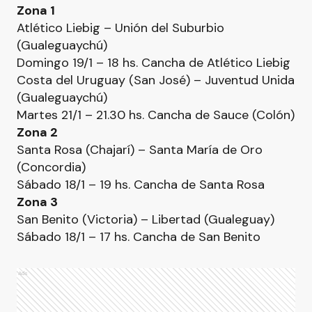
Zona 1
Atlético Liebig – Unión del Suburbio
(Gualeguaychú)
Domingo 19/1 – 18 hs. Cancha de Atlético Liebig
Costa del Uruguay (San José) – Juventud Unida
(Gualeguaychú)
Martes 21/1 – 21.30 hs. Cancha de Sauce (Colón)
Zona 2
Santa Rosa (Chajarí) – Santa María de Oro
(Concordia)
Sábado 18/1 – 19 hs. Cancha de Santa Rosa
Zona 3
San Benito (Victoria) – Libertad (Gualeguay)
Sábado 18/1 – 17 hs. Cancha de San Benito
Ads