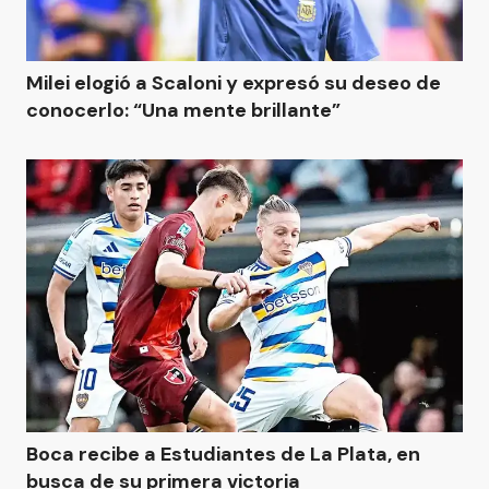
Milei elogió a Scaloni y expresó su deseo de
conocerlo: “Una mente brillante”
Boca recibe a Estudiantes de La Plata, en
busca de su primera victoria