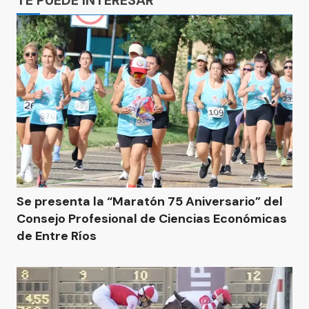
TE PUEDE INTERESAR
Se presenta la “Maratón 75 Aniversario” del
Consejo Profesional de Ciencias Económicas
de Entre Ríos