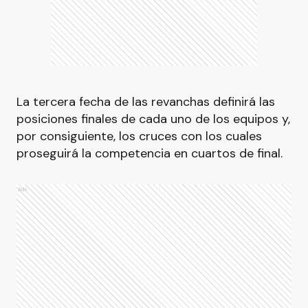
La tercera fecha de las revanchas definirá las
posiciones finales de cada uno de los equipos y,
por consiguiente, los cruces con los cuales
proseguirá la competencia en cuartos de final.
Ads