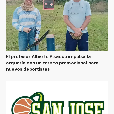
El profesor Alberto Pisacco impulsa la
arquería con un torneo promocional para
nuevos deportistas