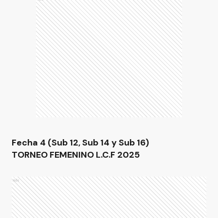
Fecha 4 (Sub 12, Sub 14 y Sub 16)
TORNEO FEMENINO L.C.F 2025
Ads