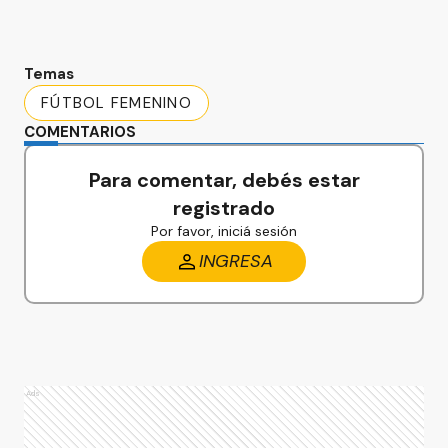
Temas
FÚTBOL FEMENINO
COMENTARIOS
Para comentar, debés estar
registrado
Por favor, iniciá sesión
INGRESA
Ads