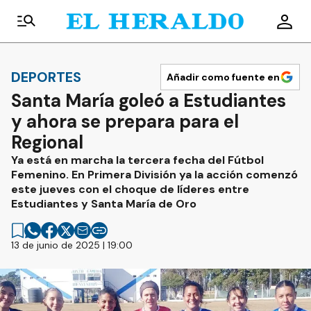
DEPORTES
Añadir como fuente en
Santa María goleó a Estudiantes
y ahora se prepara para el
Regional
Ya está en marcha la tercera fecha del Fútbol
Femenino. En Primera División ya la acción comenzó
este jueves con el choque de líderes entre
Estudiantes y Santa María de Oro
13 de junio de 2025 | 19:00