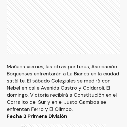
Mañana viernes, las otras punteras, Asociación
Boquenses enfrentarán a La Bianca en la ciudad
satélite. El sábado Colegiales se medirá con
Nebel en calle Avenida Castro y Coldaroli. El
domingo, Victoria recibirá a Constitución en el
Corralito del Sur y en el Justo Gamboa se
enfrentan Ferro y El Olimpo.
Fecha 3 Primera División
Ads