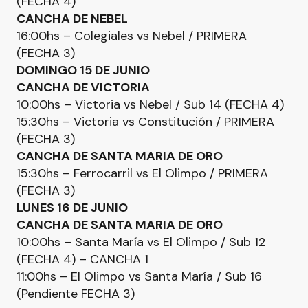
(FECHA 4)
CANCHA DE NEBEL
16:00hs – Colegiales vs Nebel / PRIMERA
(FECHA 3)
DOMINGO 15 DE JUNIO
CANCHA DE VICTORIA
10:00hs – Victoria vs Nebel / Sub 14 (FECHA 4)
15:30hs – Victoria vs Constitución / PRIMERA
(FECHA 3)
CANCHA DE SANTA MARIA DE ORO
15:30hs – Ferrocarril vs El Olimpo / PRIMERA
(FECHA 3)
LUNES 16 DE JUNIO
CANCHA DE SANTA MARIA DE ORO
10:00hs – Santa María vs El Olimpo / Sub 12
(FECHA 4) – CANCHA 1
11:00hs – El Olimpo vs Santa María / Sub 16
(Pendiente FECHA 3)