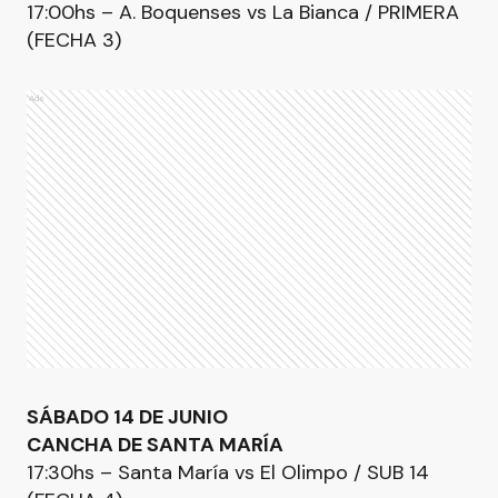
17:00hs – A. Boquenses vs La Bianca / PRIMERA
(FECHA 3)
Ads
SÁBADO 14 DE JUNIO
CANCHA DE SANTA MARÍA
17:30hs – Santa María vs El Olimpo / SUB 14