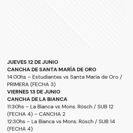
JUEVES 12 DE JUNIO
CANCHA DE SANTA MARÍA DE ORO
14:00hs – Estudiantes vs Santa María de Oro /
PRIMERA (FECHA 3)
VIERNES 13 DE JUNIO
CANCHA DE LA BIANCA
11:30hs – La Bianca vs Mons. Rösch / SUB 12
(FECHA 4) – CANCHA 2
12:30hs – La Bianca vs Mons. Rösch / SUB 14
(FECHA 4)