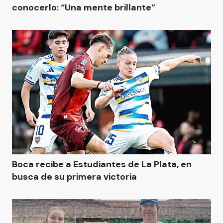
conocerlo: “Una mente brillante”
Boca recibe a Estudiantes de La Plata, en
busca de su primera victoria