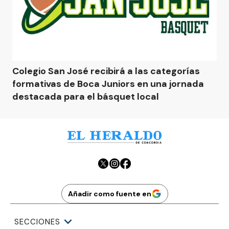
Colegio San José recibirá a las categorías
formativas de Boca Juniors en una jornada
destacada para el básquet local
Añadir como fuente en
SECCIONES