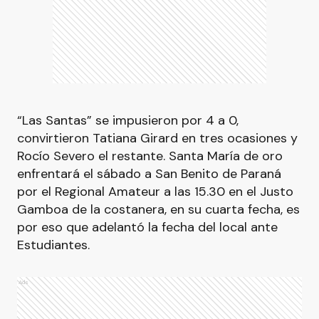
“Las Santas” se impusieron por 4 a 0,
convirtieron Tatiana Girard en tres ocasiones y
Rocío Severo el restante. Santa María de oro
enfrentará el sábado a San Benito de Paraná
por el Regional Amateur a las 15.30 en el Justo
Gamboa de la costanera, en su cuarta fecha, es
por eso que adelantó la fecha del local ante
Estudiantes.
Ads