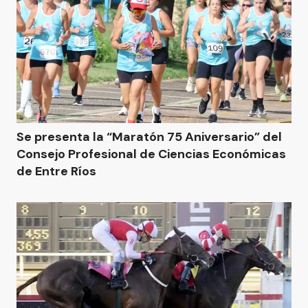
Se presenta la “Maratón 75 Aniversario” del
Consejo Profesional de Ciencias Económicas
de Entre Ríos