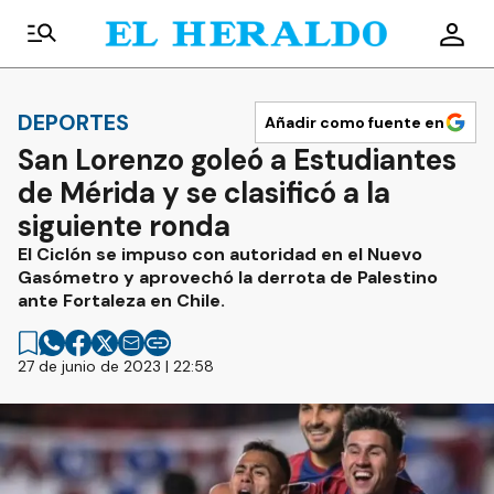
DEPORTES
Añadir como fuente en
San Lorenzo goleó a Estudiantes
de Mérida y se clasificó a la
siguiente ronda
El Ciclón se impuso con autoridad en el Nuevo
Gasómetro y aprovechó la derrota de Palestino
ante Fortaleza en Chile.
27 de junio de 2023 | 22:58