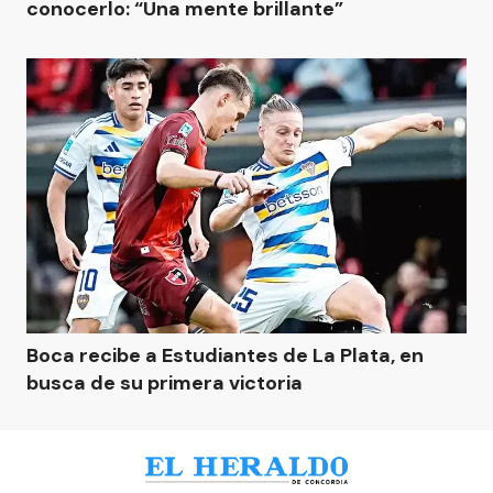
conocerlo: “Una mente brillante”
Boca recibe a Estudiantes de La Plata, en
busca de su primera victoria