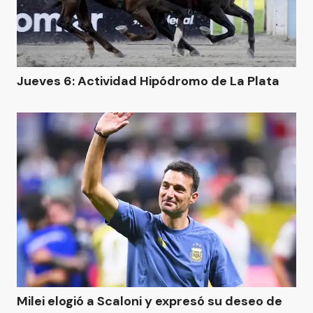
Jueves 6: Actividad Hipódromo de La Plata
Milei elogió a Scaloni y expresó su deseo de