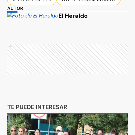
AUTOR
El Heraldo
Ads
Ads
TE PUEDE INTERESAR