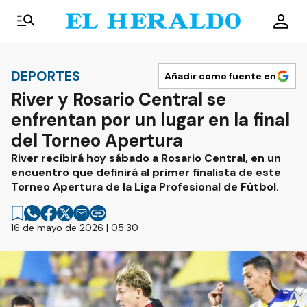
DEPORTES
Añadir como fuente en
River y Rosario Central se
enfrentan por un lugar en la final
del Torneo Apertura
River recibirá hoy sábado a Rosario Central, en un
encuentro que definirá al primer finalista de este
Torneo Apertura de la Liga Profesional de Fútbol.
16 de mayo de 2026 | 05:30