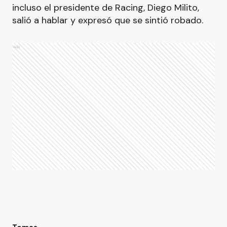
incluso el presidente de Racing, Diego Milito,
salió a hablar y expresó que se sintió robado.
Ads