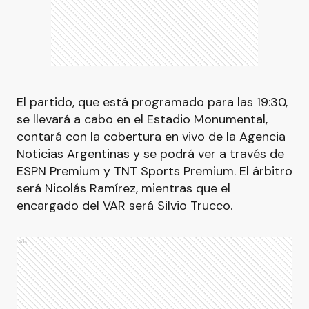
El partido, que está programado para las 19:30,
se llevará a cabo en el Estadio Monumental,
contará con la cobertura en vivo de la Agencia
Noticias Argentinas y se podrá ver a través de
ESPN Premium y TNT Sports Premium. El árbitro
será Nicolás Ramírez, mientras que el
encargado del VAR será Silvio Trucco.
Ads