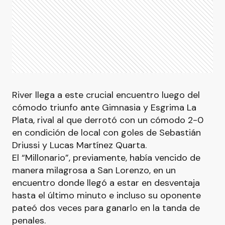
River llega a este crucial encuentro luego del
cómodo triunfo ante Gimnasia y Esgrima La
Plata, rival al que derrotó con un cómodo 2-0
en condición de local con goles de Sebastián
Driussi y Lucas Martínez Quarta.
El “Millonario”, previamente, había vencido de
manera milagrosa a San Lorenzo, en un
encuentro donde llegó a estar en desventaja
hasta el último minuto e incluso su oponente
pateó dos veces para ganarlo en la tanda de
penales.