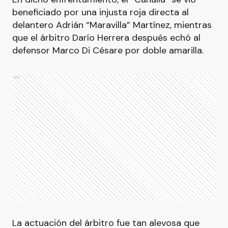
beneficiado por una injusta roja directa al
delantero Adrián “Maravilla” Martínez, mientras
que el árbitro Darío Herrera después echó al
defensor Marco Di Césare por doble amarilla.
Ads
La actuación del árbitro fue tan alevosa que