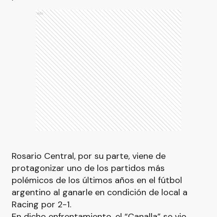
Ads
Rosario Central, por su parte, viene de
protagonizar uno de los partidos más
polémicos de los últimos años en el fútbol
argentino al ganarle en condición de local a
Racing por 2-1.
En dicho enfrentamiento, el “Canalla” se vio