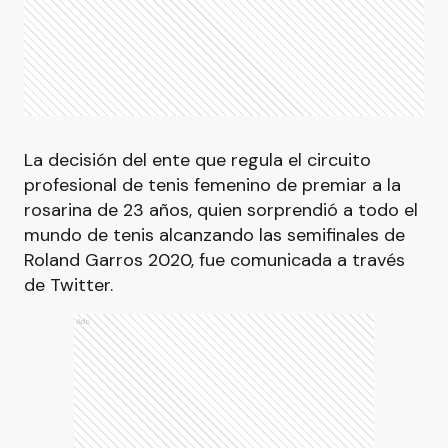
La decisión del ente que regula el circuito
profesional de tenis femenino de premiar a la
rosarina de 23 años, quien sorprendió a todo el
mundo de tenis alcanzando las semifinales de
Roland Garros 2020, fue comunicada a través
de Twitter.
Ads