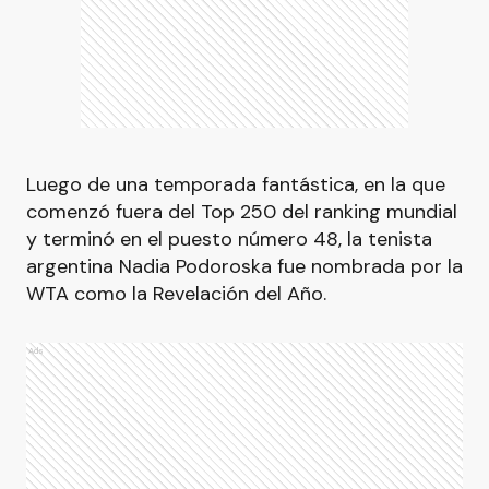
Luego de una temporada fantástica, en la que
comenzó fuera del Top 250 del ranking mundial
y terminó en el puesto número 48, la tenista
argentina Nadia Podoroska fue nombrada por la
WTA como la Revelación del Año.
Ads