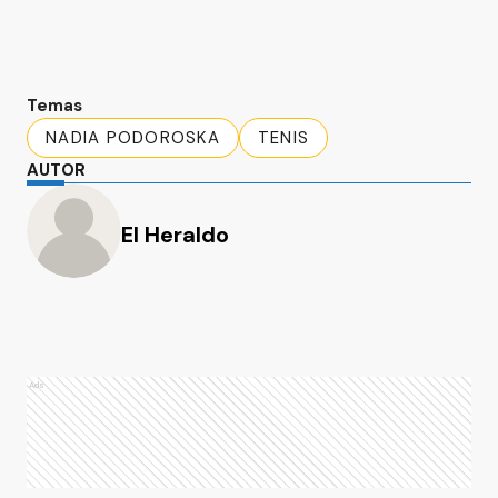
Temas
NADIA PODOROSKA
TENIS
AUTOR
El Heraldo
Ads