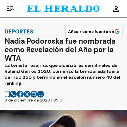
DEPORTES
Añadir como fuente en
Nadia Podoroska fue nombrada
como Revelación del Año por la
WTA
La tenista rosarina, que alcanzó las semifinales de
Roland Garros 2020, comenzó la temporada fuera
del Top 250 y terminó en el escalón número 48 del
ranking.
9 de diciembre de 2020 | 09:01