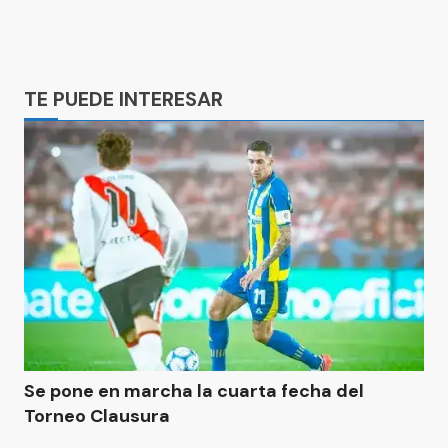
Ads
TE PUEDE INTERESAR
Se pone en marcha la cuarta fecha del
Torneo Clausura