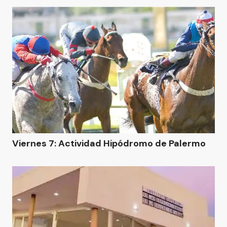
Viernes 7: Actividad Hipódromo de Palermo