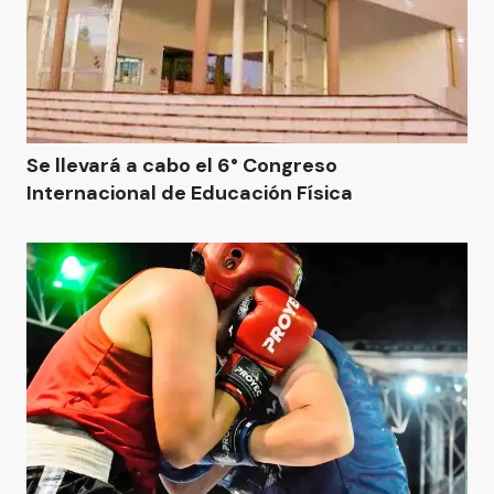
Se llevará a cabo el 6° Congreso
Internacional de Educación Física