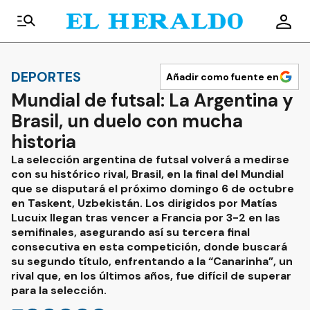
DEPORTES
Añadir como fuente en
Mundial de futsal: La Argentina y
Brasil, un duelo con mucha
historia
La selección argentina de futsal volverá a medirse
con su histórico rival, Brasil, en la final del Mundial
que se disputará el próximo domingo 6 de octubre
en Taskent, Uzbekistán. Los dirigidos por Matías
Lucuix llegan tras vencer a Francia por 3-2 en las
semifinales, asegurando así su tercera final
consecutiva en esta competición, donde buscará
su segundo título, enfrentando a la “Canarinha”, un
rival que, en los últimos años, fue difícil de superar
para la selección.