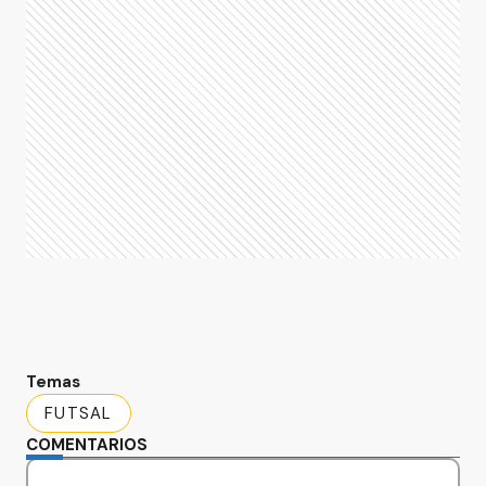
Temas
FUTSAL
COMENTARIOS