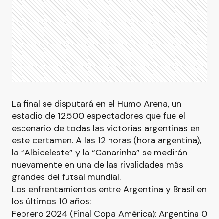
La final se disputará en el Humo Arena, un
estadio de 12.500 espectadores que fue el
escenario de todas las victorias argentinas en
este certamen. A las 12 horas (hora argentina),
la “Albiceleste” y la “Canarinha” se medirán
nuevamente en una de las rivalidades más
grandes del futsal mundial.
Los enfrentamientos entre Argentina y Brasil en
los últimos 10 años:
Febrero 2024 (Final Copa América): Argentina 0