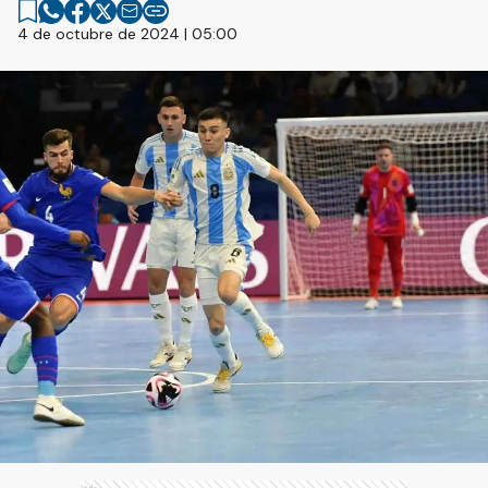
4 de octubre de 2024 | 05:00