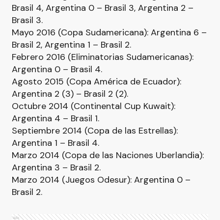
Brasil 4, Argentina 0 – Brasil 3, Argentina 2 –
Brasil 3.
Mayo 2016 (Copa Sudamericana): Argentina 6 –
Brasil 2, Argentina 1 – Brasil 2.
Febrero 2016 (Eliminatorias Sudamericanas):
Argentina 0 – Brasil 4.
Agosto 2015 (Copa América de Ecuador):
Argentina 2 (3) – Brasil 2 (2).
Octubre 2014 (Continental Cup Kuwait):
Argentina 4 – Brasil 1.
Septiembre 2014 (Copa de las Estrellas):
Argentina 1 – Brasil 4.
Marzo 2014 (Copa de las Naciones Uberlandia):
Argentina 3 – Brasil 2.
Marzo 2014 (Juegos Odesur): Argentina 0 –
Brasil 2.
Ads