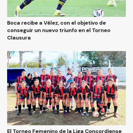
Boca recibe a Vélez, con el objetivo de
conseguir un nuevo triunfo en el Torneo
Clausura
El Torneo Femenino de la Liga Concordiense