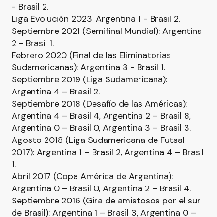
- Brasil 2.
Liga Evolución 2023: Argentina 1 - Brasil 2.
Septiembre 2021 (Semifinal Mundial): Argentina
2 - Brasil 1.
Febrero 2020 (Final de las Eliminatorias
Sudamericanas): Argentina 3 - Brasil 1.
Septiembre 2019 (Liga Sudamericana):
Argentina 4 – Brasil 2.
Septiembre 2018 (Desafío de las Américas):
Argentina 4 – Brasil 4, Argentina 2 – Brasil 8,
Argentina 0 – Brasil 0, Argentina 3 – Brasil 3.
Agosto 2018 (Liga Sudamericana de Futsal
2017): Argentina 1 – Brasil 2, Argentina 4 – Brasil
1.
Abril 2017 (Copa América de Argentina):
Argentina 0 – Brasil 0, Argentina 2 – Brasil 4.
Septiembre 2016 (Gira de amistosos por el sur
de Brasil): Argentina 1 – Brasil 3, Argentina 0 –