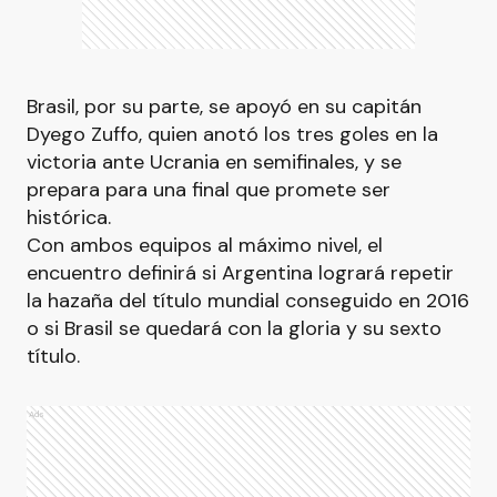
Brasil, por su parte, se apoyó en su capitán
Dyego Zuffo, quien anotó los tres goles en la
victoria ante Ucrania en semifinales, y se
prepara para una final que promete ser
histórica.
Con ambos equipos al máximo nivel, el
encuentro definirá si Argentina logrará repetir
la hazaña del título mundial conseguido en 2016
o si Brasil se quedará con la gloria y su sexto
título.
Ads