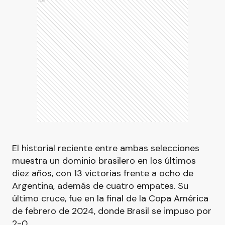
Ads
El historial reciente entre ambas selecciones
muestra un dominio brasilero en los últimos
diez años, con 13 victorias frente a ocho de
Argentina, además de cuatro empates. Su
último cruce, fue en la final de la Copa América
de febrero de 2024, donde Brasil se impuso por
2-0.