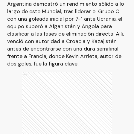
Argentina demostró un rendimiento sólido a lo
largo de este Mundial, tras liderar el Grupo C
con una goleada inicial por 7-1 ante Ucrania, el
equipo superó a Afganistán y Angola para
clasificar a las fases de eliminación directa. Allí,
venció con autoridad a Croacia y Kazajistán
antes de encontrarse con una dura semifinal
frente a Francia, donde Kevin Arrieta, autor de
dos goles, fue la figura clave.
Ads