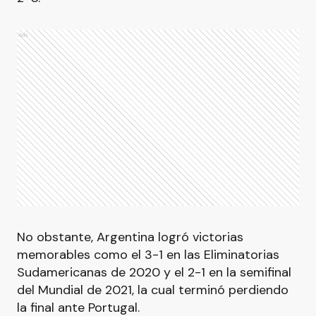
Ads
No obstante, Argentina logró victorias
memorables como el 3-1 en las Eliminatorias
Sudamericanas de 2020 y el 2-1 en la semifinal
del Mundial de 2021, la cual terminó perdiendo
la final ante Portugal.