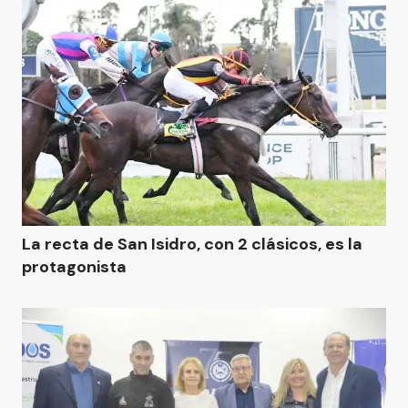
La recta de San Isidro, con 2 clásicos, es la
protagonista