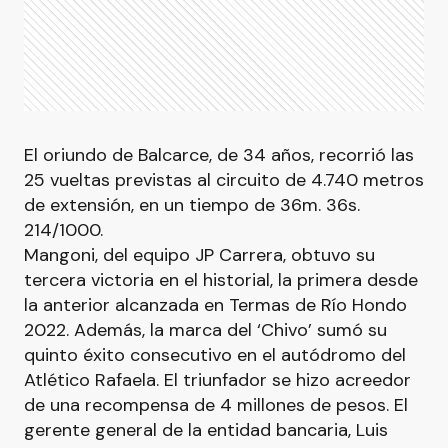
El oriundo de Balcarce, de 34 años, recorrió las
25 vueltas previstas al circuito de 4.740 metros
de extensión, en un tiempo de 36m. 36s.
214/1000.
Mangoni, del equipo JP Carrera, obtuvo su
tercera victoria en el historial, la primera desde
la anterior alcanzada en Termas de Río Hondo
2022. Además, la marca del ‘Chivo’ sumó su
quinto éxito consecutivo en el autódromo del
Atlético Rafaela. El triunfador se hizo acreedor
de una recompensa de 4 millones de pesos. El
gerente general de la entidad bancaria, Luis