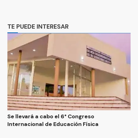
Ads
TE PUEDE INTERESAR
Se llevará a cabo el 6° Congreso
Internacional de Educación Física