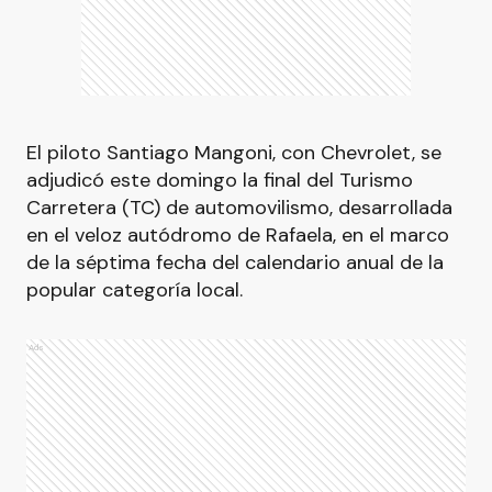
El piloto Santiago Mangoni, con Chevrolet, se
adjudicó este domingo la final del Turismo
Carretera (TC) de automovilismo, desarrollada
en el veloz autódromo de Rafaela, en el marco
de la séptima fecha del calendario anual de la
popular categoría local.
Ads