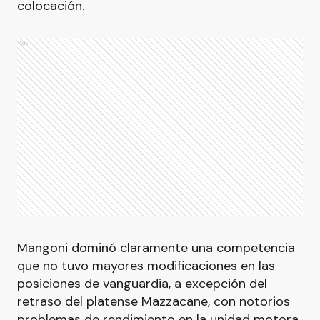
colocación.
Ads
Mangoni dominó claramente una competencia
que no tuvo mayores modificaciones en las
posiciones de vanguardia, a excepción del
retraso del platense Mazzacane, con notorios
problemas de rendimiento en la unidad motora.