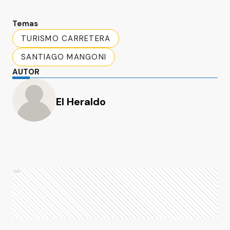
Temas
TURISMO CARRETERA
SANTIAGO MANGONI
AUTOR
El Heraldo
Ads