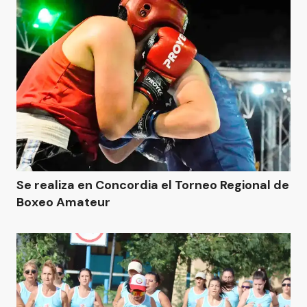
Se realiza en Concordia el Torneo Regional de
Boxeo Amateur