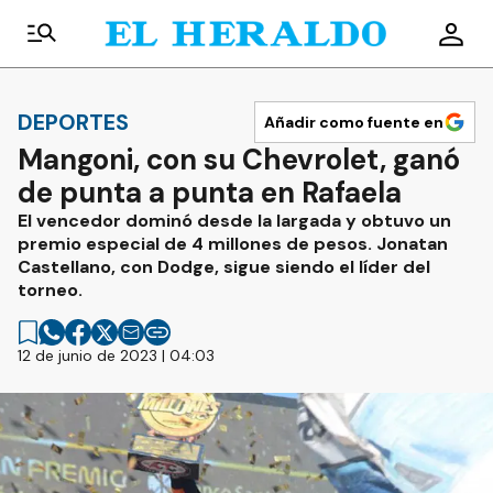
DEPORTES
Añadir como fuente en
Mangoni, con su Chevrolet, ganó
de punta a punta en Rafaela
El vencedor dominó desde la largada y obtuvo un
premio especial de 4 millones de pesos. Jonatan
Castellano, con Dodge, sigue siendo el líder del
torneo.
12 de junio de 2023 | 04:03