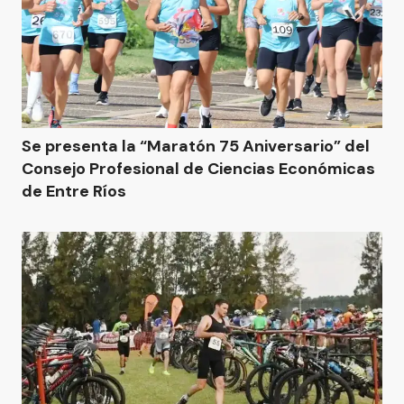
Se presenta la “Maratón 75 Aniversario” del
Consejo Profesional de Ciencias Económicas
de Entre Ríos