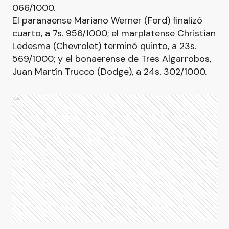
066/1000.
El paranaense Mariano Werner (Ford) finalizó
cuarto, a 7s. 956/1000; el marplatense Christian
Ledesma (Chevrolet) terminó quinto, a 23s.
569/1000; y el bonaerense de Tres Algarrobos,
Juan Martín Trucco (Dodge), a 24s. 302/1000.
Ads