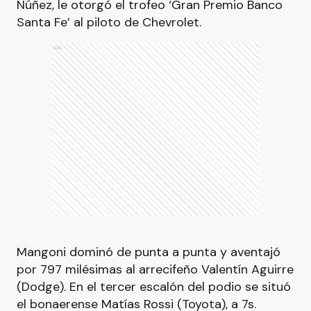
Núñez, le otorgó el trofeo ‘Gran Premio Banco
Santa Fe’ al piloto de Chevrolet.
Ads
Mangoni dominó de punta a punta y aventajó
por 797 milésimas al arrecifeño Valentín Aguirre
(Dodge). En el tercer escalón del podio se situó
el bonaerense Matías Rossi (Toyota), a 7s.