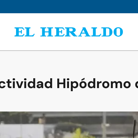
Actividad Hipódromo