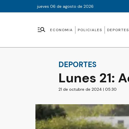
jueves 06 de agosto de 2026
ECONOMIA
POLICIALES
DEPORTES
DEPORTES
Lunes 21: 
21 de octubre de 2024 | 05:30