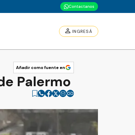
Contactanos
INGRESÁ
Añadir como fuente en
 de Palermo