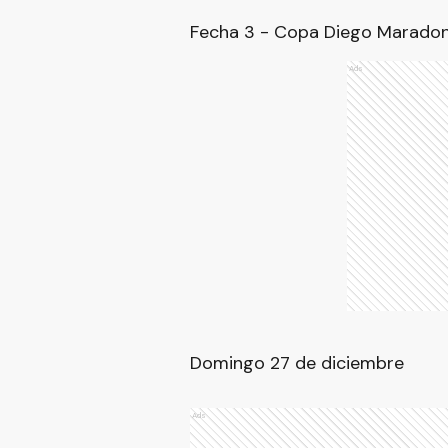
Fecha 3 - Copa Diego Marado
Ads
Domingo 27 de diciembre
Ads