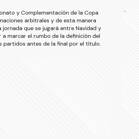
eonato y Complementación de la Copa
Ads
naciones arbitrales y de esta manera
 jornada que se jugará entre Navidad y
a marcar el rumbo de la definición del
partidos antes de la final por el título.