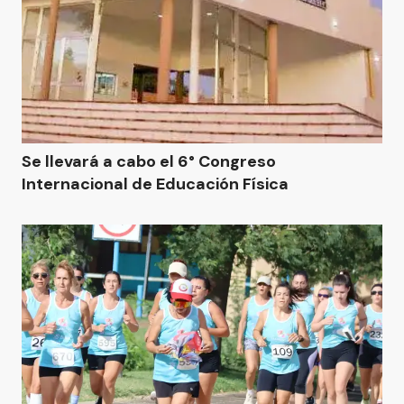
Se llevará a cabo el 6° Congreso
Internacional de Educación Física