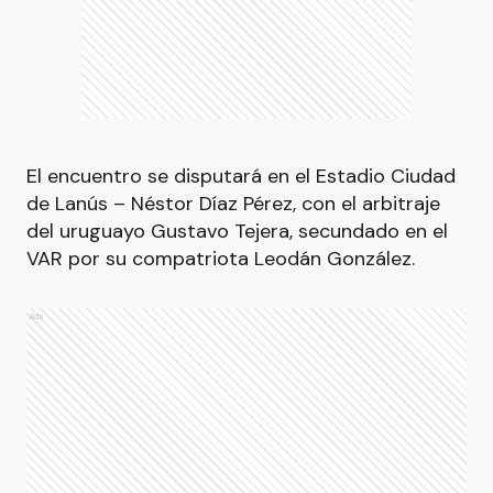
El encuentro se disputará en el Estadio Ciudad
de Lanús – Néstor Díaz Pérez, con el arbitraje
del uruguayo Gustavo Tejera, secundado en el
VAR por su compatriota Leodán González.
Ads