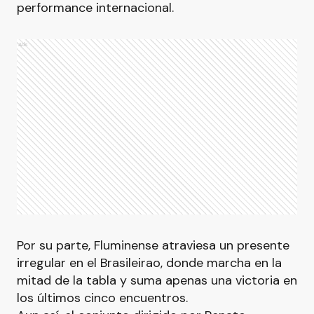
performance internacional.
Ads
Por su parte, Fluminense atraviesa un presente
irregular en el Brasileirao, donde marcha en la
mitad de la tabla y suma apenas una victoria en
los últimos cinco encuentros.