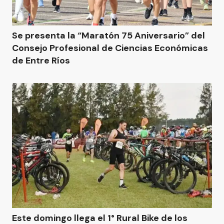
Se presenta la “Maratón 75 Aniversario” del
Consejo Profesional de Ciencias Económicas
de Entre Ríos
Este domingo llega el 1° Rural Bike de los