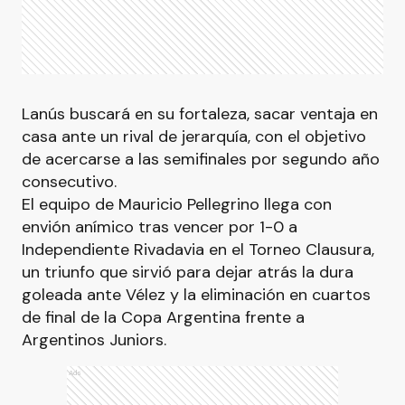
Lanús buscará en su fortaleza, sacar ventaja en
casa ante un rival de jerarquía, con el objetivo
de acercarse a las semifinales por segundo año
consecutivo.
El equipo de Mauricio Pellegrino llega con
envión anímico tras vencer por 1-0 a
Independiente Rivadavia en el Torneo Clausura,
un triunfo que sirvió para dejar atrás la dura
goleada ante Vélez y la eliminación en cuartos
de final de la Copa Argentina frente a
Argentinos Juniors.
Ads