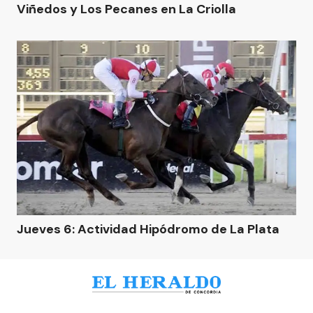
Viñedos y Los Pecanes en La Criolla
Jueves 6: Actividad Hipódromo de La Plata