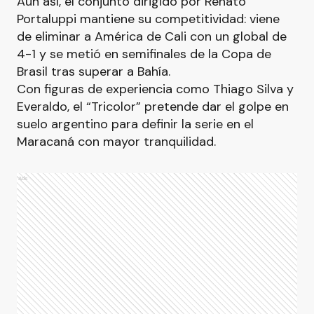
Aun así, el conjunto dirigido por Renato
Portaluppi mantiene su competitividad: viene
de eliminar a América de Cali con un global de
4-1 y se metió en semifinales de la Copa de
Brasil tras superar a Bahía.
Con figuras de experiencia como Thiago Silva y
Everaldo, el “Tricolor” pretende dar el golpe en
suelo argentino para definir la serie en el
Maracaná con mayor tranquilidad.
Ads