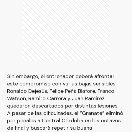
Sin embargo, el entrenador deberá afrontar
este compromiso con varias bajas sensibles:
Ronaldo Dejesús, Felipe Peña Biafore, Franco
Watson, Ramiro Carrera y Juan Ramírez
quedaron descartados por distintas lesiones.
A pesar de las dificultades, el “Granate” eliminó
por penales a Central Córdoba en los octavos
de final y buscará repetir su buena