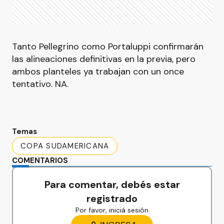
Tanto Pellegrino como Portaluppi confirmarán
las alineaciones definitivas en la previa, pero
ambos planteles ya trabajan con un once
tentativo. NA.
Temas
COPA SUDAMERICANA
COMENTARIOS
Para comentar, debés estar
registrado
Por favor, iniciá sesión