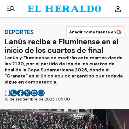
DEPORTES
Añadir como fuente en
Lanús recibe a Fluminense en el
inicio de los cuartos de final
Lanús y Fluminense se medirán este martes desde
las 21.30, por el partido de ida de los cuartos de
final de la Copa Sudamericana 2025, donde el
“Granate” es el único equipo argentino que todavía
sigue en competencia.
16 de septiembre de 2025 | 05:00