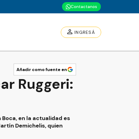
Contactanos
INGRESÁ
Añadir como fuente en
ar Ruggeri:
 Boca, en la actualidad es
artín Demichelis, quien