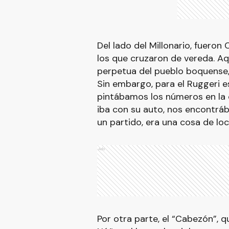
Del lado del Millonario, fueron
los que cruzaron de vereda. Aq
perpetua del pueblo boquense, 
Sin embargo, para el Ruggeri e
pintábamos los números en la
iba con su auto, nos encontrá
un partido, era una cosa de loc
Ads
Por otra parte, el “Cabezón”, 