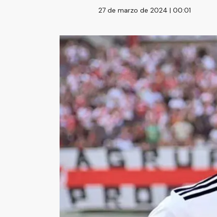
27 de marzo de 2024 | 00:01