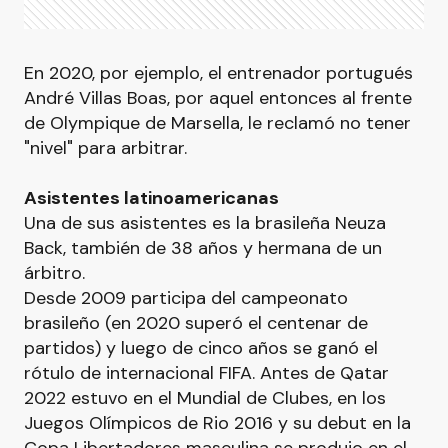
En 2020, por ejemplo, el entrenador portugués
André Villas Boas, por aquel entonces al frente
de Olympique de Marsella, le reclamó no tener
"nivel" para arbitrar.
Asistentes latinoamericanas
Una de sus asistentes es la brasileña Neuza
Back, también de 38 años y hermana de un
árbitro.
Desde 2009 participa del campeonato
brasileño (en 2020 superó el centenar de
partidos) y luego de cinco años se ganó el
rótulo de internacional FIFA. Antes de Qatar
2022 estuvo en el Mundial de Clubes, en los
Juegos Olímpicos de Rio 2016 y su debut en la