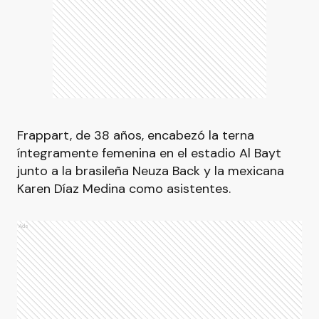
Frappart, de 38 años, encabezó la terna
íntegramente femenina en el estadio Al Bayt
junto a la brasileña Neuza Back y la mexicana
Karen Díaz Medina como asistentes.
Ads