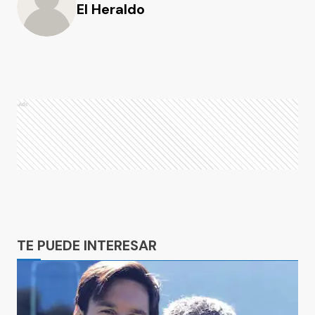
El Heraldo
Ads
Ads
TE PUEDE INTERESAR