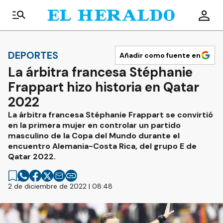
DEPORTES
Añadir como fuente en
La árbitra francesa Stéphanie
Frappart hizo historia en Qatar
2022
La árbitra francesa Stéphanie Frappart se convirtió
en la primera mujer en controlar un partido
masculino de la Copa del Mundo durante el
encuentro Alemania-Costa Rica, del grupo E de
Qatar 2022.
2 de diciembre de 2022 | 08:48