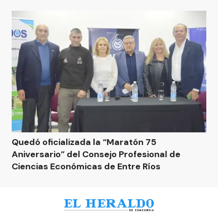
Quedó oficializada la “Maratón 75
Aniversario” del Consejo Profesional de
Ciencias Económicas de Entre Ríos