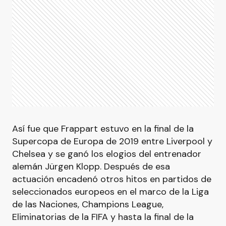
Así fue que Frappart estuvo en la final de la
Supercopa de Europa de 2019 entre Liverpool y
Chelsea y se ganó los elogios del entrenador
alemán Jürgen Klopp. Después de esa
actuación encadenó otros hitos en partidos de
seleccionados europeos en el marco de la Liga
de las Naciones, Champions League,
Eliminatorias de la FIFA y hasta la final de la