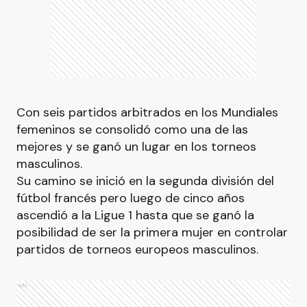
Con seis partidos arbitrados en los Mundiales
femeninos se consolidó como una de las
mejores y se ganó un lugar en los torneos
masculinos.
Su camino se inició en la segunda división del
fútbol francés pero luego de cinco años
ascendió a la Ligue 1 hasta que se ganó la
posibilidad de ser la primera mujer en controlar
partidos de torneos europeos masculinos.
Ads