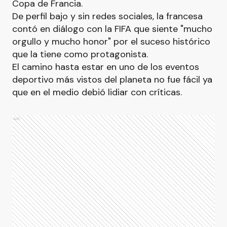
Copa de Francia.
De perfil bajo y sin redes sociales, la francesa
contó en diálogo con la FIFA que siente "mucho
orgullo y mucho honor" por el suceso histórico
que la tiene como protagonista.
El camino hasta estar en uno de los eventos
deportivo más vistos del planeta no fue fácil ya
que en el medio debió lidiar con críticas.
Ads