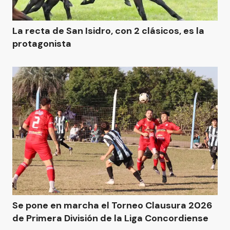
La recta de San Isidro, con 2 clásicos, es la
protagonista
Se pone en marcha el Torneo Clausura 2026
de Primera División de la Liga Concordiense