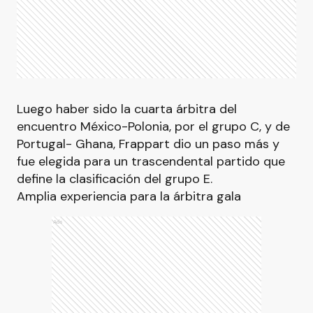
Luego haber sido la cuarta árbitra del
encuentro México-Polonia, por el grupo C, y de
Portugal- Ghana, Frappart dio un paso más y
fue elegida para un trascendental partido que
define la clasificación del grupo E.
Amplia experiencia para la árbitra gala
Ads