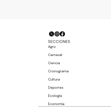
SECCIONES
Agro
Carnaval
Ciencia
Cronograma
Cultura
Deportes
Ecología
Economía