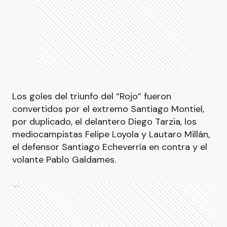
Los goles del triunfo del “Rojo” fueron
convertidos por el extremo Santiago Montiel,
por duplicado, el delantero Diego Tarzia, los
mediocampistas Felipe Loyola y Lautaro Millán,
el defensor Santiago Echeverría en contra y el
volante Pablo Galdames.
Ads