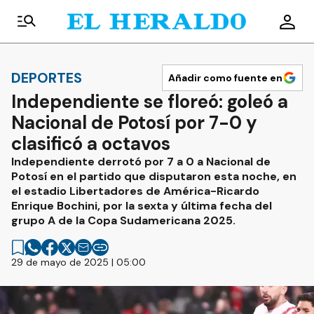
DEPORTES
Añadir como fuente en
Independiente se floreó: goleó a
Nacional de Potosí por 7-0 y
clasificó a octavos
Independiente derrotó por 7 a 0 a Nacional de
Potosí en el partido que disputaron esta noche, en
el estadio Libertadores de América-Ricardo
Enrique Bochini, por la sexta y última fecha del
grupo A de la Copa Sudamericana 2025.
29 de mayo de 2025 | 05:00