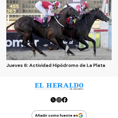
Jueves 6: Actividad Hipódromo de La Plata
Añadir como fuente en