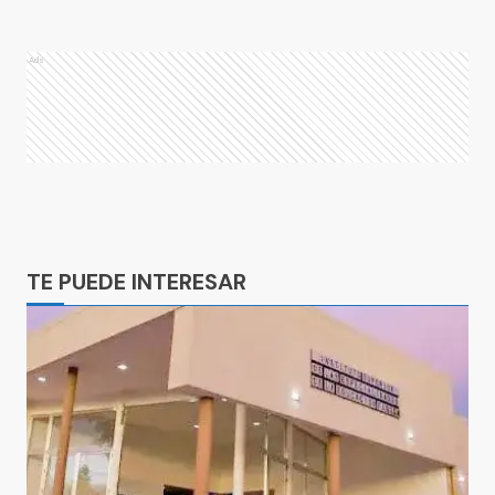
Ads
Ads
TE PUEDE INTERESAR