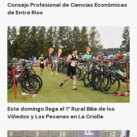
Consejo Profesional de Ciencias Económicas
de Entre Ríos
Este domingo llega el 1° Rural Bike de los
Viñedos y Los Pecanes en La Criolla