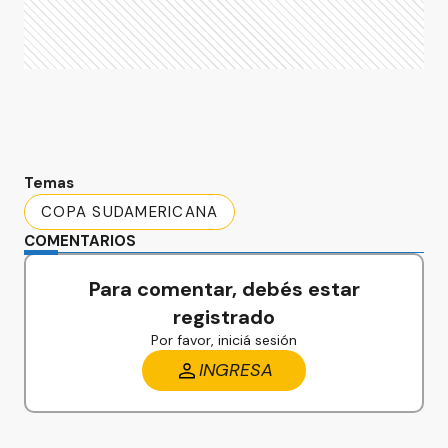
Temas
COPA SUDAMERICANA
COMENTARIOS
Para comentar, debés estar
registrado
Por favor, iniciá sesión
INGRESA