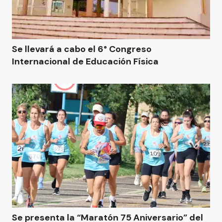
Se llevará a cabo el 6° Congreso
Internacional de Educación Física
Se presenta la “Maratón 75 Aniversario” del