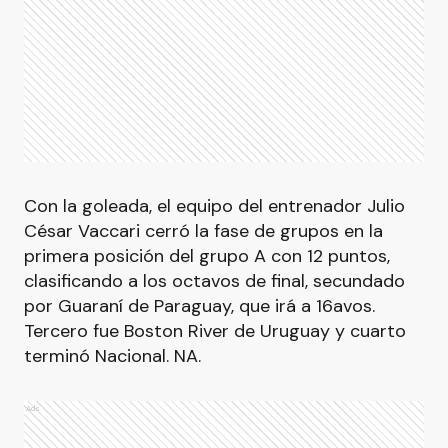
Con la goleada, el equipo del entrenador Julio
César Vaccari cerró la fase de grupos en la
primera posición del grupo A con 12 puntos,
clasificando a los octavos de final, secundado
por Guaraní de Paraguay, que irá a 16avos.
Tercero fue Boston River de Uruguay y cuarto
terminó Nacional. NA.
Ads