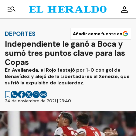
DEPORTES
Añadir como fuente en
Independiente le ganó a Boca y
sumó tres puntos clave para las
Copas
En Avellaneda, el Rojo festejó por 1-0 con gol de
Benavídez y alejó de la Libertadores al Xeneize, que
sufrió la expulsión de Izquierdoz.
24 de noviembre de 2021 | 23:40