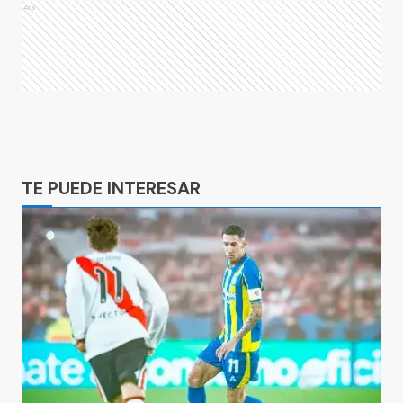
Ads
Ads
TE PUEDE INTERESAR