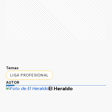
Temas
LIGA PROFESIONAL
AUTOR
El Heraldo