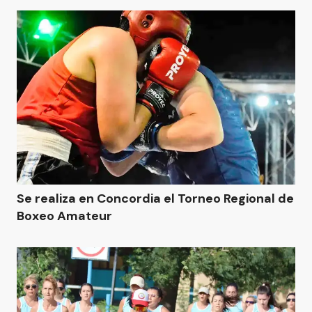
Se realiza en Concordia el Torneo Regional de
Boxeo Amateur