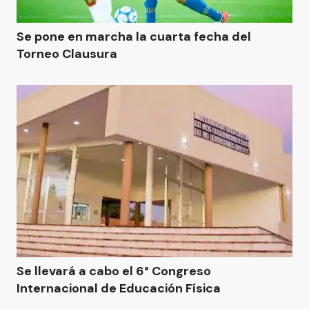
Se pone en marcha la cuarta fecha del
Torneo Clausura
Se llevará a cabo el 6° Congreso
Internacional de Educación Física