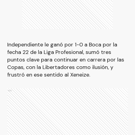
Independiente le ganó por 1-0 a Boca por la
fecha 22 de la Liga Profesional, sumó tres
puntos clave para continuar en carrera por las
Copas, con la Libertadores como ilusión, y
frustró en ese sentido al Xeneize.
Ads