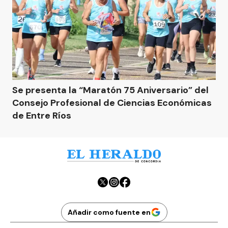
Se presenta la “Maratón 75 Aniversario” del
Consejo Profesional de Ciencias Económicas
de Entre Ríos
Añadir como fuente en