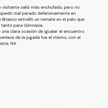
 visitante salió más enchufado, pero no
o quedó mal parado defensivamente en
 Briasco estrelló un remate en el palo que
 tanto para Gimnasia.
 una clara ocasión de igualar el encuentro
enlace de la jugada fue el mismo, con el
ista. NA.