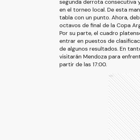
segunda derrota consecutiva y
en el torneo local. De esta man
tabla con un punto. Ahora, deb
octavos de final de la Copa Arg
Por su parte, el cuadro platen
entrar en puestos de clasificac
de algunos resultados. En tant
visitarán Mendoza para enfrent
partir de las 17:00.
Ads