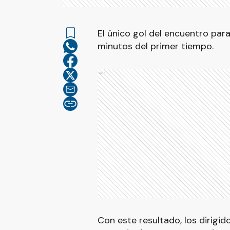
El único gol del encuentro para
minutos del primer tiempo.
Ads
Con este resultado, los dirigid