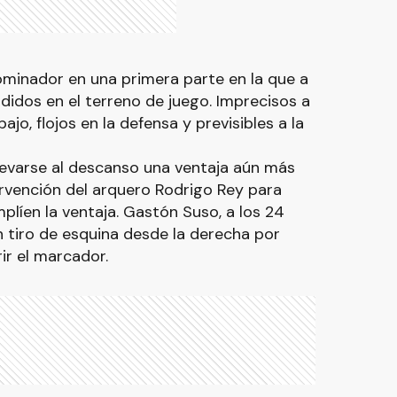
dominador en una primera parte en la que a
rdidos en el terreno de juego. Imprecisos a
ajo, flojos en la defensa y previsibles a la
levarse al descanso una ventaja aún más
tervención del arquero Rodrigo Rey para
plíen la ventaja. Gastón Suso, a los 24
 tiro de esquina desde la derecha por
ir el marcador.