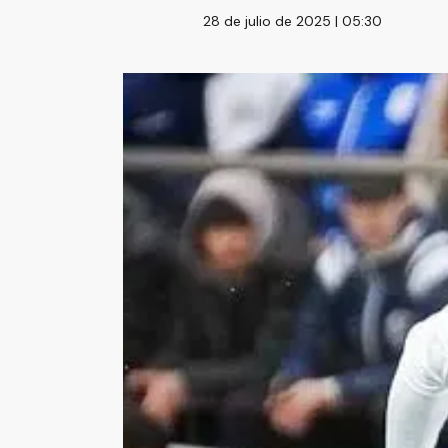
28 de julio de 2025 | 05:30