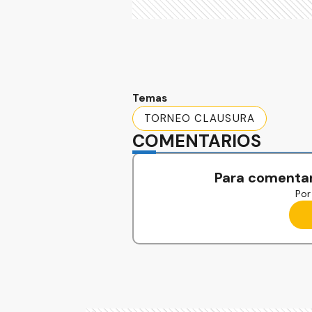
Temas
TORNEO CLAUSURA
COMENTARIOS
Para comentar
Por 