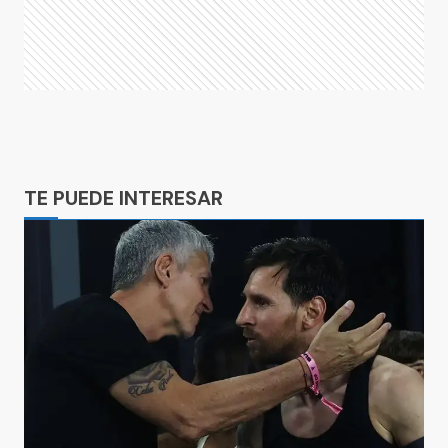
Ads
TE PUEDE INTERESAR