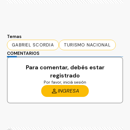
Temas
GABRIEL SCORDIA
TURISMO NACIONAL
COMENTARIOS
Para comentar, debés estar
registrado
Por favor, iniciá sesión
INGRESA
Ads