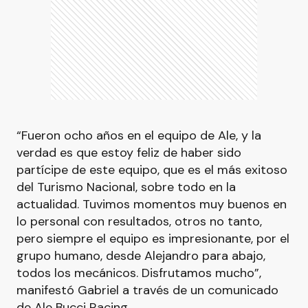
“Fueron ocho años en el equipo de Ale, y la
verdad es que estoy feliz de haber sido
partícipe de este equipo, que es el más exitoso
del Turismo Nacional, sobre todo en la
actualidad. Tuvimos momentos muy buenos en
lo personal con resultados, otros no tanto,
pero siempre el equipo es impresionante, por el
grupo humano, desde Alejandro para abajo,
todos los mecánicos. Disfrutamos mucho”,
manifestó Gabriel a través de un comunicado
de Ale Bucci Racing.