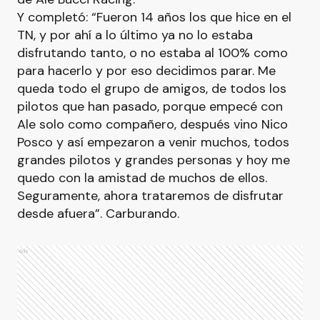
Y completó: “Fueron 14 años los que hice en el
TN, y por ahí a lo último ya no lo estaba
disfrutando tanto, o no estaba al 100% como
para hacerlo y por eso decidimos parar. Me
queda todo el grupo de amigos, de todos los
pilotos que han pasado, porque empecé con
Ale solo como compañero, después vino Nico
Posco y así empezaron a venir muchos, todos
grandes pilotos y grandes personas y hoy me
quedo con la amistad de muchos de ellos.
Seguramente, ahora trataremos de disfrutar
desde afuera”. Carburando.
Ads