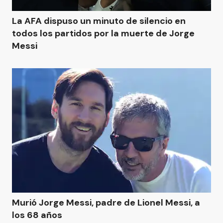
La AFA dispuso un minuto de silencio en
todos los partidos por la muerte de Jorge
Messi
Murió Jorge Messi, padre de Lionel Messi, a
los 68 años