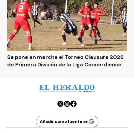
Se pone en marcha el Torneo Clausura 2026
de Primera División de la Liga Concordiense
Añadir como fuente en