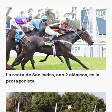
La recta de San Isidro, con 2 clásicos, es la
protagonista