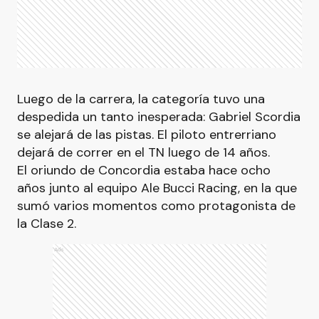
Luego de la carrera, la categoría tuvo una
despedida un tanto inesperada: Gabriel Scordia
se alejará de las pistas. El piloto entrerriano
dejará de correr en el TN luego de 14 años.
El oriundo de Concordia estaba hace ocho
años junto al equipo Ale Bucci Racing, en la que
sumó varios momentos como protagonista de
la Clase 2.
Ads