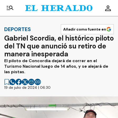
DEPORTES
Añadir como fuente en
Gabriel Scordia, el histórico piloto
del TN que anunció su retiro de
manera inesperada
El piloto de Concordia dejará de correr en el
Turismo Nacional luego de 14 años, y se alejará de
las pistas.
19 de julio de 2024 | 06:30