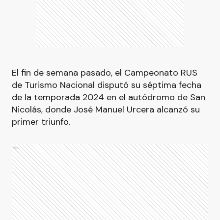
El fin de semana pasado, el Campeonato RUS
de Turismo Nacional disputó su séptima fecha
de la temporada 2024 en el autódromo de San
Nicolás, donde José Manuel Urcera alcanzó su
primer triunfo.
Ads