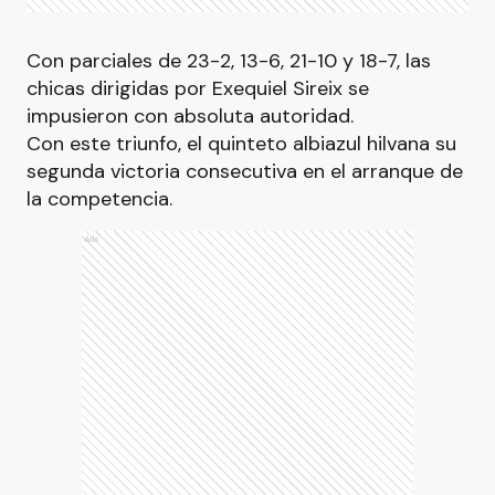
Con parciales de 23-2, 13-6, 21-10 y 18-7, las
chicas dirigidas por Exequiel Sireix se
impusieron con absoluta autoridad.
Con este triunfo, el quinteto albiazul hilvana su
segunda victoria consecutiva en el arranque de
la competencia.
Ads