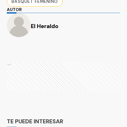
BASQUET FEMENINO
AUTOR
El Heraldo
Ads
Ads
TE PUEDE INTERESAR