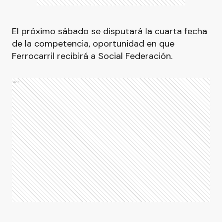
El próximo sábado se disputará la cuarta fecha
de la competencia, oportunidad en que
Ferrocarril recibirá a Social Federación.
Ads