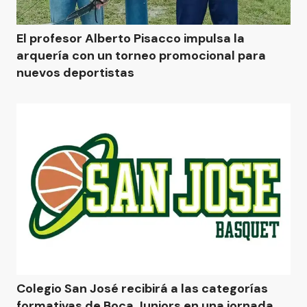
El profesor Alberto Pisacco impulsa la
arquería con un torneo promocional para
nuevos deportistas
Colegio San José recibirá a las categorías
formativas de Boca Juniors en una jornada