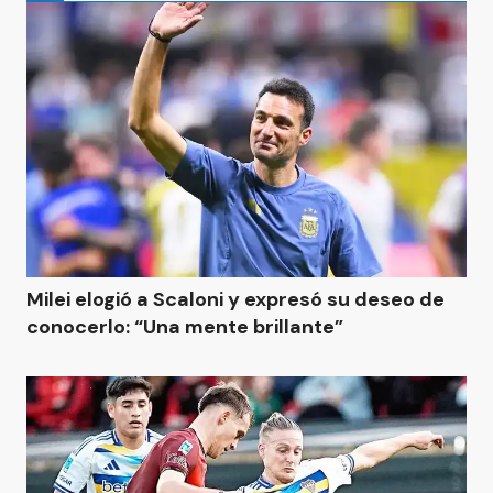
Milei elogió a Scaloni y expresó su deseo de
conocerlo: “Una mente brillante”