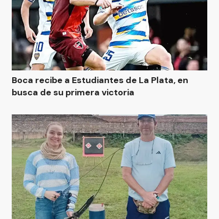
Boca recibe a Estudiantes de La Plata, en
busca de su primera victoria