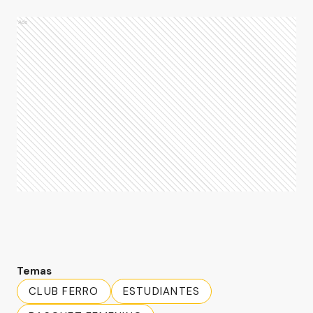
Ads
Temas
CLUB FERRO
ESTUDIANTES