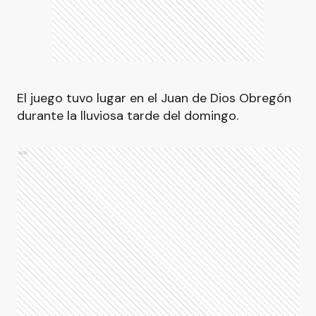
El juego tuvo lugar en el Juan de Dios Obregón
durante la lluviosa tarde del domingo.
Ads