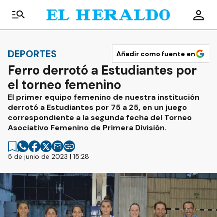
DEPORTES
Añadir como fuente en
Ferro derrotó a Estudiantes por
el torneo femenino
El primer equipo femenino de nuestra institución
derrotó a Estudiantes por 75 a 25, en un juego
correspondiente a la segunda fecha del Torneo
Asociativo Femenino de Primera División.
5 de junio de 2023 | 15:28