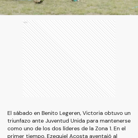
Ads
El sábado en Benito Legeren, Victoria obtuvo un
triunfazo ante Juventud Unida para mantenerse
como uno de los dos líderes de la Zona 1. En el
primer tiempo, Ezequiel Acosta aventajó al