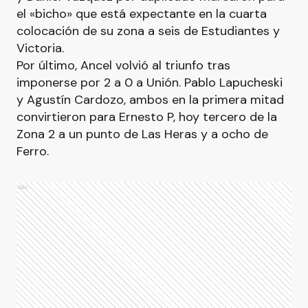
el «bicho» que está expectante en la cuarta
colocación de su zona a seis de Estudiantes y
Victoria.
Por último, Ancel volvió al triunfo tras
imponerse por 2 a 0 a Unión. Pablo Lapucheski
y Agustín Cardozo, ambos en la primera mitad
convirtieron para Ernesto P, hoy tercero de la
Zona 2 a un punto de Las Heras y a ocho de
Ferro.
Ads