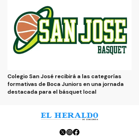
Colegio San José recibirá a las categorías
formativas de Boca Juniors en una jornada
destacada para el básquet local