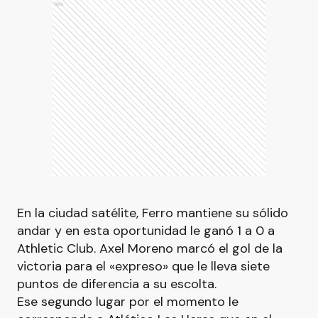
Ads
En la ciudad satélite, Ferro mantiene su sólido
andar y en esta oportunidad le ganó 1 a 0 a
Athletic Club. Axel Moreno marcó el gol de la
victoria para el «expreso» que le lleva siete
puntos de diferencia a su escolta.
Ese segundo lugar por el momento le