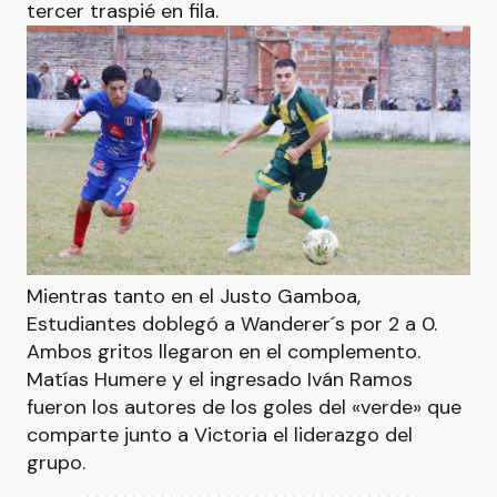
tercer traspié en fila.
Mientras tanto en el Justo Gamboa,
Estudiantes doblegó a Wanderer´s por 2 a 0.
Ambos gritos llegaron en el complemento.
Matías Humere y el ingresado Iván Ramos
fueron los autores de los goles del «verde» que
comparte junto a Victoria el liderazgo del
grupo.