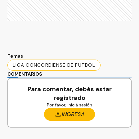
Temas
LIGA CONCORDIENSE DE FUTBOL
COMENTARIOS
Para comentar, debés estar
registrado
Por favor, iniciá sesión
INGRESA