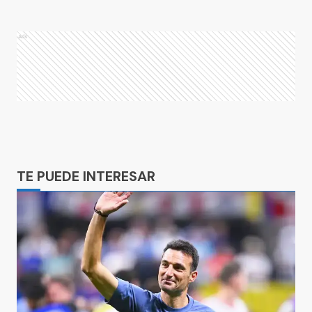
Ads
Ads
TE PUEDE INTERESAR