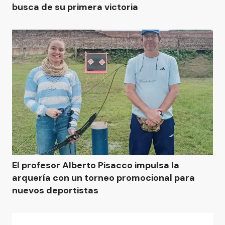
busca de su primera victoria
El profesor Alberto Pisacco impulsa la
arquería con un torneo promocional para
nuevos deportistas