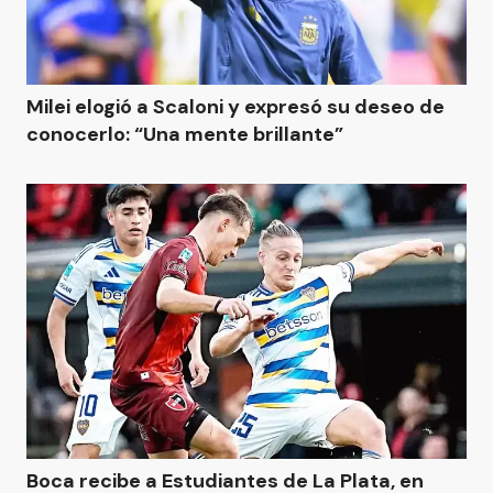
Milei elogió a Scaloni y expresó su deseo de
conocerlo: “Una mente brillante”
Boca recibe a Estudiantes de La Plata, en