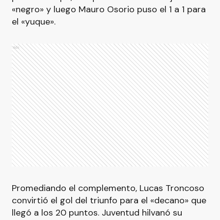
«negro» y luego Mauro Osorio puso el 1 a 1 para
el «yuque».
Ads
Promediando el complemento, Lucas Troncoso
convirtió el gol del triunfo para el «decano» que
llegó a los 20 puntos. Juventud hilvanó su