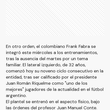
En otro orden, el colombiano Frank Fabra se
integró este miércoles a los entrenamientos,
tras la ausencia del martes por un tema
familiar. El lateral izquierdo, de 32 años,
comenzó hoy su noveno ciclo consecutivo en la
entidad, tras ser calificado por el presidente
Juan Román Riquelme como "uno de los
mejores" jugadores de la actualidad en el fútbol
argentino.
El plantel se entrenó en el aspecto físico, bajo
las órdenes del profesor Juan Manuel Conte.