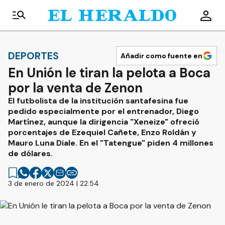
DEPORTES
Añadir como fuente en
En Unión le tiran la pelota a Boca
por la venta de Zenon
El futbolista de la institución santafesina fue
pedido especialmente por el entrenador, Diego
Martínez, aunque la dirigencia "Xeneize" ofreció
porcentajes de Ezequiel Cañete, Enzo Roldán y
Mauro Luna Diale. En el "Tatengue" piden 4 millones
de dólares.
3 de enero de 2024 | 22:54