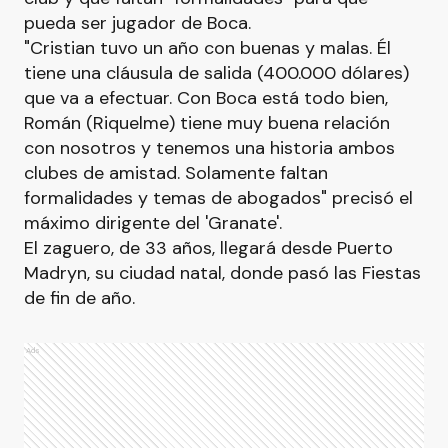
pueda ser jugador de Boca.
"Cristian tuvo un año con buenas y malas. Él
tiene una cláusula de salida (400.000 dólares)
que va a efectuar. Con Boca está todo bien,
Román (Riquelme) tiene muy buena relación
con nosotros y tenemos una historia ambos
clubes de amistad. Solamente faltan
formalidades y temas de abogados" precisó el
máximo dirigente del 'Granate'.
El zaguero, de 33 años, llegará desde Puerto
Madryn, su ciudad natal, donde pasó las Fiestas
de fin de año.
Ads