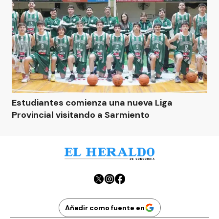
Estudiantes comienza una nueva Liga
Provincial visitando a Sarmiento
Añadir como fuente en