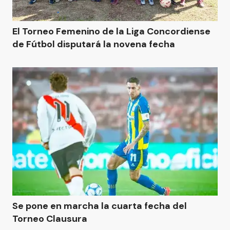
El Torneo Femenino de la Liga Concordiense
de Fútbol disputará la novena fecha
Se pone en marcha la cuarta fecha del
Torneo Clausura