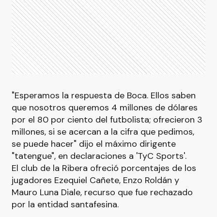
"Esperamos la respuesta de Boca. Ellos saben
que nosotros queremos 4 millones de dólares
por el 80 por ciento del futbolista; ofrecieron 3
millones, si se acercan a la cifra que pedimos,
se puede hacer" dijo el máximo dirigente
"tatengue", en declaraciones a 'TyC Sports'.
El club de la Ribera ofreció porcentajes de los
jugadores Ezequiel Cañete, Enzo Roldán y
Mauro Luna Diale, recurso que fue rechazado
por la entidad santafesina.