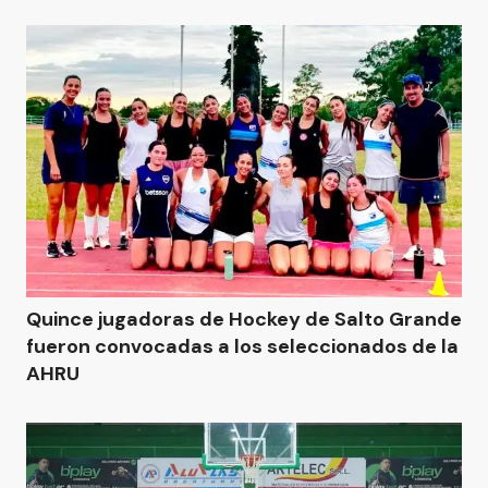
Quince jugadoras de Hockey de Salto Grande
fueron convocadas a los seleccionados de la
AHRU