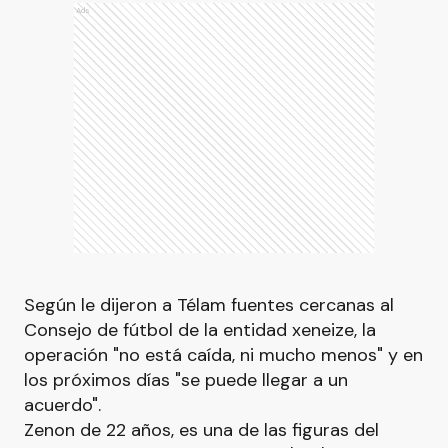
Ads
Según le dijeron a Télam fuentes cercanas al
Consejo de fútbol de la entidad xeneize, la
operación "no está caída, ni mucho menos" y en
los próximos días "se puede llegar a un
acuerdo".
Zenon de 22 años, es una de las figuras del