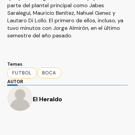
parte del plantel principal como Jabes
Saralegui, Mauricio Benítez, Nahuel Genez y
Lautaro Di Lollo. El primero de ellos, incluso, ya
tuvo minutos con Jorge Almirón, en el último
semestre del año pasado.
Temas
FUTBOL
BOCA
AUTOR
El Heraldo