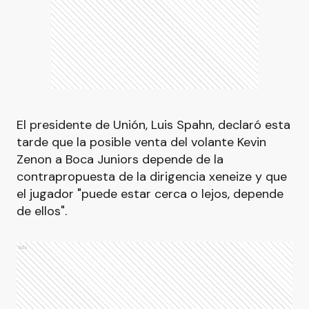
El presidente de Unión, Luis Spahn, declaró esta
tarde que la posible venta del volante Kevin
Zenon a Boca Juniors depende de la
contrapropuesta de la dirigencia xeneize y que
el jugador "puede estar cerca o lejos, depende
de ellos".
Ads