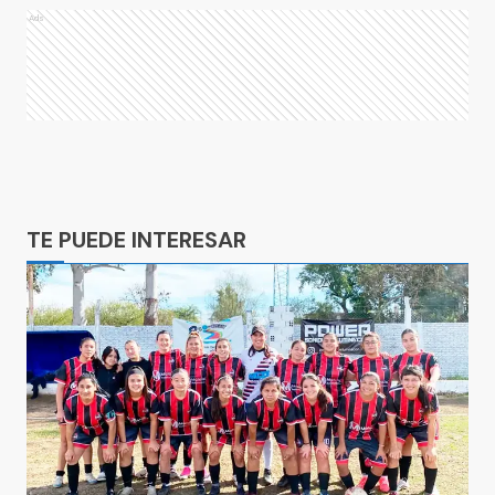
Ads
Ads
TE PUEDE INTERESAR