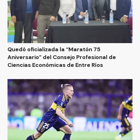
Quedó oficializada la “Maratón 75
Aniversario” del Consejo Profesional de
Ciencias Económicas de Entre Ríos