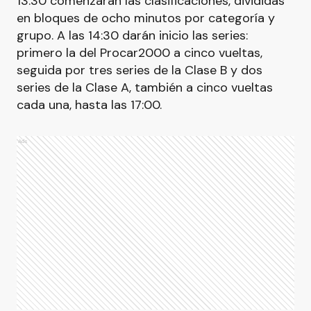
13:30 comenzarán las clasificaciones, divididas
en bloques de ocho minutos por categoría y
grupo. A las 14:30 darán inicio las series:
primero la del Procar2000 a cinco vueltas,
seguida por tres series de la Clase B y dos
series de la Clase A, también a cinco vueltas
cada una, hasta las 17:00.
Ads