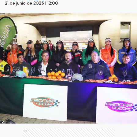
21 de junio de 2025 | 12:00
Ads