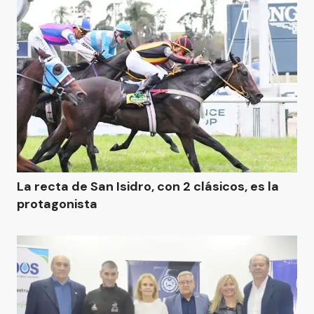
La recta de San Isidro, con 2 clásicos, es la
protagonista