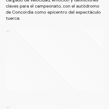
claves para el campeonato, con el autódromo
de Concordia como epicentro del espectáculo
tuerca.
Ads
Ads