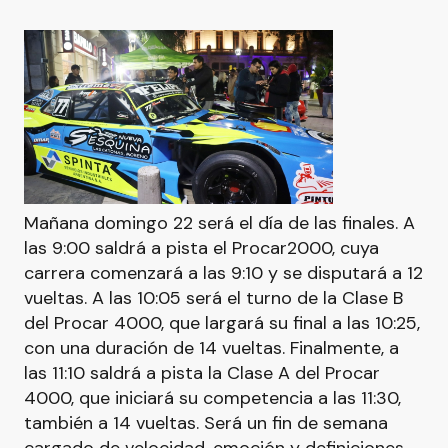
Mañana domingo 22 será el día de las finales. A
las 9:00 saldrá a pista el Procar2000, cuya
carrera comenzará a las 9:10 y se disputará a 12
vueltas. A las 10:05 será el turno de la Clase B
del Procar 4000, que largará su final a las 10:25,
con una duración de 14 vueltas. Finalmente, a
las 11:10 saldrá a pista la Clase A del Procar
4000, que iniciará su competencia a las 11:30,
también a 14 vueltas. Será un fin de semana
cargado de velocidad, emoción y definiciones