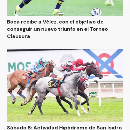
Boca recibe a Vélez, con el objetivo de
conseguir un nuevo triunfo en el Torneo
Clausura
Sábado 8: Actividad Hipódromo de San Isidro