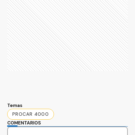
Temas
PROCAR 4000
COMENTARIOS