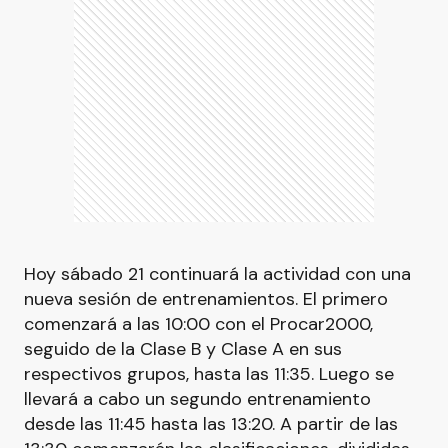
Hoy sábado 21 continuará la actividad con una
nueva sesión de entrenamientos. El primero
comenzará a las 10:00 con el Procar2000,
seguido de la Clase B y Clase A en sus
respectivos grupos, hasta las 11:35. Luego se
llevará a cabo un segundo entrenamiento
desde las 11:45 hasta las 13:20. A partir de las