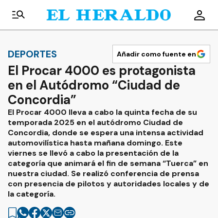
DEPORTES
Añadir como fuente en
El Procar 4000 es protagonista
en el Autódromo “Ciudad de
Concordia”
El Procar 4000 lleva a cabo la quinta fecha de su
temporada 2025 en el autódromo Ciudad de
Concordia, donde se espera una intensa actividad
automovilística hasta mañana domingo. Este
viernes se llevó a cabo la presentación de la
categoría que animará el fin de semana “Tuerca” en
nuestra ciudad. Se realizó conferencia de prensa
con presencia de pilotos y autoridades locales y de
la categoría.