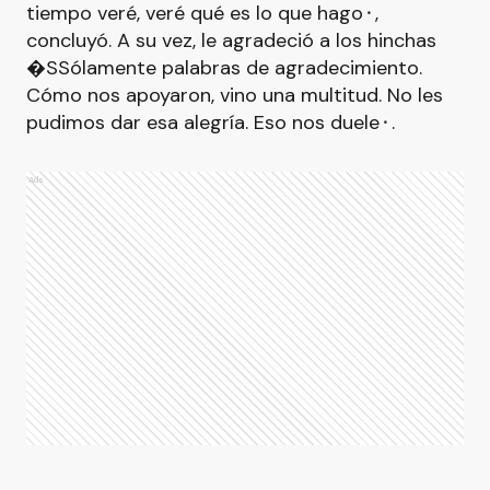
tiempo veré, veré qué es lo que hago⬝,
concluyó. A su vez, le agradeció a los hinchas
�SSólamente palabras de agradecimiento.
Cómo nos apoyaron, vino una multitud. No les
pudimos dar esa alegría. Eso nos duele⬝.
Ads