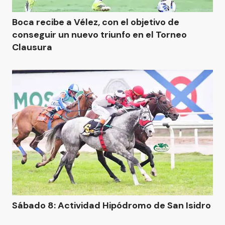
Boca recibe a Vélez, con el objetivo de
conseguir un nuevo triunfo en el Torneo
Clausura
Sábado 8: Actividad Hipódromo de San Isidro