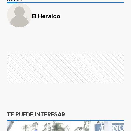
El Heraldo
Ads
Ads
TE PUEDE INTERESAR