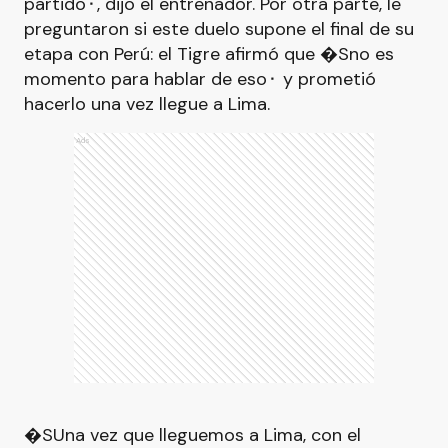
partido⬝, dijo el entrenador. Por otra parte, le
preguntaron si este duelo supone el final de su
etapa con Perú: el Tigre afirmó que �Sno es
momento para hablar de eso⬝ y prometió
hacerlo una vez llegue a Lima.
Ads
�SUna vez que lleguemos a Lima, con el