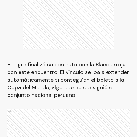
El Tigre finalizó su contrato con la Blanquirroja
con este encuentro. El vínculo se iba a extender
automáticamente si conseguían el boleto a la
Copa del Mundo, algo que no consiguió el
conjunto nacional peruano.
Ads