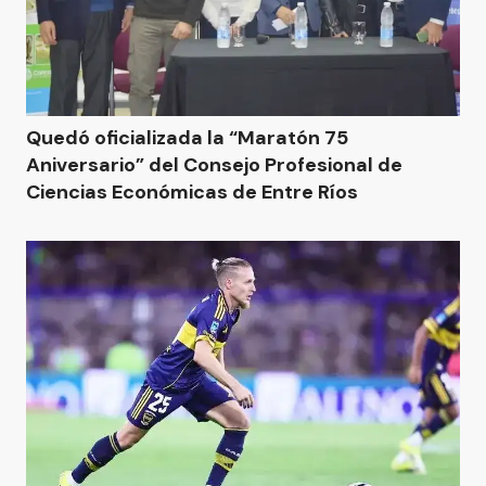
Quedó oficializada la “Maratón 75
Aniversario” del Consejo Profesional de
Ciencias Económicas de Entre Ríos