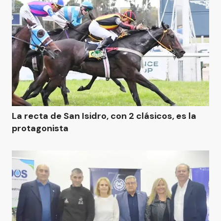
La recta de San Isidro, con 2 clásicos, es la
protagonista