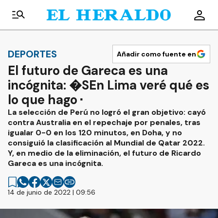
DEPORTES
Añadir como fuente en
El futuro de Gareca es una
incógnita: �SEn Lima veré qué es
lo que hago⬝
La selección de Perú no logró el gran objetivo: cayó
contra Australia en el repechaje por penales, tras
igualar 0-0 en los 120 minutos, en Doha, y no
consiguió la clasificación al Mundial de Qatar 2022.
Y, en medio de la eliminación, el futuro de Ricardo
Gareca es una incógnita.
14 de junio de 2022 | 09:56