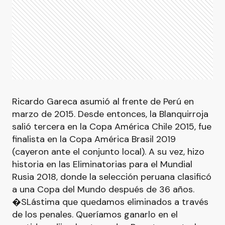
Ricardo Gareca asumió al frente de Perú en
marzo de 2015. Desde entonces, la Blanquirroja
salió tercera en la Copa América Chile 2015, fue
finalista en la Copa América Brasil 2019
(cayeron ante el conjunto local). A su vez, hizo
historia en las Eliminatorias para el Mundial
Rusia 2018, donde la selección peruana clasificó
a una Copa del Mundo después de 36 años.
�SLástima que quedamos eliminados a través
de los penales. Queríamos ganarlo en el