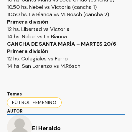
10.50 hs. Nebel vs Victoria (cancha 1)
10.50 hs. La Bianca vs M. Rösch (cancha 2)
Primera división
12 hs. Libertad vs Victoria
14 hs. Nebel vs La Bianca
CANCHA DE SANTA MARÍA – MARTES 20/6
Primera división
12 hs. Colegiales vs Ferro
14 hs. San Lorenzo vs M.Rösch
Temas
FÚTBOL FEMENINO
AUTOR
El Heraldo