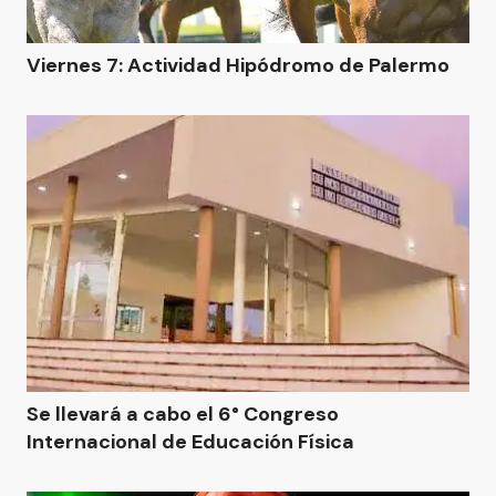
Viernes 7: Actividad Hipódromo de Palermo
Se llevará a cabo el 6° Congreso
Internacional de Educación Física