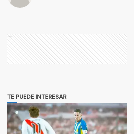
Ads
Ads
TE PUEDE INTERESAR