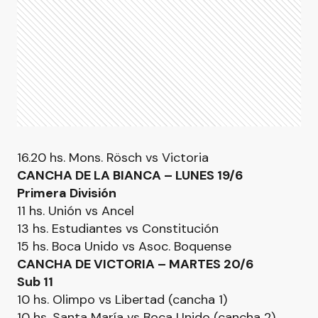
16.20 hs. Mons. Rösch vs Victoria
CANCHA DE LA BIANCA – LUNES 19/6
Primera División
11 hs. Unión vs Ancel
13 hs. Estudiantes vs Constitución
15 hs. Boca Unido vs Asoc. Boquense
CANCHA DE VICTORIA – MARTES 20/6
Sub 11
10 hs. Olimpo vs Libertad (cancha 1)
10 hs. Santa María vs Boca Unido (cancha 2)