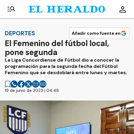
DEPORTES
Añadir como fuente en
El Femenino del fútbol local,
pone segunda
La Liga Concordiense de Fútbol dio a conocer la
programación para la segunda fecha del Fútbol
Femenino que se desdoblará entre lunes y martes.
19 de junio de 2023 | 04:48