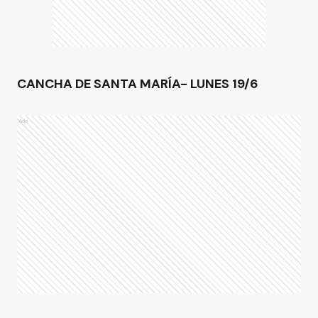
CANCHA DE SANTA MARÍA- LUNES 19/6
Ads