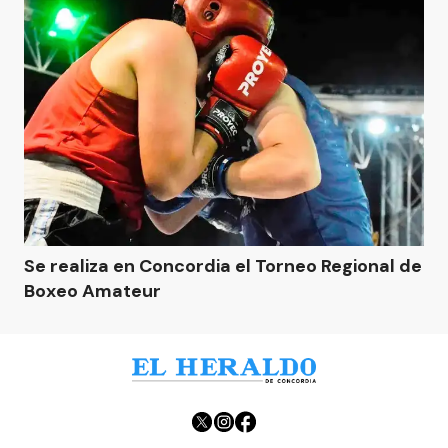
Se realiza en Concordia el Torneo Regional de
Boxeo Amateur