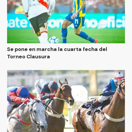
Se pone en marcha la cuarta fecha del
Torneo Clausura