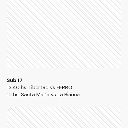
Sub 17
13.40 hs. Libertad vs FERRO
15 hs. Santa María vs La Bianca
Ads