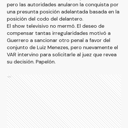
pero las autoridades anularon la conquista por
una presunta posición adelantada basada en la
posición del codo del delantero.
El show televisivo no mermó. El deseo de
compensar tantas irregularidades motivó a
Guerrero a sancionar otro penal a favor del
conjunto de Luiz Menezes, pero nuevamente el
VAR intervino para solicitarle al juez que revea
su decisión. Papelón.
Ads