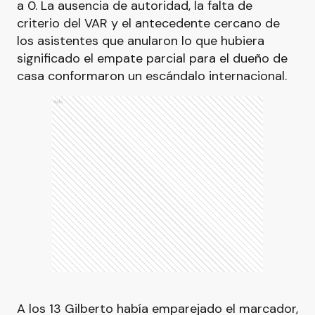
a 0. La ausencia de autoridad, la falta de
criterio del VAR y el antecedente cercano de
los asistentes que anularon lo que hubiera
significado el empate parcial para el dueño de
casa conformaron un escándalo internacional.
Ads
A los 13 Gilberto había emparejado el marcador,