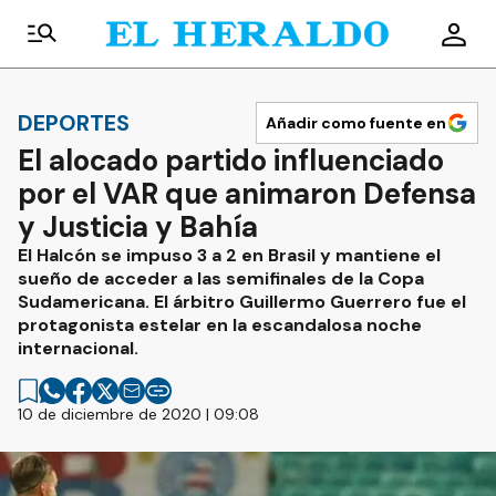
DEPORTES
Añadir como fuente en
El alocado partido influenciado
por el VAR que animaron Defensa
y Justicia y Bahía
El Halcón se impuso 3 a 2 en Brasil y mantiene el
sueño de acceder a las semifinales de la Copa
Sudamericana. El árbitro Guillermo Guerrero fue el
protagonista estelar en la escandalosa noche
internacional.
10 de diciembre de 2020 | 09:08