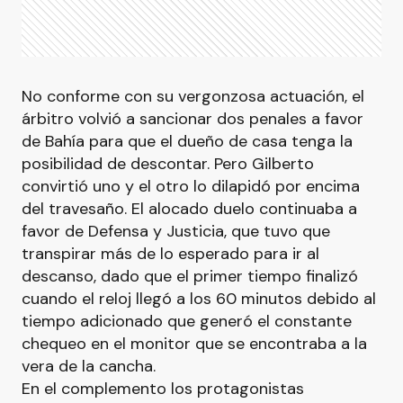
No conforme con su vergonzosa actuación, el
árbitro volvió a sancionar dos penales a favor
de Bahía para que el dueño de casa tenga la
posibilidad de descontar. Pero Gilberto
convirtió uno y el otro lo dilapidó por encima
del travesaño. El alocado duelo continuaba a
favor de Defensa y Justicia, que tuvo que
transpirar más de lo esperado para ir al
descanso, dado que el primer tiempo finalizó
cuando el reloj llegó a los 60 minutos debido al
tiempo adicionado que generó el constante
chequeo en el monitor que se encontraba a la
vera de la cancha.
En el complemento los protagonistas