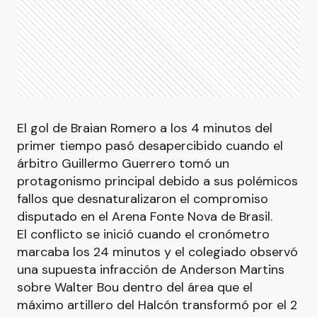
El gol de Braian Romero a los 4 minutos del
primer tiempo pasó desapercibido cuando el
árbitro Guillermo Guerrero tomó un
protagonismo principal debido a sus polémicos
fallos que desnaturalizaron el compromiso
disputado en el Arena Fonte Nova de Brasil.
El conflicto se inició cuando el cronómetro
marcaba los 24 minutos y el colegiado observó
una supuesta infracción de Anderson Martins
sobre Walter Bou dentro del área que el
máximo artillero del Halcón transformó por el 2