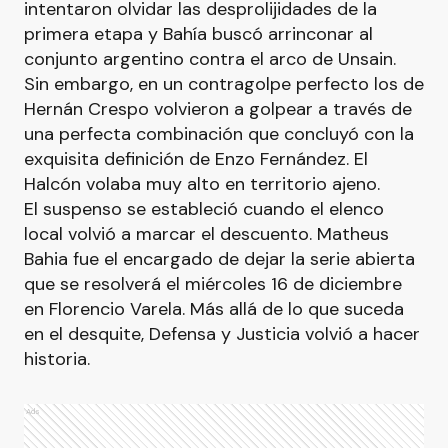
intentaron olvidar las desprolijidades de la
primera etapa y Bahía buscó arrinconar al
conjunto argentino contra el arco de Unsain.
Sin embargo, en un contragolpe perfecto los de
Hernán Crespo volvieron a golpear a través de
una perfecta combinación que concluyó con la
exquisita definición de Enzo Fernández. El
Halcón volaba muy alto en territorio ajeno.
El suspenso se estableció cuando el elenco
local volvió a marcar el descuento. Matheus
Bahia fue el encargado de dejar la serie abierta
que se resolverá el miércoles 16 de diciembre
en Florencio Varela. Más allá de lo que suceda
en el desquite, Defensa y Justicia volvió a hacer
historia.
Ads