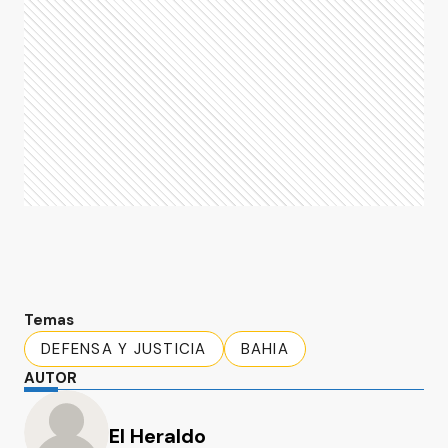
Temas
DEFENSA Y JUSTICIA
BAHIA
AUTOR
El Heraldo