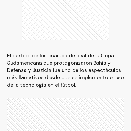
El partido de los cuartos de final de la Copa
Sudamericana que protagonizaron Bahía y
Defensa y Justicia fue uno de los espectáculos
más llamativos desde que se implementó el uso
de la tecnología en el fútbol.
Ads