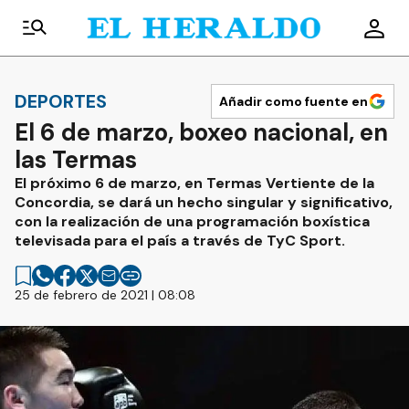
DEPORTES
Añadir como fuente en
El 6 de marzo, boxeo nacional, en
las Termas
El próximo 6 de marzo, en Termas Vertiente de la
Concordia, se dará un hecho singular y significativo,
con la realización de una programación boxística
televisada para el país a través de TyC Sport.
25 de febrero de 2021 | 08:08