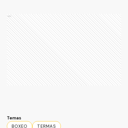
Ads
Temas
BOXEO
TERMAS