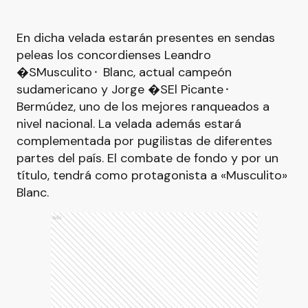
En dicha velada estarán presentes en sendas
peleas los concordienses Leandro
�SMusculito⬝ Blanc, actual campeón
sudamericano y Jorge �SEl Picante⬝
Bermúdez, uno de los mejores ranqueados a
nivel nacional. La velada además estará
complementada por pugilistas de diferentes
partes del país. El combate de fondo y por un
título, tendrá como protagonista a «Musculito»
Blanc.
Ads