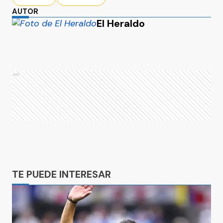
AUTOR
El Heraldo
Ads
Ads
TE PUEDE INTERESAR