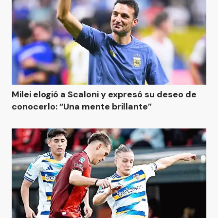
Milei elogió a Scaloni y expresó su deseo de
conocerlo: “Una mente brillante”