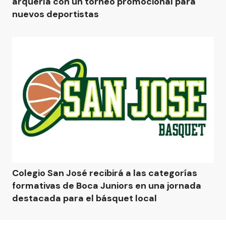
arquería con un torneo promocional para
nuevos deportistas
Colegio San José recibirá a las categorías
formativas de Boca Juniors en una jornada
destacada para el básquet local