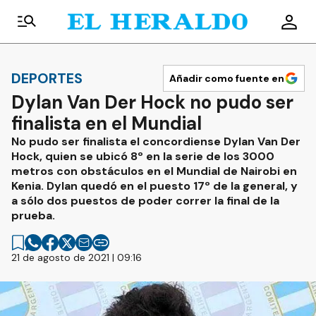
DEPORTES
Añadir como fuente en
Dylan Van Der Hock no pudo ser
finalista en el Mundial
No pudo ser finalista el concordiense Dylan Van Der
Hock, quien se ubicó 8º en la serie de los 3000
metros con obstáculos en el Mundial de Nairobi en
Kenia. Dylan quedó en el puesto 17º de la general, y
a sólo dos puestos de poder correr la final de la
prueba.
21 de agosto de 2021 | 09:16