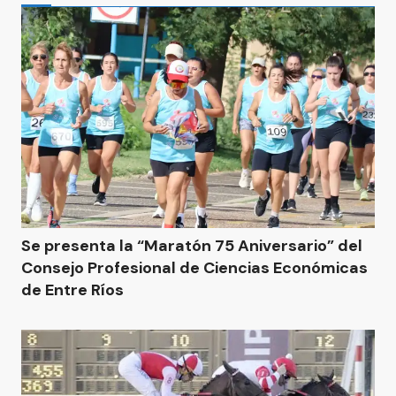
Se presenta la “Maratón 75 Aniversario” del
Consejo Profesional de Ciencias Económicas
de Entre Ríos