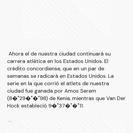
Ahora el de nuestra ciudad continuará su
carrera atlética en los Estados Unidos. El
crédito concordiense, que en un par de
semanas se radicará en Estados Unidos. La
serie en la que corrió el atlets de nuestra
ciudad fue ganada por Amos Serem
(8�"29�"�"98) de Kenia, mientras que Van Der
Hock estableció 9�"37�"�"11.
Ads