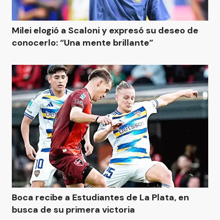
Milei elogió a Scaloni y expresó su deseo de
conocerlo: “Una mente brillante”
Boca recibe a Estudiantes de La Plata, en
busca de su primera victoria