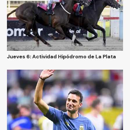
Jueves 6: Actividad Hipódromo de La Plata