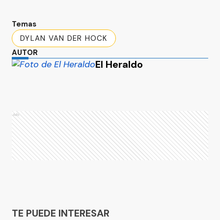
Temas
DYLAN VAN DER HOCK
AUTOR
El Heraldo
Ads
Ads
TE PUEDE INTERESAR