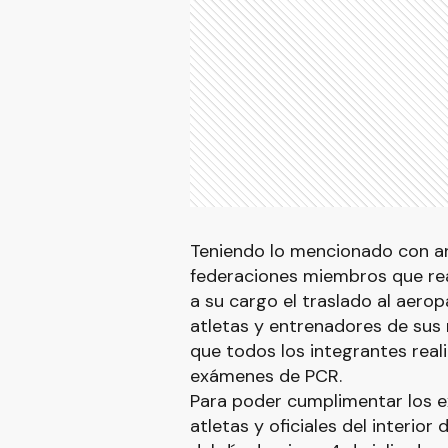
Teniendo lo mencionado con ant
federaciones miembros que rea
a su cargo el traslado al aero
atletas y entrenadores de sus 
que todos los integrantes real
exámenes de PCR.
Para poder cumplimentar los e
atletas y oficiales del interior