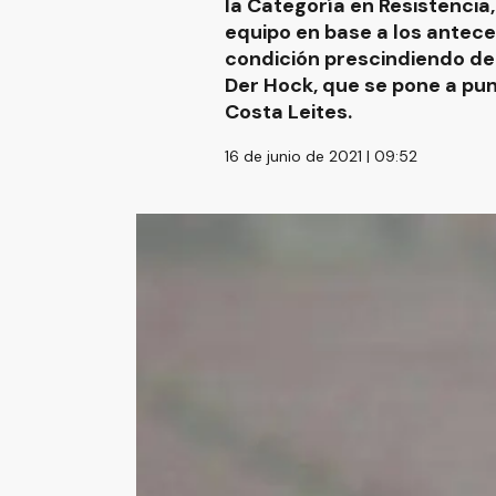
la Categoría en Resistenci
equipo en base a los antece
condición prescindiendo de
Der Hock, que se pone a pun
Costa Leites.
16 de junio de 2021 | 09:52