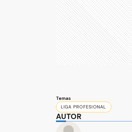
Temas
LIGA PROFESIONAL
AUTOR