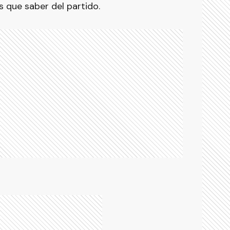
s que saber del partido.