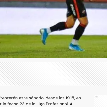
entarán este sábado, desde las 19.15, en
Ads
r la fecha 23 de la Liga Profesional. A