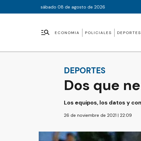
sábado 08 de agosto de 2026
ECONOMIA
POLICIALES
DEPORTES
DEPORTES
Dos que ne
Los equipos, los datos y com
26 de noviembre de 2021 | 22:09