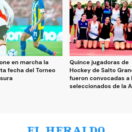
one en marcha la
Quince jugadoras de
ta fecha del Torneo
Hockey de Salto Gra
sura
fueron convocadas a 
seleccionados de la 