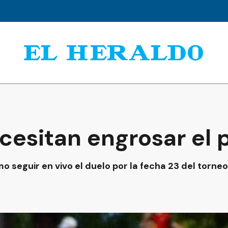
cesitan engrosar el
o seguir en vivo el duelo por la fecha 23 del torneo 