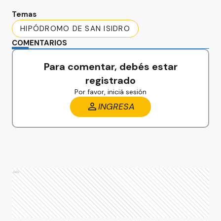
Temas
HIPÓDROMO DE SAN ISIDRO
COMENTARIOS
Para comentar, debés estar
registrado
Por favor, iniciá sesión
INGRESA
Ads