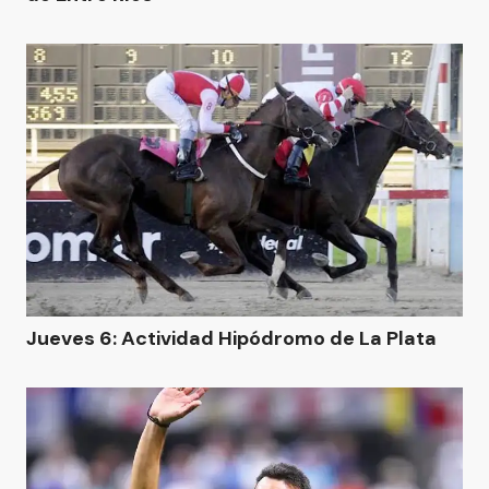
Jueves 6: Actividad Hipódromo de La Plata