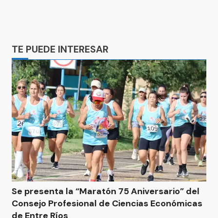
Ads
TE PUEDE INTERESAR
Se presenta la “Maratón 75 Aniversario” del
Consejo Profesional de Ciencias Económicas
de Entre Ríos