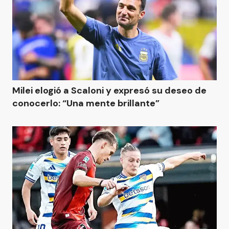
Milei elogió a Scaloni y expresó su deseo de
conocerlo: “Una mente brillante”