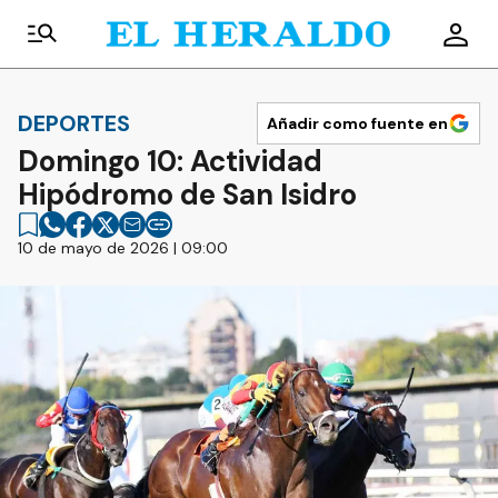
DEPORTES
Añadir como fuente en
Domingo 10: Actividad
Hipódromo de San Isidro
10 de mayo de 2026 | 09:00